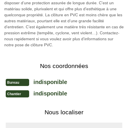
disposer d’une protection assurée de longue durée. C'est un
matériau solide, plurivalent et qui offre plus d'esthétique à une
quelconque propriété. La clôture en PVC est moins chère que les
autres matériaux, pourtant elle est d’une grande facilité
d'entretien. C’est également une matière très résistante en cas de
pression extrême (tempête, cyclone, vent violent…). Contactez-
nous rapidement si vous voulez avoir plus d'informations sur
notre pose de clôture PVC.
Nos coordonnées
indisponible
Bureau
indisponible
Chantier
Nous localiser