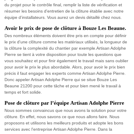
du projet pour le contrôle final, remplir la liste de vérification et
résumer les besoins d'entretien de la clôture établie avec notre
équipe d’installateurs. Vous aurez un devis détaillé chez nous.
Avoir le prix de pose de clôture à Bouze Les Beaune.
Des nombreux éléments doivent être pris en compte pour définir
le prix d'une clôture comme les matériaux utilisés, la longueur de
la clôture la complexité du chantier par exemple.Artisan Adolphe
Pierre se tient à votre disposition pour toute les questions que
vous souhaitez et pour finir également le travail mais sans oublier
pour avoir le prix le plus abordable. Alors, pour avoir le prix bien
précis il faut engager les experts comme Artisan Adolphe Pierre.
Donc appeler Artisan Adolphe Pierre qui se situe Bouze Les
Beaune 21200 pour cette tâche et pour bien mené le travail à
temps et fort solide.
Pose de clôture par l’équipe Artisan Adolphe Pierre
Nous sommes convaincus que nous avons la solution pour votre
clôture. En effet, nous savons ce que nous allons faire. Nous
proposons et utilisons les meilleurs produits et adopte les bons
services avec l'entreprise Artisan Adolphe Pierre. Dans la