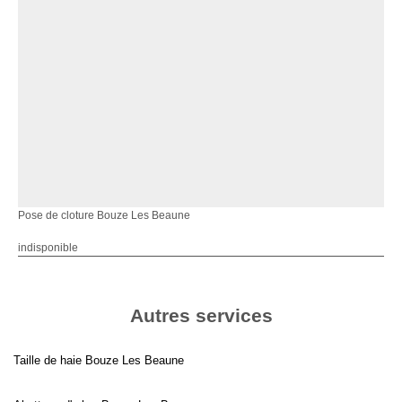
Pose de cloture Bouze Les Beaune
indisponible
Autres services
Taille de haie Bouze Les Beaune