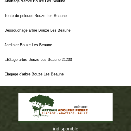
Abattage d'arbre Bouze Les Beaune
Tonte de pelouse Bouze Les Beaune
Dessouchage arbre Bouze Les Beaune
Jardinier Bouze Les Beaune
Etêtage arbre Bouze Les Beaune 21200
Elagage d'arbre Bouze Les Beaune
indisponible