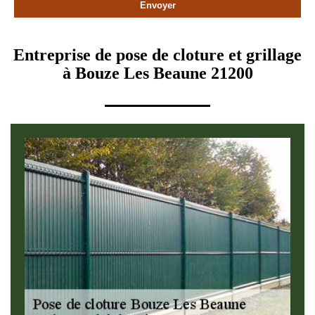
Entreprise de pose de cloture et grillage
à Bouze Les Beaune 21200