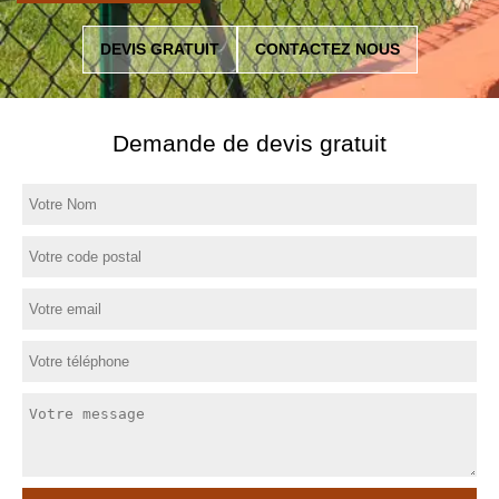
DEVIS GRATUIT
CONTACTEZ NOUS
Demande de devis gratuit