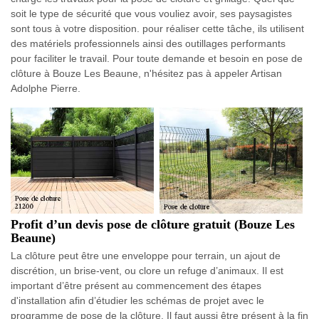
soit le type de sécurité que vous vouliez avoir, ses paysagistes
sont tous à votre disposition. pour réaliser cette tâche, ils utilisent
des matériels professionnels ainsi des outillages performants
pour faciliter le travail. Pour toute demande et besoin en pose de
clôture à Bouze Les Beaune, n'hésitez pas à appeler Artisan
Adolphe Pierre.
Profit d’un devis pose de clôture gratuit (Bouze Les
Beaune)
La clôture peut être une enveloppe pour terrain, un ajout de
discrétion, un brise-vent, ou clore un refuge d’animaux. Il est
important d’être présent au commencement des étapes
d'installation afin d’étudier les schémas de projet avec le
programme de pose de la clôture. Il faut aussi être présent à la fin