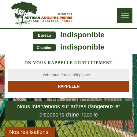
indisponible
Bureau
indisponible
Chantier
ON VOUS RAPPELLE GRATUITEMENT
Nous intervenons sur arbres dangereux et
disposons d'une nacelle
Nos réalisations