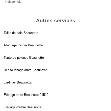
indisponible
Autres services
Taille de haie Beaunotte
Abattage d'arbre Beaunotte
Tonte de pelouse Beaunotte
Dessouchage arbre Beaunotte
Jardinier Beaunotte
Etêtage arbre Beaunotte 21510
Elagage d'arbre Beaunotte