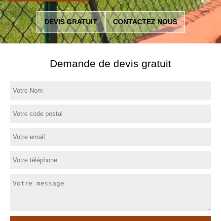
DEVIS GRATUIT
CONTACTEZ NOUS
Demande de devis gratuit