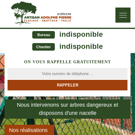
indisponible
Bureau
indisponible
Chantier
ON VOUS RAPPELLE GRATUITEMENT
Nous intervenons sur arbres dangereux et
disposons d'une nacelle
Nos réalisations