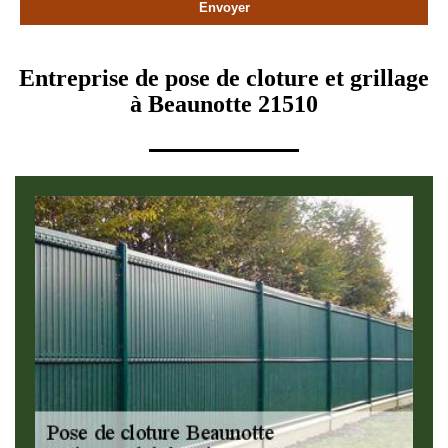
Entreprise de pose de cloture et grillage
à Beaunotte 21510