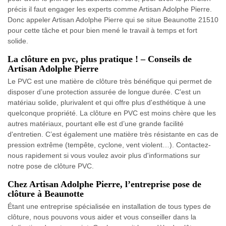
précis il faut engager les experts comme Artisan Adolphe Pierre.
Donc appeler Artisan Adolphe Pierre qui se situe Beaunotte 21510
pour cette tâche et pour bien mené le travail à temps et fort
solide.
La clôture en pvc, plus pratique ! – Conseils de
Artisan Adolphe Pierre
Le PVC est une matière de clôture très bénéfique qui permet de
disposer d’une protection assurée de longue durée. C'est un
matériau solide, plurivalent et qui offre plus d'esthétique à une
quelconque propriété. La clôture en PVC est moins chère que les
autres matériaux, pourtant elle est d’une grande facilité
d'entretien. C’est également une matière très résistante en cas de
pression extrême (tempête, cyclone, vent violent…). Contactez-
nous rapidement si vous voulez avoir plus d'informations sur
notre pose de clôture PVC.
Chez Artisan Adolphe Pierre, l’entreprise pose de
clôture à Beaunotte
Étant une entreprise spécialisée en installation de tous types de
clôture, nous pouvons vous aider et vous conseiller dans la