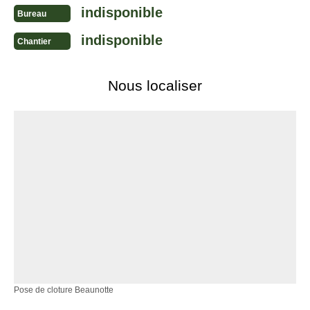
indisponible
Bureau
indisponible
Chantier
Nous localiser
Pose de cloture Beaunotte