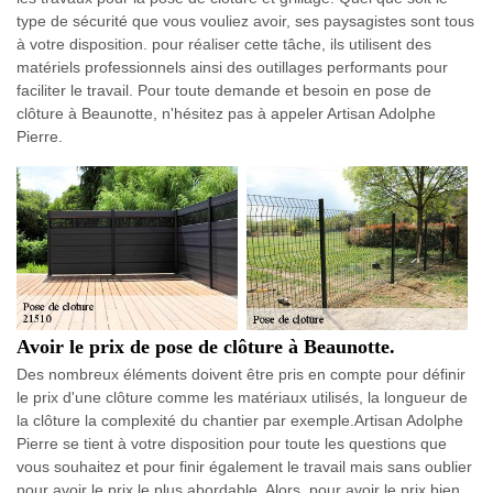
type de sécurité que vous vouliez avoir, ses paysagistes sont tous
à votre disposition. pour réaliser cette tâche, ils utilisent des
matériels professionnels ainsi des outillages performants pour
faciliter le travail. Pour toute demande et besoin en pose de
clôture à Beaunotte, n'hésitez pas à appeler Artisan Adolphe
Pierre.
Avoir le prix de pose de clôture à Beaunotte.
Des nombreux éléments doivent être pris en compte pour définir
le prix d'une clôture comme les matériaux utilisés, la longueur de
la clôture la complexité du chantier par exemple.Artisan Adolphe
Pierre se tient à votre disposition pour toute les questions que
vous souhaitez et pour finir également le travail mais sans oublier
pour avoir le prix le plus abordable. Alors, pour avoir le prix bien