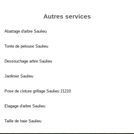
Autres services
Abattage d'arbre Saulieu
Tonte de pelouse Saulieu
Dessouchage arbre Saulieu
Jardinier Saulieu
Pose de cloture grillage Saulieu 21210
Elagage d'arbre Saulieu
Taille de haie Saulieu