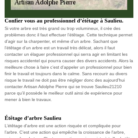
Confier vous au professionnel d’étêtage à Saulieu.
Si votre arbre est très grand ou trop volumineux, il crée des
problèmes donc il faut effectuer l’étêtage. Cette technique permet
d’agir sur la charpenter, et même d’un arbre. Sachant que
l’étêtage d’un arbre est un travail très délicat, alors il faut
contacter un élaguer professionnel qui serra agir en limitant les
risques accidentel qui pourra causer des divers accidents. Alors la
meilleure chose à faire c’est d’appeler un professionnel pour bien
finir le travail et toujours dans le calme. Sans recourir au divers
risque le travail ne doit pas être négliger donc des aujourd’hui
contacter Artisan Adolphe Pierre qui se trouve Saulieu21210
parce qu’il possède le meilleur outil ainsi de expérience pour
mener à bien le travaux.
Étêtage d’arbre Saulieu
L’étêtage d'arbre est une action risquée et compliquée pour
l’arbre. C’est une action qui empêche la croissance de l'arbre,