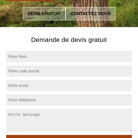
DEVIS GRATUIT
CONTACTEZ NOUS
Demande de devis gratuit