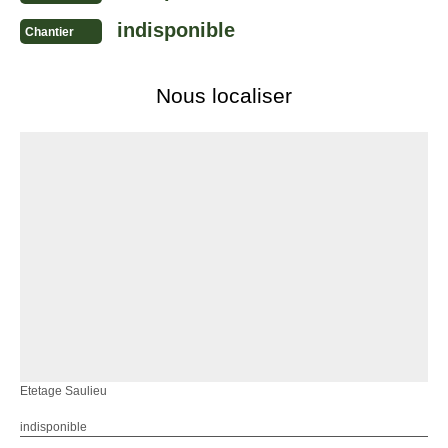
indisponible
Chantier
Nous localiser
Etetage Saulieu
indisponible