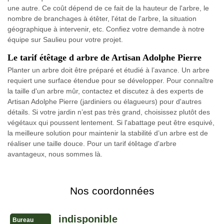
une autre. Ce coût dépend de ce fait de la hauteur de l'arbre, le
nombre de branchages à étêter, l'état de l'arbre, la situation
géographique à intervenir, etc. Confiez votre demande à notre
équipe sur Saulieu pour votre projet.
Le tarif étêtage d arbre de Artisan Adolphe Pierre
Planter un arbre doit être préparé et étudié à l’avance. Un arbre
requiert une surface étendue pour se développer. Pour connaître
la taille d'un arbre mûr, contactez et discutez à des experts de
Artisan Adolphe Pierre (jardiniers ou élagueurs) pour d'autres
détails. Si votre jardin n’est pas très grand, choisissez plutôt des
végétaux qui poussent lentement. Si l'abattage peut être esquivé,
la meilleure solution pour maintenir la stabilité d’un arbre est de
réaliser une taille douce. Pour un tarif étêtage d'arbre
avantageux, nous sommes là.
Nos coordonnées
indisponible
Bureau