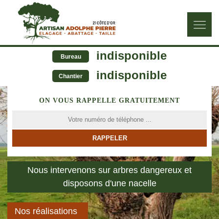
indisponible
Bureau
indisponible
Chantier
ON VOUS RAPPELLE GRATUITEMENT
Nous intervenons sur arbres dangereux et
disposons d'une nacelle
Nos réalisations