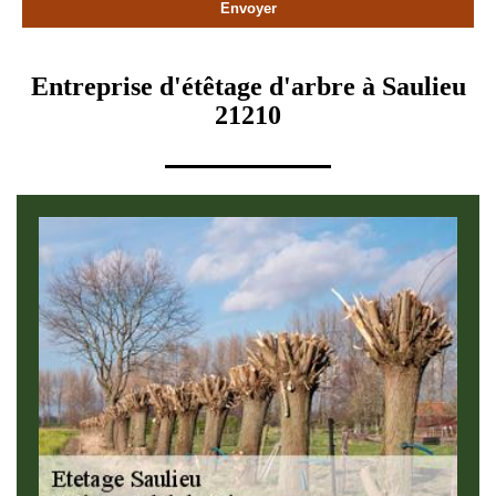
Entreprise d'étêtage d'arbre à Saulieu
21210