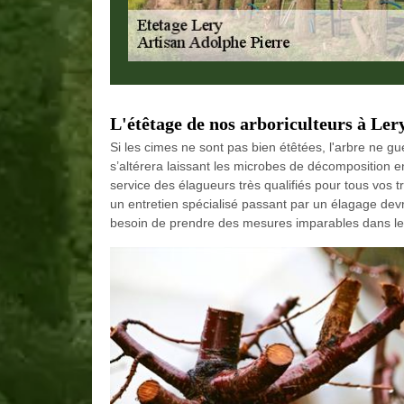
L'étêtage de nos arboriculteurs à Ler
Si les cimes ne sont pas bien étêtées, l'arbre ne gu
s’altérera laissant les microbes de décomposition en
service des élagueurs très qualifiés pour tous vos t
un entretien spécialisé passant par un élagage devra
besoin de prendre des mesures imparables dans le 