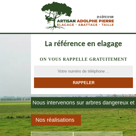
La référence en elagage
ON VOUS RAPPELLE GRATUITEMENT
Nous intervenons sur arbres dangereux et 
Nos réalisations