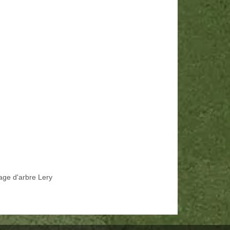
age d'arbre Lery