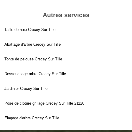
Autres services
Taille de haie Crecey Sur Tille
Abattage d'arbre Crecey Sur Tille
Tonte de pelouse Crecey Sur Tille
Dessouchage arbre Crecey Sur Tille
Jardinier Crecey Sur Tille
Pose de cloture grillage Crecey Sur Tille 21120
Elagage d'arbre Crecey Sur Tille