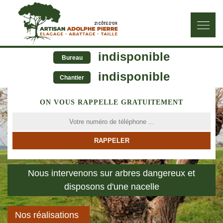
indisponible
Bureau
indisponible
Chantier
ON VOUS RAPPELLE GRATUITEMENT
Nous intervenons sur arbres dangereux et
disposons d'une nacelle
Nos réalisations