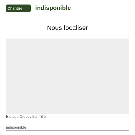
indisponible
Chantier
Nous localiser
Etetage Crecey Sur Tille
indisponible