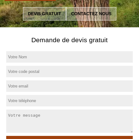
DEVIS GRATUIT
CONTACTEZ NOUS
Demande de devis gratuit