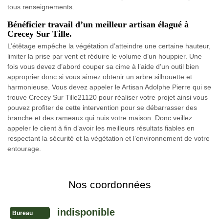
tous renseignements.
Bénéficier travail d’un meilleur artisan élagué à
Crecey Sur Tille.
L’étêtage empêche la végétation d’atteindre une certaine hauteur,
limiter la prise par vent et réduire le volume d’un houppier. Une
fois vous devez d’abord couper sa cime à l’aide d’un outil bien
approprier donc si vous aimez obtenir un arbre silhouette et
harmonieuse. Vous devez appeler le Artisan Adolphe Pierre qui se
trouve Crecey Sur Tille21120 pour réaliser votre projet ainsi vous
pouvez profiter de cette intervention pour se débarrasser des
branche et des rameaux qui nuis votre maison. Donc veillez
appeler le client à fin d’avoir les meilleurs résultats fiables en
respectant la sécurité et la végétation et l’environnement de votre
entourage.
Nos coordonnées
indisponible
Bureau