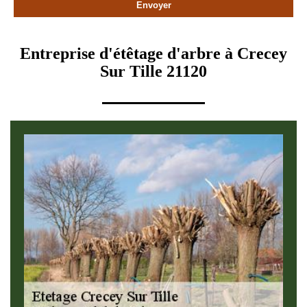
Entreprise d'étêtage d'arbre à Crecey
Sur Tille 21120