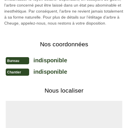
l’arbre concerné peut être laissé dans un état peu abominable et
inesthétique. Par conséquent, l'arbre ne revient jamais totalement
à sa forme naturelle. Pour plus de détails sur l’étêtage d’arbre à
Cheuge, appelez-nous, nous restons à votre disposition.
Nos coordonnées
indisponible
Bureau
indisponible
Chantier
Nous localiser