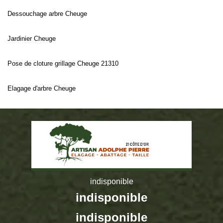
Dessouchage arbre Cheuge
Jardinier Cheuge
Pose de cloture grillage Cheuge 21310
Elagage d'arbre Cheuge
indisponible
indisponible
indisponible