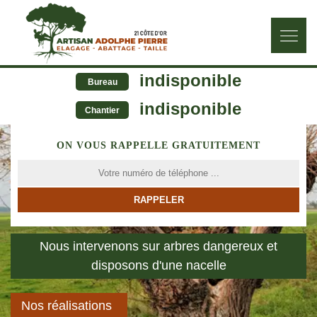
indisponible
Bureau
indisponible
Chantier
ON VOUS RAPPELLE GRATUITEMENT
Nous intervenons sur arbres dangereux et
disposons d'une nacelle
Nos réalisations