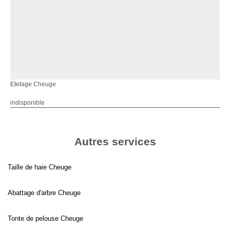
Etetage Cheuge
indisponible
Autres services
Taille de haie Cheuge
Abattage d'arbre Cheuge
Tonte de pelouse Cheuge