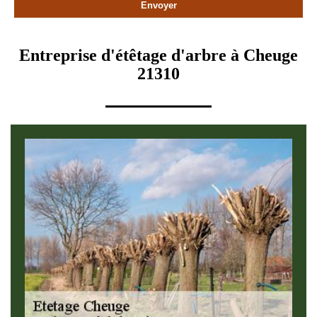
Entreprise d'étêtage d'arbre à Cheuge
21310