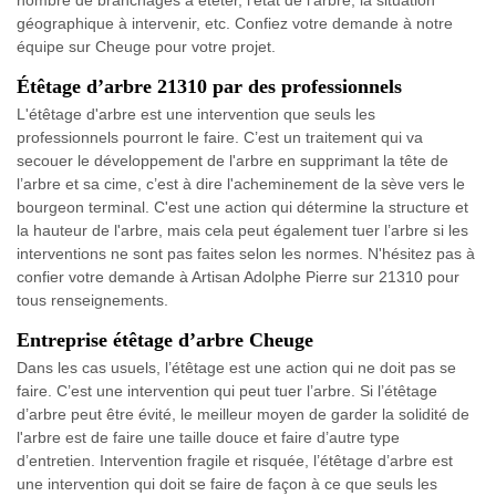
géographique à intervenir, etc. Confiez votre demande à notre
équipe sur Cheuge pour votre projet.
Étêtage d’arbre 21310 par des professionnels
L'étêtage d'arbre est une intervention que seuls les
professionnels pourront le faire. C’est un traitement qui va
secouer le développement de l'arbre en supprimant la tête de
l’arbre et sa cime, c’est à dire l'acheminement de la sève vers le
bourgeon terminal. C'est une action qui détermine la structure et
la hauteur de l'arbre, mais cela peut également tuer l’arbre si les
interventions ne sont pas faites selon les normes. N'hésitez pas à
confier votre demande à Artisan Adolphe Pierre sur 21310 pour
tous renseignements.
Entreprise étêtage d’arbre Cheuge
Dans les cas usuels, l’étêtage est une action qui ne doit pas se
faire. C’est une intervention qui peut tuer l’arbre. Si l’étêtage
d’arbre peut être évité, le meilleur moyen de garder la solidité de
l'arbre est de faire une taille douce et faire d’autre type
d’entretien. Intervention fragile et risquée, l’étêtage d’arbre est
une intervention qui doit se faire de façon à ce que seuls les