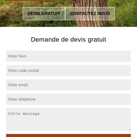
DEVIS GRATUIT
CONTACTEZ NOUS
Demande de devis gratuit