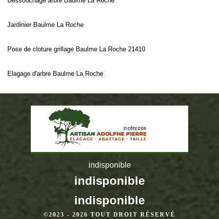
Dessouchage arbre Baulme La Roche
Jardinier Baulme La Roche
Pose de cloture grillage Baulme La Roche 21410
Elagage d'arbre Baulme La Roche
indisponible
indisponible
indisponible
©2023 - 2026 TOUT DROIT RÉSERVÉ