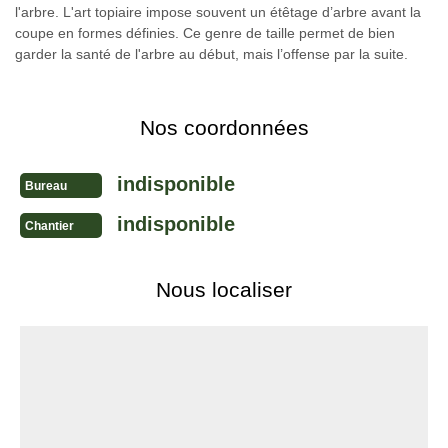
l'arbre. L'art topiaire impose souvent un étêtage d’arbre avant la
coupe en formes définies. Ce genre de taille permet de bien
garder la santé de l'arbre au début, mais l’offense par la suite.
Nos coordonnées
indisponible
Bureau
indisponible
Chantier
Nous localiser