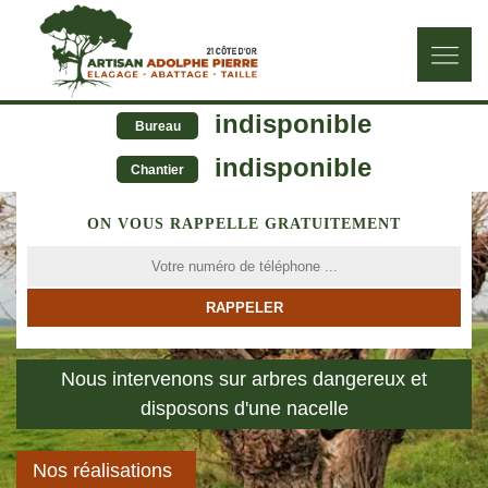
indisponible
Bureau
indisponible
Chantier
ON VOUS RAPPELLE GRATUITEMENT
Nous intervenons sur arbres dangereux et
disposons d'une nacelle
Nos réalisations