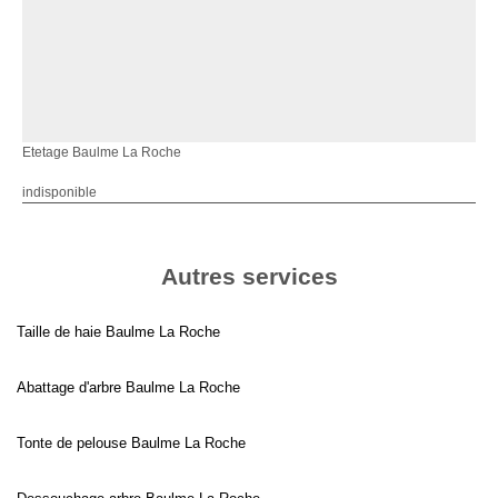
Etetage Baulme La Roche
indisponible
Autres services
Taille de haie Baulme La Roche
Abattage d'arbre Baulme La Roche
Tonte de pelouse Baulme La Roche