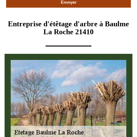
Entreprise d'étêtage d'arbre à Baulme
La Roche 21410