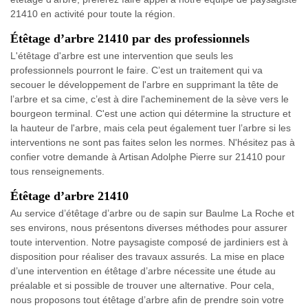
21410 en activité pour toute la région.
Étêtage d’arbre 21410 par des professionnels
L'étêtage d'arbre est une intervention que seuls les
professionnels pourront le faire. C’est un traitement qui va
secouer le développement de l'arbre en supprimant la tête de
l’arbre et sa cime, c’est à dire l'acheminement de la sève vers le
bourgeon terminal. C'est une action qui détermine la structure et
la hauteur de l'arbre, mais cela peut également tuer l’arbre si les
interventions ne sont pas faites selon les normes. N'hésitez pas à
confier votre demande à Artisan Adolphe Pierre sur 21410 pour
tous renseignements.
Étêtage d’arbre 21410
Au service d’étêtage d’arbre ou de sapin sur Baulme La Roche et
ses environs, nous présentons diverses méthodes pour assurer
toute intervention. Notre paysagiste composé de jardiniers est à
disposition pour réaliser des travaux assurés. La mise en place
d’une intervention en étêtage d’arbre nécessite une étude au
préalable et si possible de trouver une alternative. Pour cela,
nous proposons tout étêtage d’arbre afin de prendre soin votre