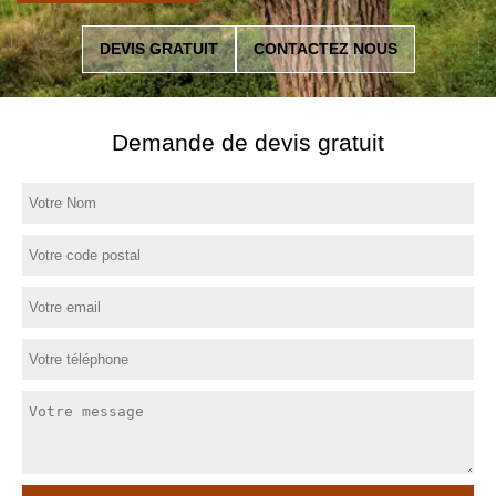
DEVIS GRATUIT
CONTACTEZ NOUS
Demande de devis gratuit