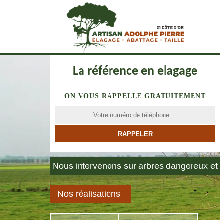
La référence en elagage
ON VOUS RAPPELLE GRATUITEMENT
Nous intervenons sur arbres dangereux et 
Nos réalisations