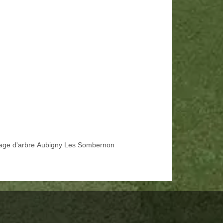
age d'arbre Aubigny Les Sombernon