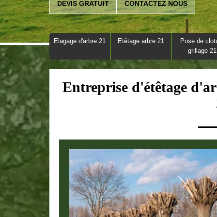
DEVIS GRATUIT
CONTACTEZ NOUS
Elagage d'arbre 21
Etêtage arbre 21
Pose de clot
grillage 21
Entreprise d'étêtage d'