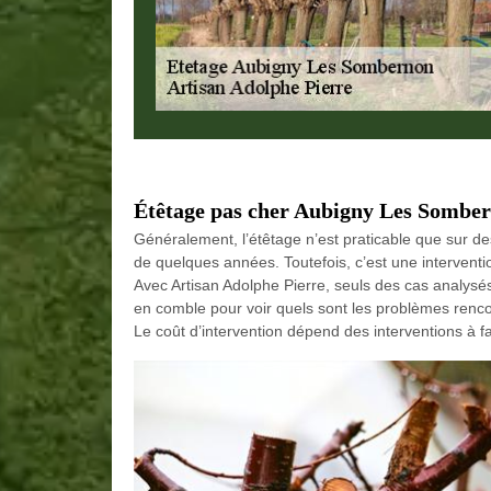
Étêtage pas cher Aubigny Les Somber
Généralement, l’étêtage n’est praticable que sur de
de quelques années. Toutefois, c’est une interventi
Avec Artisan Adolphe Pierre, seuls des cas analysés
en comble pour voir quels sont les problèmes rencont
Le coût d’intervention dépend des interventions à fa