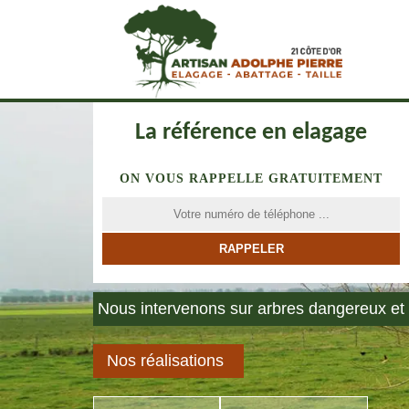
La référence en elagage
ON VOUS RAPPELLE GRATUITEMENT
Nous intervenons sur arbres dangereux et 
Nos réalisations