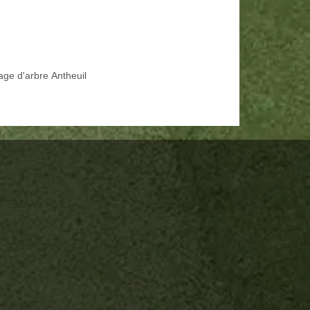
age d'arbre Antheuil