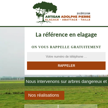
La référence en elagage
ON VOUS RAPPELLE GRATUITEMENT
Nous intervenons sur arbres dangereux et 
Nos réalisations