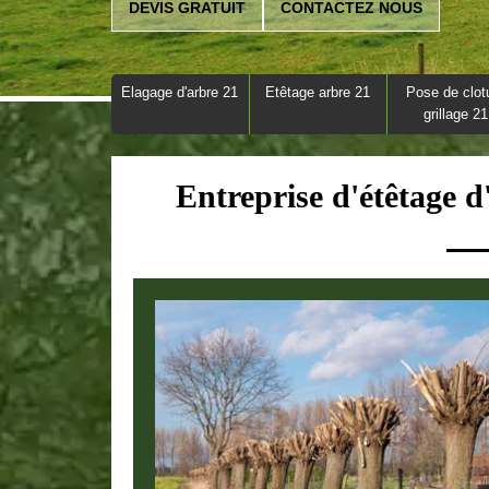
DEVIS GRATUIT
CONTACTEZ NOUS
Elagage d'arbre 21
Etêtage arbre 21
Pose de clot
grillage 21
Entreprise d'étêtage 