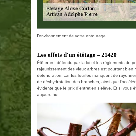
l’environnement de votre entourage.
Les effets d'un étêtage – 21420
Étêter est défendu par la loi et les règlements de p
rajeunissement des vieux arbres est pourtant bien
détérioration, car les feuilles manquent de rayonne
de déshydratation des branches, ainsi que l'accéléra
évidente que le prix d’entretien s’élève. Et si vous
aujourd'hui.