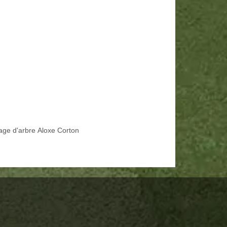
age d'arbre Aloxe Corton