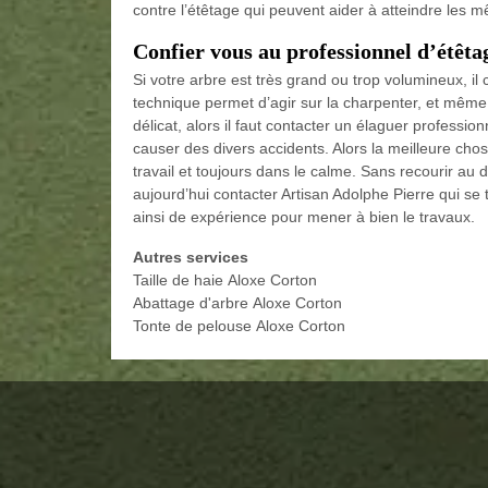
contre l’étêtage qui peuvent aider à atteindre les m
Confier vous au professionnel d’étêta
Si votre arbre est très grand ou trop volumineux, il 
technique permet d’agir sur la charpenter, et même 
délicat, alors il faut contacter un élaguer profession
causer des divers accidents. Alors la meilleure chose
travail et toujours dans le calme. Sans recourir au d
aujourd’hui contacter Artisan Adolphe Pierre qui se 
ainsi de expérience pour mener à bien le travaux.
Autres services
Taille de haie Aloxe Corton
Abattage d'arbre Aloxe Corton
Tonte de pelouse Aloxe Corton