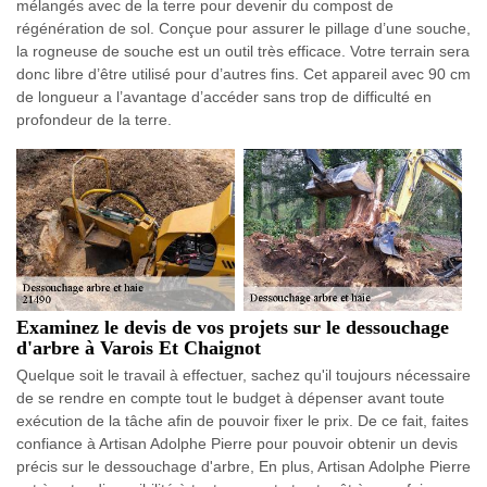
mélangés avec de la terre pour devenir du compost de
régénération de sol. Conçue pour assurer le pillage d’une souche,
la rogneuse de souche est un outil très efficace. Votre terrain sera
donc libre d’être utilisé pour d’autres fins. Cet appareil avec 90 cm
de longueur a l’avantage d’accéder sans trop de difficulté en
profondeur de la terre.
Examinez le devis de vos projets sur le dessouchage
d'arbre à Varois Et Chaignot
Quelque soit le travail à effectuer, sachez qu'il toujours nécessaire
de se rendre en compte tout le budget à dépenser avant toute
exécution de la tâche afin de pouvoir fixer le prix. De ce fait, faites
confiance à Artisan Adolphe Pierre pour pouvoir obtenir un devis
précis sur le dessouchage d'arbre, En plus, Artisan Adolphe Pierre