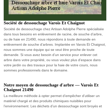
Société de dessouchage Varois Et Chaignot
Société de dessouchage chez Artisan Adolphe Pierre spécialisée
dans tous besoins en enlèvement de racine, de souche d’arbre,
ou de haie en 21490, nous répondons à toute demande en
enlèvement de souche d’arbres. Implantée en Varois Et Chaignot,
nous sommes une équipe qui se veut être proche de toute
demande. Si vous avez besoin d’un service pour enlever cet
arbre dans votre propriété, ou vous voulez plus d’espace dans
votre jardin ou des travaux pour la haie de votre cours, nous
sommes professionnels dans le domaine.
Notre moyen de dessouchage d'arbre — Varois Et
Chaignot 21490
La meilleure méthode à opter permet d’empêcher d’utiliser un
matériel chargé et des produits chimiques nuisibles pour
l’environnement. Les déchets d’un dessouchage sont broyés et