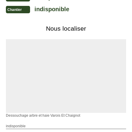
indisponible
Chantier
Nous localiser
Dessouchage arbre et haie Varois Et Chaignot
indisponible