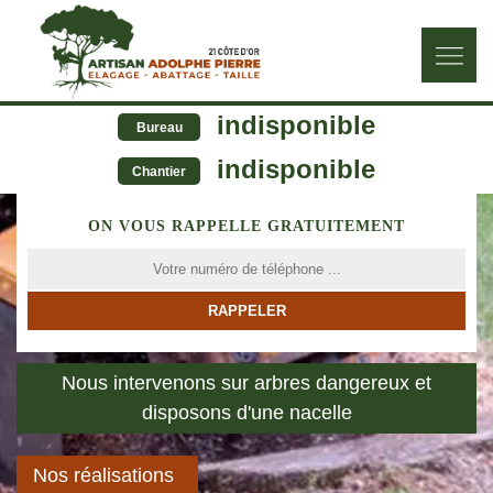
indisponible
Bureau
indisponible
Chantier
ON VOUS RAPPELLE GRATUITEMENT
Nous intervenons sur arbres dangereux et
disposons d'une nacelle
Nos réalisations