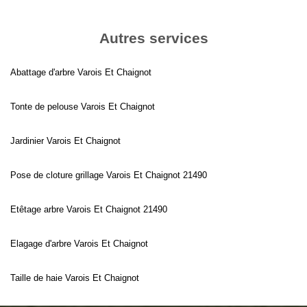
Autres services
Abattage d'arbre Varois Et Chaignot
Tonte de pelouse Varois Et Chaignot
Jardinier Varois Et Chaignot
Pose de cloture grillage Varois Et Chaignot 21490
Etêtage arbre Varois Et Chaignot 21490
Elagage d'arbre Varois Et Chaignot
Taille de haie Varois Et Chaignot