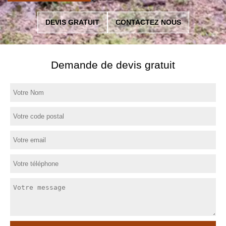
DEVIS GRATUIT
CONTACTEZ NOUS
Demande de devis gratuit