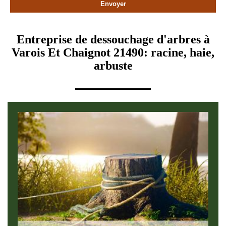
Entreprise de dessouchage d'arbres à
Varois Et Chaignot 21490: racine, haie,
arbuste