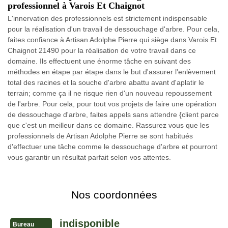
professionnel à Varois Et Chaignot
L'innervation des professionnels est strictement indispensable
pour la réalisation d'un travail de dessouchage d'arbre. Pour cela,
faites confiance à Artisan Adolphe Pierre qui siège dans Varois Et
Chaignot 21490 pour la réalisation de votre travail dans ce
domaine. Ils effectuent une énorme tâche en suivant des
méthodes en étape par étape dans le but d'assurer l'enlèvement
total des racines et la souche d'arbre abattu avant d'aplatir le
terrain; comme ça il ne risque rien d'un nouveau repoussement
de l'arbre. Pour cela, pour tout vos projets de faire une opération
de dessouchage d'arbre, faites appels sans attendre {client parce
que c'est un meilleur dans ce domaine. Rassurez vous que les
professionnels de Artisan Adolphe Pierre se sont habitués
d'effectuer une tâche comme le dessouchage d'arbre et pourront
vous garantir un résultat parfait selon vos attentes.
Nos coordonnées
indisponible
Bureau