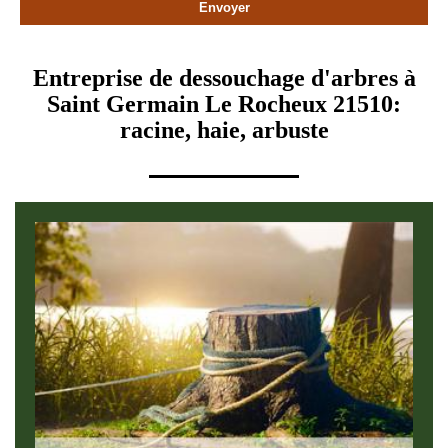
Entreprise de dessouchage d'arbres à
Saint Germain Le Rocheux 21510:
racine, haie, arbuste