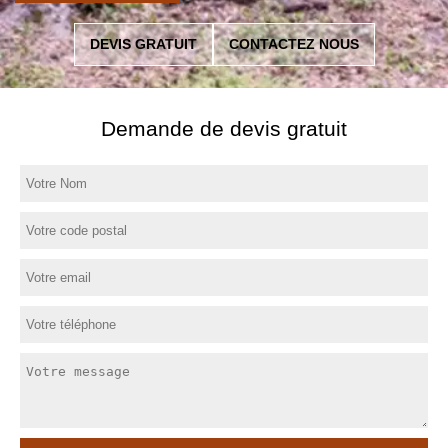
DEVIS GRATUIT
CONTACTEZ NOUS
Demande de devis gratuit