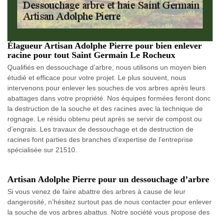
Élagueur Artisan Adolphe Pierre pour bien enlever
racine pour tout Saint Germain Le Rocheux
Qualifiés en dessouchage d’arbre, nous utilisons un moyen bien
étudié et efficace pour votre projet. Le plus souvent, nous
intervenons pour enlever les souches de vos arbres après leurs
abattages dans votre propriété. Nos équipes formées feront donc
la destruction de la souche et des racines avec la technique de
rognage. Le résidu obtenu peut après se servir de compost ou
d’engrais. Les travaux de dessouchage et de destruction de
racines font parties des branches d’expertise de l’entreprise
spécialisée sur 21510.
Artisan Adolphe Pierre pour un dessouchage d’arbre
Si vous venez de faire abattre des arbres à cause de leur
dangerosité, n’hésitez surtout pas de nous contacter pour enlever
la souche de vos arbres abattus. Notre société vous propose des