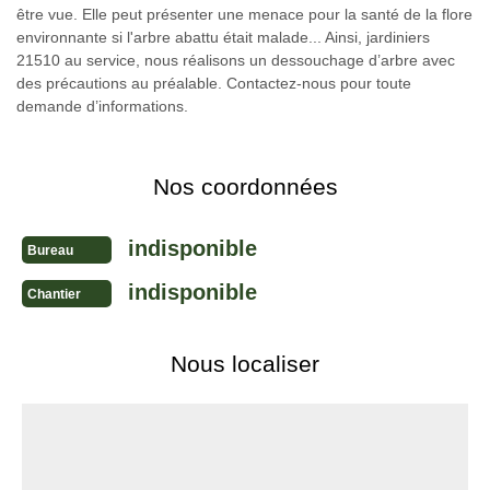
être vue. Elle peut présenter une menace pour la santé de la flore
environnante si l'arbre abattu était malade... Ainsi, jardiniers
21510 au service, nous réalisons un dessouchage d’arbre avec
des précautions au préalable. Contactez-nous pour toute
demande d’informations.
Nos coordonnées
indisponible
Bureau
indisponible
Chantier
Nous localiser