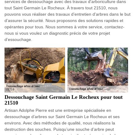
services de dessouchage avec des travaux d'arboriculture dans
tout Saint Germain Le Rocheux. À travers tout 21510, nous
pouvons vous réaliser des travaux d’entretien d'arbres dans le but
d’assurer la sécurité. Nous proposons des solutions rapides et
opérantes pour tous. Nous sommes à votre service, contactez-
nous si vous voulez un diagnostic précis de votre projet
d’essouchage.
Dessouchage Saint Germain Le Rocheux pour tout
21510
Artisan Adolphe Pierre est une entreprise spécialisée en
dessouchage d’arbres sur Saint Germain Le Rocheux et ses
environs. Avec des méthodes de qualité, nous réalisons la
destruction des souches. Puisqu’une souche d’arbre peut