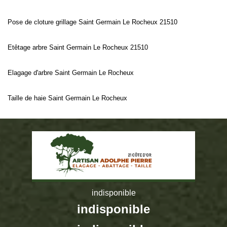
Pose de cloture grillage Saint Germain Le Rocheux 21510
Etêtage arbre Saint Germain Le Rocheux 21510
Elagage d'arbre Saint Germain Le Rocheux
Taille de haie Saint Germain Le Rocheux
indisponible
indisponible