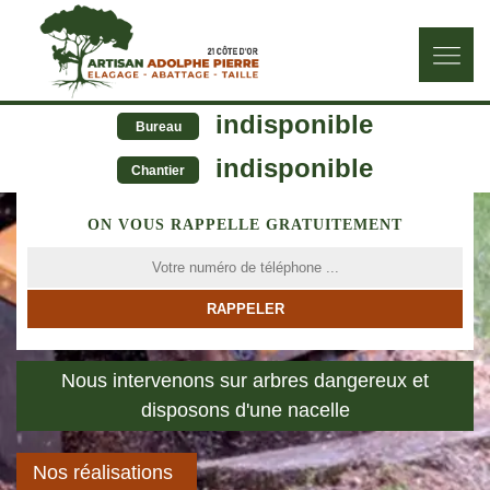
indisponible
Bureau
indisponible
Chantier
ON VOUS RAPPELLE GRATUITEMENT
Nous intervenons sur arbres dangereux et
disposons d'une nacelle
Nos réalisations