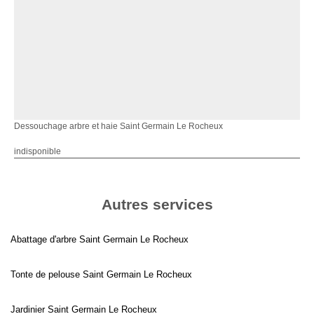
Dessouchage arbre et haie Saint Germain Le Rocheux
indisponible
Autres services
Abattage d'arbre Saint Germain Le Rocheux
Tonte de pelouse Saint Germain Le Rocheux
Jardinier Saint Germain Le Rocheux