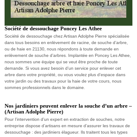
Société de dessouchage Poncey Les Athee
Société de dessouchage chez Artisan Adolphe Pierre spécialisée
dans tous besoins en enlèvement de racine, de souche d’arbre,
ou de haie en 21130, nous répondons à toute demande en
enlèvement de souche d’arbres. Implantée en Poncey Les Athee,
nous sommes une équipe qui se veut être proche de toute
demande. Si vous avez besoin d’un service pour enlever cet
arbre dans votre propriété, ou vous voulez plus d’espace dans
votre jardin ou des travaux pour la haie de votre cours, nous
sommes professionnels dans le domaine.
Nos jardiniers peuvent enlever la souche d’un arbre –
(Artisan Adolphe Pierre)
Pour l’intervention d’un expert en extraction de souches, notre
entreprise dispose d’artisans en mesure d’assurer les travaux de
dessouchage : des jardiniers élagueur. Ils traitent tous les types