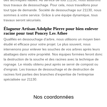
tous travaux de dessouchage. Pour cela, nous travaillons pour
tout type de demande. Société de dessouchage sur 21130, nous
sommes à votre service. Grâce à une équipe dynamique, tous
travaux seront sécurisés.
Élagueur Artisan Adolphe Pierre pour bien enlever
racine pour tout Poncey Les Athee
Qualifiés en dessouchage d’arbre, nous utilisons un moyen bien
étudié et efficace pour votre projet. Le plus souvent, nous
intervenons pour enlever les souches de vos arbres après leurs
abattages dans votre propriété. Nos équipes formées feront donc
la destruction de la souche et des racines avec la technique de
rognage. Le résidu obtenu peut après se servir de compost ou
d’engrais. Les travaux de dessouchage et de destruction de
racines font parties des branches d’expertise de l’entreprise
spécialisée sur 21130.
Nos coordonnées