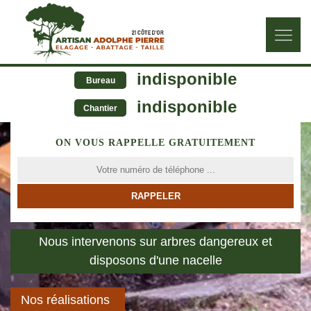
indisponible
Bureau
indisponible
Chantier
ON VOUS RAPPELLE GRATUITEMENT
Nous intervenons sur arbres dangereux et
disposons d'une nacelle
Nos réalisations