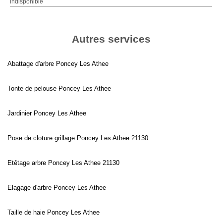
indisponible
Autres services
Abattage d'arbre Poncey Les Athee
Tonte de pelouse Poncey Les Athee
Jardinier Poncey Les Athee
Pose de cloture grillage Poncey Les Athee 21130
Etêtage arbre Poncey Les Athee 21130
Elagage d'arbre Poncey Les Athee
Taille de haie Poncey Les Athee