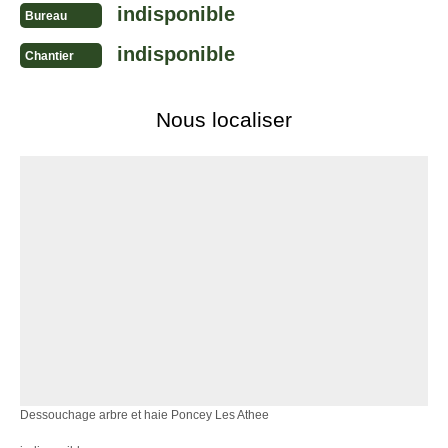
indisponible
Bureau
indisponible
Chantier
Nous localiser
Dessouchage arbre et haie Poncey Les Athee