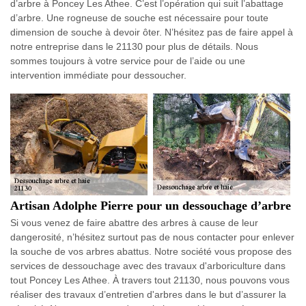
d’arbre à Poncey Les Athee. C’est l’opération qui suit l’abattage
d’arbre. Une rogneuse de souche est nécessaire pour toute
dimension de souche à devoir ôter. N’hésitez pas de faire appel à
notre entreprise dans le 21130 pour plus de détails. Nous
sommes toujours à votre service pour de l’aide ou une
intervention immédiate pour dessoucher.
Artisan Adolphe Pierre pour un dessouchage d’arbre
Si vous venez de faire abattre des arbres à cause de leur
dangerosité, n’hésitez surtout pas de nous contacter pour enlever
la souche de vos arbres abattus. Notre société vous propose des
services de dessouchage avec des travaux d'arboriculture dans
tout Poncey Les Athee. À travers tout 21130, nous pouvons vous
réaliser des travaux d’entretien d'arbres dans le but d’assurer la