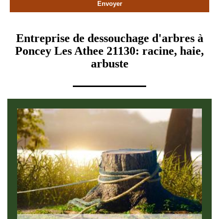
Entreprise de dessouchage d'arbres à
Poncey Les Athee 21130: racine, haie,
arbuste