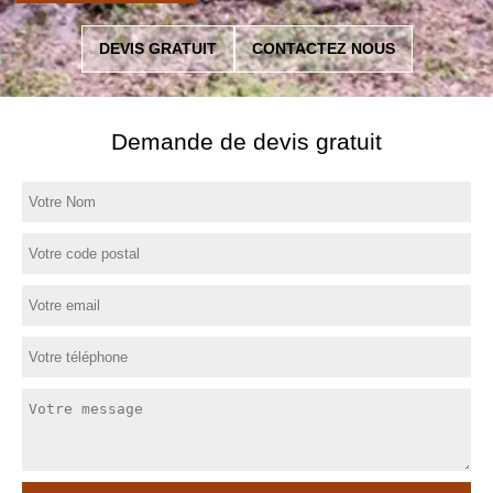
DEVIS GRATUIT
CONTACTEZ NOUS
Demande de devis gratuit