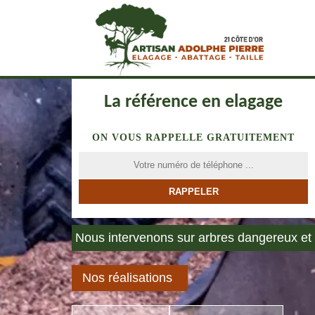
La référence en elagage
ON VOUS RAPPELLE GRATUITEMENT
Nous intervenons sur arbres dangereux et 
Nos réalisations