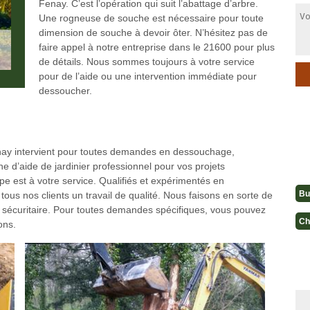
Fenay. C’est l’opération qui suit l’abattage d’arbre.
Une rogneuse de souche est nécessaire pour toute
dimension de souche à devoir ôter. N’hésitez pas de
faire appel à notre entreprise dans le 21600 pour plus
de détails. Nous sommes toujours à votre service
pour de l’aide ou une intervention immédiate pour
dessoucher.
nay intervient pour toutes demandes en dessouchage,
e d’aide de jardinier professionnel pour vos projets
pe est à votre service. Qualifiés et expérimentés en
Bu
us nos clients un travail de qualité. Nous faisons en sorte de
 et sécuritaire. Pour toutes demandes spécifiques, vous pouvez
Ch
ons.