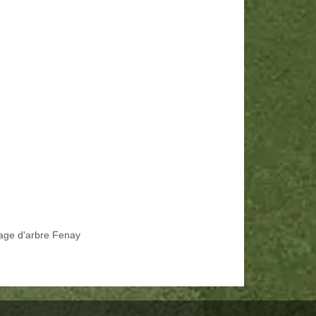
age d'arbre Fenay