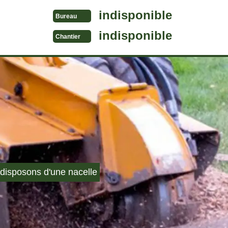
indisponible
Bureau
indisponible
Chantier
disposons d'une nacelle