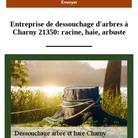
Entreprise de dessouchage d'arbres à
Charny 21350: racine, haie, arbuste