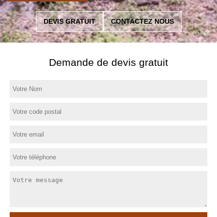
DEVIS GRATUIT
CONTACTEZ NOUS
Demande de devis gratuit