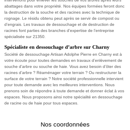
abattages dans votre propriété. Nos équipes formées feront donc
la destruction de la souche et des racines avec la technique de
rognage. Le résidu obtenu peut après se servir de compost ou
d’engrais. Les travaux de dessouchage et de destruction de
racines font parties des branches d’expertise de l’entreprise
spécialisée sur 21350.
Spécialiste en dessouchage d’arbre sur Charny
Société de dessouchage Artisan Adolphe Pierre en Charny est à
votre écoute pour toutes demandes en travaux d’enlèvement de
souche d’arbre ou souche de haie. Vous avez besoin d’ôter des
racines d’arbre ? Réaménager votre terrain ? Ou restructurer la
surface de votre terrain ? Notre société professionnelle intervient
pour toute demande avec les meilleures interventions. Nous
prenons soin de répondre à toute demande et donner éclat à vos
espaces. Nous proposons ainsi notre spécialité en dessouchage
de racine ou de haie pour tous espaces.
Nos coordonnées