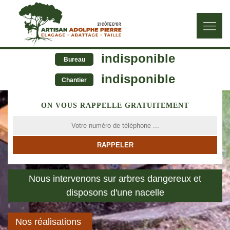
indisponible
Bureau
indisponible
Chantier
ON VOUS RAPPELLE GRATUITEMENT
Nous intervenons sur arbres dangereux et
disposons d'une nacelle
Nos réalisations