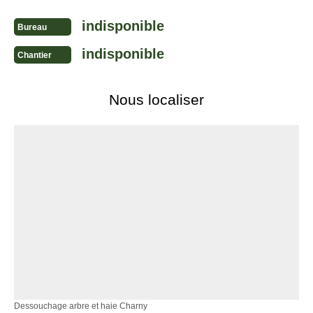
indisponible
Bureau
indisponible
Chantier
Nous localiser
Dessouchage arbre et haie Charny