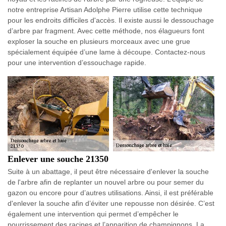
notre entreprise Artisan Adolphe Pierre utilise cette technique
pour les endroits difficiles d'accès. Il existe aussi le dessouchage
d’arbre par fragment. Avec cette méthode, nos élagueurs font
exploser la souche en plusieurs morceaux avec une grue
spécialement équipée d’une lame à découpe. Contactez-nous
pour une intervention d’essouchage rapide.
Enlever une souche 21350
Suite à un abattage, il peut être nécessaire d'enlever la souche
de l'arbre afin de replanter un nouvel arbre ou pour semer du
gazon ou encore pour d’autres utilisations. Ainsi, il est préférable
d'enlever la souche afin d’éviter une repousse non désirée. C’est
également une intervention qui permet d’empêcher le
pourrissement des racines et l’apparition de champignons. La