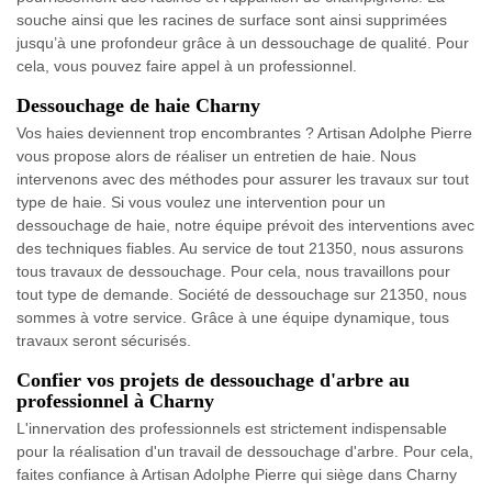
souche ainsi que les racines de surface sont ainsi supprimées
jusqu’à une profondeur grâce à un dessouchage de qualité. Pour
cela, vous pouvez faire appel à un professionnel.
Dessouchage de haie Charny
Vos haies deviennent trop encombrantes ? Artisan Adolphe Pierre
vous propose alors de réaliser un entretien de haie. Nous
intervenons avec des méthodes pour assurer les travaux sur tout
type de haie. Si vous voulez une intervention pour un
dessouchage de haie, notre équipe prévoit des interventions avec
des techniques fiables. Au service de tout 21350, nous assurons
tous travaux de dessouchage. Pour cela, nous travaillons pour
tout type de demande. Société de dessouchage sur 21350, nous
sommes à votre service. Grâce à une équipe dynamique, tous
travaux seront sécurisés.
Confier vos projets de dessouchage d'arbre au
professionnel à Charny
L'innervation des professionnels est strictement indispensable
pour la réalisation d'un travail de dessouchage d'arbre. Pour cela,
faites confiance à Artisan Adolphe Pierre qui siège dans Charny