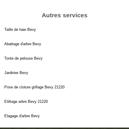
Autres services
Taille de haie Bevy
Abattage d'arbre Bevy
Tonte de pelouse Bevy
Jardinier Bevy
Pose de cloture grillage Bevy 21220
Etêtage arbre Bevy 21220
Elagage d'arbre Bevy