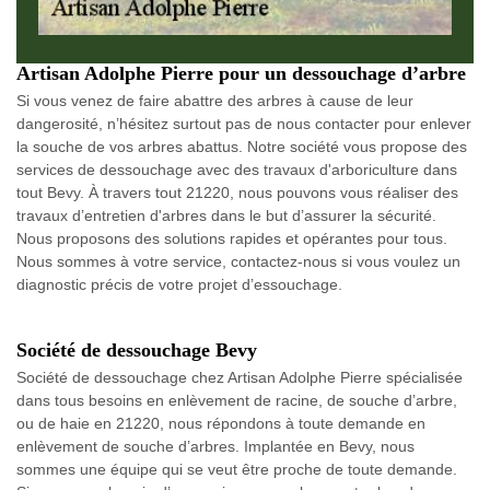
Artisan Adolphe Pierre pour un dessouchage d’arbre
Si vous venez de faire abattre des arbres à cause de leur
dangerosité, n’hésitez surtout pas de nous contacter pour enlever
la souche de vos arbres abattus. Notre société vous propose des
services de dessouchage avec des travaux d'arboriculture dans
tout Bevy. À travers tout 21220, nous pouvons vous réaliser des
travaux d’entretien d'arbres dans le but d’assurer la sécurité.
Nous proposons des solutions rapides et opérantes pour tous.
Nous sommes à votre service, contactez-nous si vous voulez un
diagnostic précis de votre projet d’essouchage.
Société de dessouchage Bevy
Société de dessouchage chez Artisan Adolphe Pierre spécialisée
dans tous besoins en enlèvement de racine, de souche d’arbre,
ou de haie en 21220, nous répondons à toute demande en
enlèvement de souche d’arbres. Implantée en Bevy, nous
sommes une équipe qui se veut être proche de toute demande.