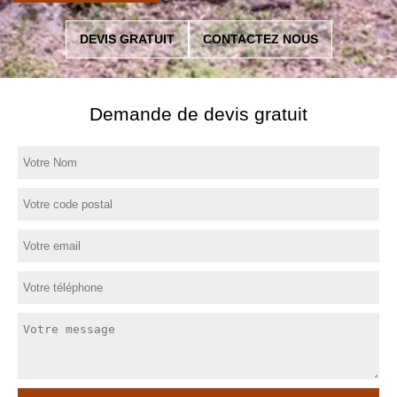
DEVIS GRATUIT
CONTACTEZ NOUS
Demande de devis gratuit