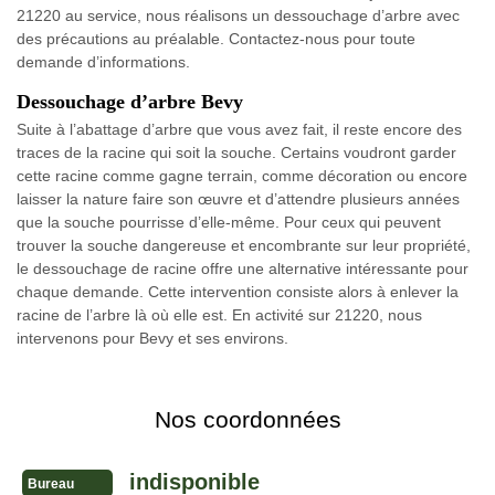
21220 au service, nous réalisons un dessouchage d’arbre avec
des précautions au préalable. Contactez-nous pour toute
demande d’informations.
Dessouchage d’arbre Bevy
Suite à l’abattage d’arbre que vous avez fait, il reste encore des
traces de la racine qui soit la souche. Certains voudront garder
cette racine comme gagne terrain, comme décoration ou encore
laisser la nature faire son œuvre et d’attendre plusieurs années
que la souche pourrisse d’elle-même. Pour ceux qui peuvent
trouver la souche dangereuse et encombrante sur leur propriété,
le dessouchage de racine offre une alternative intéressante pour
chaque demande. Cette intervention consiste alors à enlever la
racine de l’arbre là où elle est. En activité sur 21220, nous
intervenons pour Bevy et ses environs.
Nos coordonnées
indisponible
Bureau