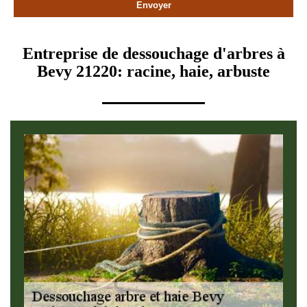
Entreprise de dessouchage d'arbres à
Bevy 21220: racine, haie, arbuste