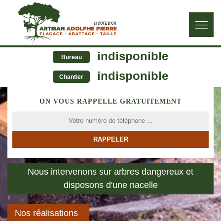
indisponible
Bureau
indisponible
Chantier
ON VOUS RAPPELLE GRATUITEMENT
Nous intervenons sur arbres dangereux et
disposons d'une nacelle
Nos réalisations