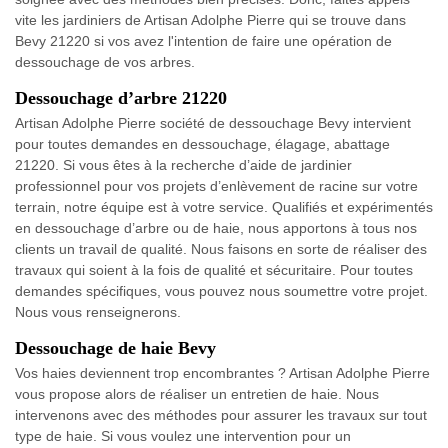
vite les jardiniers de Artisan Adolphe Pierre qui se trouve dans
Bevy 21220 si vos avez l'intention de faire une opération de
dessouchage de vos arbres.
Dessouchage d’arbre 21220
Artisan Adolphe Pierre société de dessouchage Bevy intervient
pour toutes demandes en dessouchage, élagage, abattage
21220. Si vous êtes à la recherche d’aide de jardinier
professionnel pour vos projets d’enlèvement de racine sur votre
terrain, notre équipe est à votre service. Qualifiés et expérimentés
en dessouchage d’arbre ou de haie, nous apportons à tous nos
clients un travail de qualité. Nous faisons en sorte de réaliser des
travaux qui soient à la fois de qualité et sécuritaire. Pour toutes
demandes spécifiques, vous pouvez nous soumettre votre projet.
Nous vous renseignerons.
Dessouchage de haie Bevy
Vos haies deviennent trop encombrantes ? Artisan Adolphe Pierre
vous propose alors de réaliser un entretien de haie. Nous
intervenons avec des méthodes pour assurer les travaux sur tout
type de haie. Si vous voulez une intervention pour un