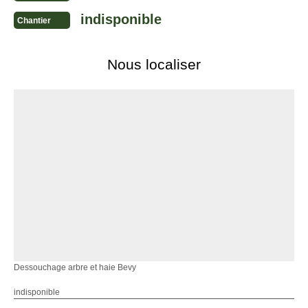
indisponible
Chantier
Nous localiser
Dessouchage arbre et haie Bevy
indisponible