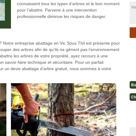
connaissent tous les types d’arbres et le bon moment
pour l’abattre. Parvenir à une intervention
professionnelle diminue les risques de danger.
? Notre entreprise abattage en Vic Sous Thil est présente pour
 couper des arbres afin de qu’ils ne gênent pas l’environnement
 abattre les arbres de votre propriété, ayez recours à une
 savoir-faire technique et sécuritaire. Pour un parfait
ur un devis abattage d’arbre gratuit, nous sommes à votre
Bu
Ch