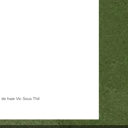
e de haie Vic Sous Thil