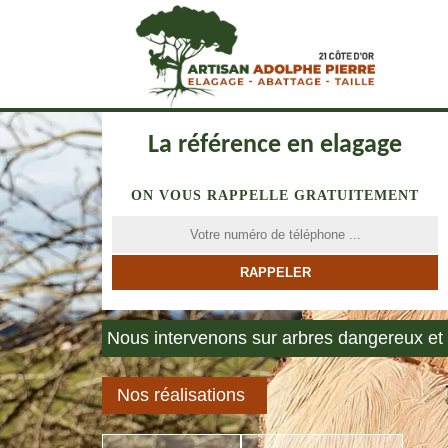
La référence en elagage
ON VOUS RAPPELLE GRATUITEMENT
Nous intervenons sur arbres dangereux et 
Nos réalisations