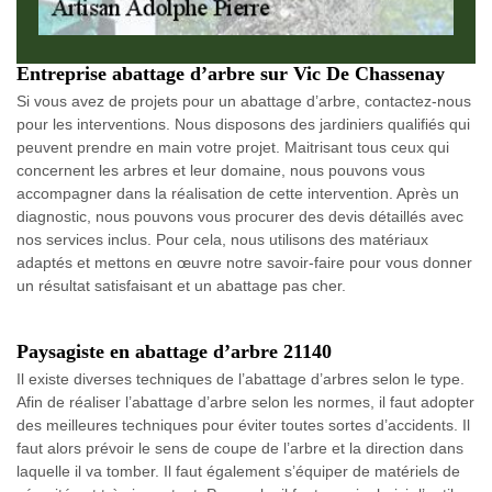
Entreprise abattage d’arbre sur Vic De Chassenay
Si vous avez de projets pour un abattage d’arbre, contactez-nous
pour les interventions. Nous disposons des jardiniers qualifiés qui
peuvent prendre en main votre projet. Maitrisant tous ceux qui
concernent les arbres et leur domaine, nous pouvons vous
accompagner dans la réalisation de cette intervention. Après un
diagnostic, nous pouvons vous procurer des devis détaillés avec
nos services inclus. Pour cela, nous utilisons des matériaux
adaptés et mettons en œuvre notre savoir-faire pour vous donner
un résultat satisfaisant et un abattage pas cher.
Paysagiste en abattage d’arbre 21140
Il existe diverses techniques de l’abattage d’arbres selon le type.
Afin de réaliser l’abattage d’arbre selon les normes, il faut adopter
des meilleures techniques pour éviter toutes sortes d’accidents. Il
faut alors prévoir le sens de coupe de l’arbre et la direction dans
laquelle il va tomber. Il faut également s’équiper de matériels de