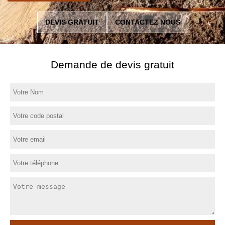
DEVIS GRATUIT
CONTACTEZ NOUS
Demande de devis gratuit