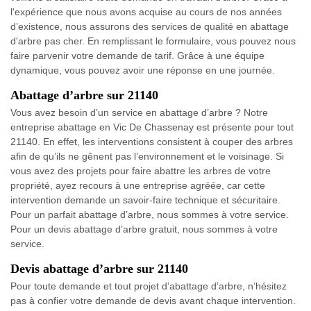
l'expérience que nous avons acquise au cours de nos années
d’existence, nous assurons des services de qualité en abattage
d'arbre pas cher. En remplissant le formulaire, vous pouvez nous
faire parvenir votre demande de tarif. Grâce à une équipe
dynamique, vous pouvez avoir une réponse en une journée.
Abattage d’arbre sur 21140
Vous avez besoin d’un service en abattage d’arbre ? Notre
entreprise abattage en Vic De Chassenay est présente pour tout
21140. En effet, les interventions consistent à couper des arbres
afin de qu’ils ne gênent pas l’environnement et le voisinage. Si
vous avez des projets pour faire abattre les arbres de votre
propriété, ayez recours à une entreprise agréée, car cette
intervention demande un savoir-faire technique et sécuritaire.
Pour un parfait abattage d’arbre, nous sommes à votre service.
Pour un devis abattage d’arbre gratuit, nous sommes à votre
service.
Devis abattage d’arbre sur 21140
Pour toute demande et tout projet d’abattage d’arbre, n’hésitez
pas à confier votre demande de devis avant chaque intervention.