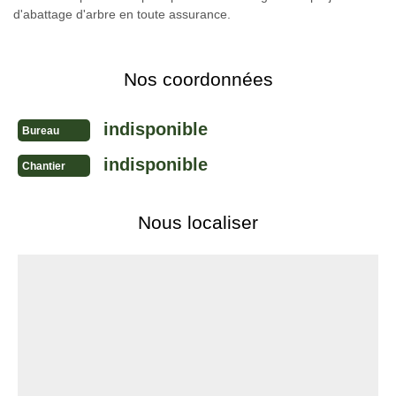
d'abattage d'arbre en toute assurance.
Nos coordonnées
indisponible
Bureau
indisponible
Chantier
Nous localiser