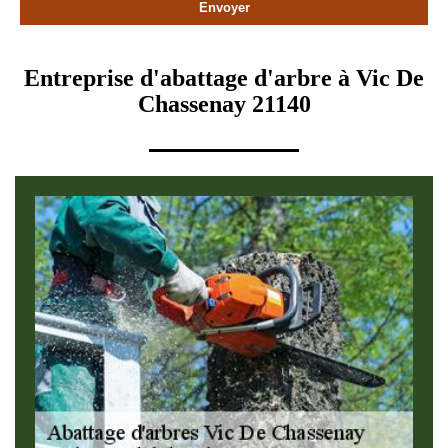
Entreprise d'abattage d'arbre à Vic De
Chassenay 21140