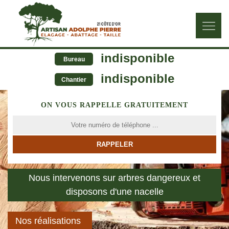
indisponible
Bureau
indisponible
Chantier
ON VOUS RAPPELLE GRATUITEMENT
Nous intervenons sur arbres dangereux et
disposons d'une nacelle
Nos réalisations