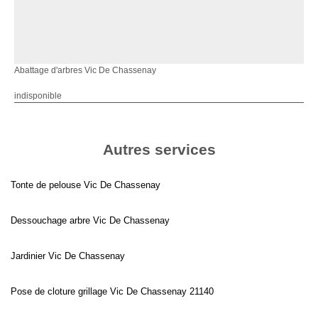
Abattage d'arbres Vic De Chassenay
indisponible
Autres services
Tonte de pelouse Vic De Chassenay
Dessouchage arbre Vic De Chassenay
Jardinier Vic De Chassenay
Pose de cloture grillage Vic De Chassenay 21140