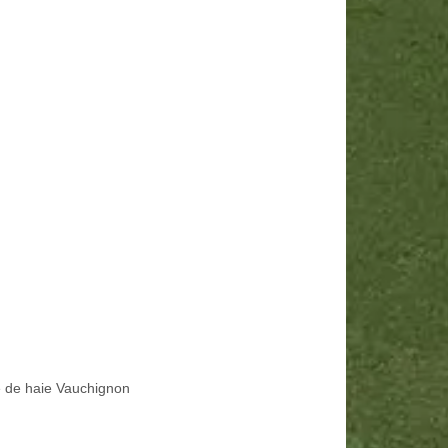
le de haie Vauchignon