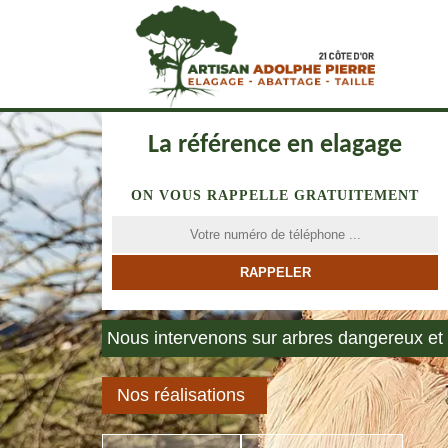
La référence en elagage
ON VOUS RAPPELLE GRATUITEMENT
Nous intervenons sur arbres dangereux et 
Nos réalisations