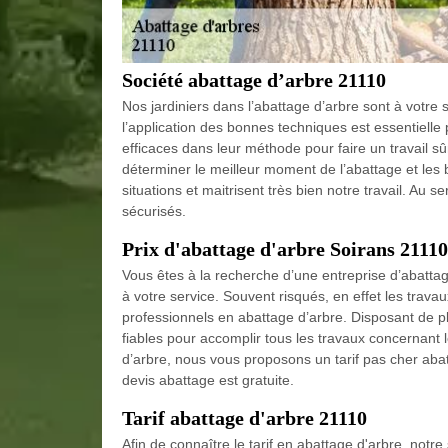
Société abattage d’arbre 21110
Nos jardiniers dans l’abattage d’arbre sont à votre
l’application des bonnes techniques est essentielle 
efficaces dans leur méthode pour faire un travail sû
déterminer le meilleur moment de l’abattage et les 
situations et maitrisent très bien notre travail. Au 
sécurisés.
Prix d'abattage d'arbre Soirans 21110
Vous êtes à la recherche d’une entreprise d’abattag
à votre service. Souvent risqués, en effet les trava
professionnels en abattage d’arbre. Disposant de 
fiables pour accomplir tous les travaux concernant
d’arbre, nous vous proposons un tarif pas cher aba
devis abattage est gratuite.
Tarif abattage d'arbre 21110
Afin de connaître le tarif en abattage d'arbre, not