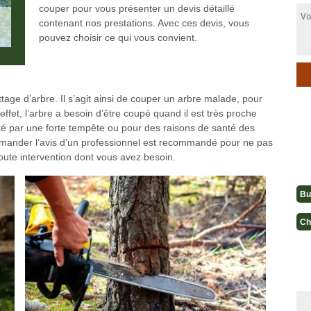
couper pour vous présenter un devis détaillé
contenant nos prestations. Avec ces devis, vous
pouvez choisir ce qui vous convient.
ttage d’arbre. Il s’agit ainsi de couper un arbre malade, pour
 effet, l’arbre a besoin d’être coupé quand il est très proche
orté par une forte tempête ou pour des raisons de santé des
 demander l’avis d’un professionnel est recommandé pour ne pas
oute intervention dont vous avez besoin.
Bu
Ch