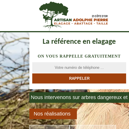
La référence en elagage
ON VOUS RAPPELLE GRATUITEMENT
Nous intervenons sur arbres dangereux et 
Nos réalisations