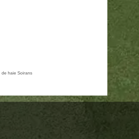
e de haie Soirans