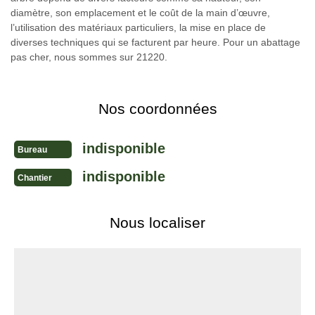
diamètre, son emplacement et le coût de la main d’œuvre,
l’utilisation des matériaux particuliers, la mise en place de
diverses techniques qui se facturent par heure. Pour un abattage
pas cher, nous sommes sur 21220.
Nos coordonnées
indisponible
Bureau
indisponible
Chantier
Nous localiser