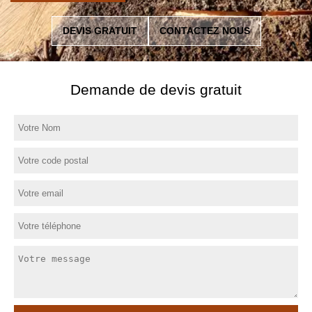
DEVIS GRATUIT
CONTACTEZ NOUS
Demande de devis gratuit