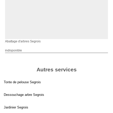
Abattage d'arbres Segrois
indisponible
Autres services
Tonte de pelouse Segrois
Dessouchage arbre Segrois
Jardinier Segrois