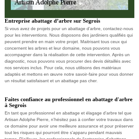
Entreprise abattage d’arbre sur Segrois
Si vous avez de projets pour un abattage d’arbre, contactez-nous
pour les interventions. Nous disposons des jardiniers qualifiés qui
peuvent prendre en main votre projet. Maitrisant tous ceux qui
concernent les arbres et leur domaine, nous pouvons vous
accompagner dans la réalisation de cette intervention. Après un
diagnostic, nous pouvons vous procurer des devis détaillés avec
nos services inclus. Pour cela, nous utilisons des matériaux
adaptés et mettons en œuvre notre savoir-faire pour vous donner
un résultat satisfaisant et un abattage pas cher.
Faites confiance au professionnel en abattage d'arbre
à Segrois
En tant que professionnel en abattage et élagage d'arbre tel que
Artisan Adolphe Pierre, n'hésitez pas à confier votre travaux dans
ce domaine pour avoir une meilleure assurance et pour préserver
tout les risques qui pourront être s'apparu pendant mauvais
temps. D'ailleurs, les professionnels de l'entreprise d'abattage