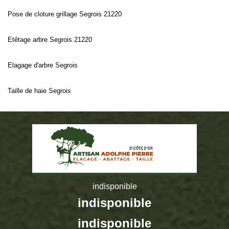
Pose de cloture grillage Segrois 21220
Etêtage arbre Segrois 21220
Elagage d'arbre Segrois
Taille de haie Segrois
indisponible
indisponible
indisponible