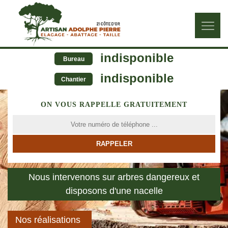
indisponible
Bureau
indisponible
Chantier
ON VOUS RAPPELLE GRATUITEMENT
Nous intervenons sur arbres dangereux et
disposons d'une nacelle
Nos réalisations