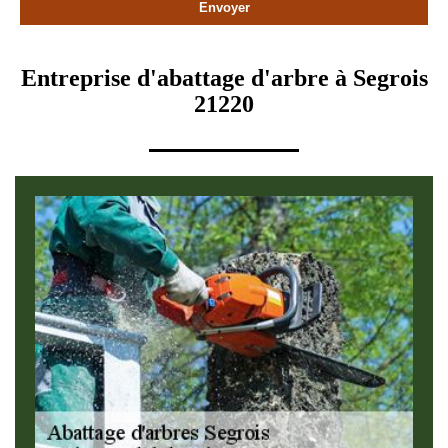
Entreprise d'abattage d'arbre à Segrois
21220