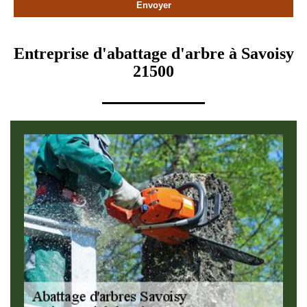
Entreprise d'abattage d'arbre à Savoisy
21500