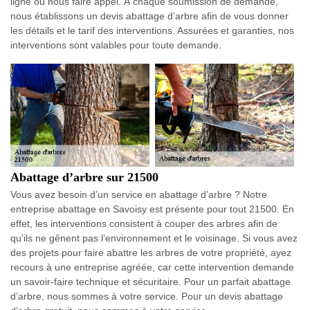
ligne ou nous faire appel. À chaque soumission de demande,
nous établissons un devis abattage d’arbre afin de vous donner
les détails et le tarif des interventions. Assurées et garanties, nos
interventions sont valables pour toute demande.
Abattage d’arbre sur 21500
Vous avez besoin d’un service en abattage d’arbre ? Notre
entreprise abattage en Savoisy est présente pour tout 21500. En
effet, les interventions consistent à couper des arbres afin de
qu’ils ne gênent pas l’environnement et le voisinage. Si vous avez
des projets pour faire abattre les arbres de votre propriété, ayez
recours à une entreprise agréée, car cette intervention demande
un savoir-faire technique et sécuritaire. Pour un parfait abattage
d’arbre, nous sommes à votre service. Pour un devis abattage