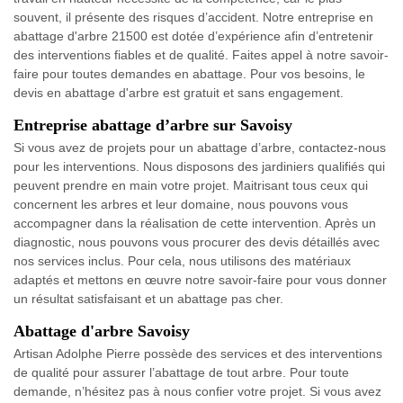
souvent, il présente des risques d’accident. Notre entreprise en
abattage d'arbre 21500 est dotée d’expérience afin d’entretenir
des interventions fiables et de qualité. Faites appel à notre savoir-
faire pour toutes demandes en abattage. Pour vos besoins, le
devis en abattage d'arbre est gratuit et sans engagement.
Entreprise abattage d’arbre sur Savoisy
Si vous avez de projets pour un abattage d’arbre, contactez-nous
pour les interventions. Nous disposons des jardiniers qualifiés qui
peuvent prendre en main votre projet. Maitrisant tous ceux qui
concernent les arbres et leur domaine, nous pouvons vous
accompagner dans la réalisation de cette intervention. Après un
diagnostic, nous pouvons vous procurer des devis détaillés avec
nos services inclus. Pour cela, nous utilisons des matériaux
adaptés et mettons en œuvre notre savoir-faire pour vous donner
un résultat satisfaisant et un abattage pas cher.
Abattage d'arbre Savoisy
Artisan Adolphe Pierre possède des services et des interventions
de qualité pour assurer l’abattage de tout arbre. Pour toute
demande, n’hésitez pas à nous confier votre projet. Si vous avez