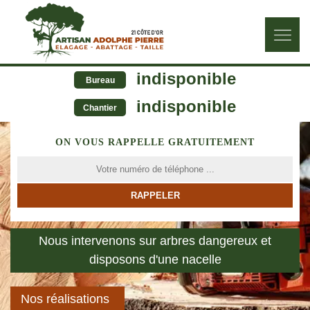
indisponible
Bureau
indisponible
Chantier
ON VOUS RAPPELLE GRATUITEMENT
Nous intervenons sur arbres dangereux et
disposons d'une nacelle
Nos réalisations