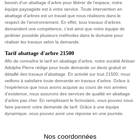
besoin d'un abattage d’arbre pour libérer de l'espace, notre
équipe paysagiste est à votre service. Toute intervention en
abattage d'arbres est un travail que nous réalisons dans le
respect de l'environnement. En effet, tous travaux d'arbres
demandent une compétence, c’est ainsi que notre équipe de
jardinier possède plusieurs méthodes dans le domaine pour
réaliser les travaux selon la demande.
Tarif abattage d'arbre 21500
Afin de connaître le tarif en abattage d'arbre, notre société Artisan
Adolphe Pierre rédige pour toute demande un devis gratuit et
détaillé des travaux d'abattage. En activité sur tout 21500, nous
veillons à satisfaire toute demande en travaux d’arbre. Grâce à
l'expérience que nous avons acquise au cours de nos années
d’existence, nous assurons des services de qualité en abattage
d'arbre pas cher. En remplissant le formulaire, vous pouvez nous
faire parvenir votre demande de tarif. Grâce à une équipe
dynamique, vous pouvez avoir une réponse en une journée.
Nos coordonnées