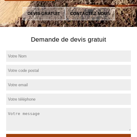
DEVIS GRATUIT
CONTACTEZ NOUS
Demande de devis gratuit