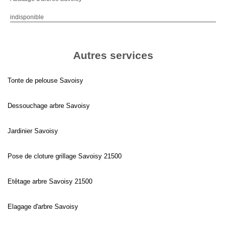
indisponible
Autres services
Tonte de pelouse Savoisy
Dessouchage arbre Savoisy
Jardinier Savoisy
Pose de cloture grillage Savoisy 21500
Etêtage arbre Savoisy 21500
Elagage d'arbre Savoisy