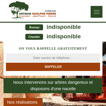
indisponible
Bureau
indisponible
Chantier
ON VOUS RAPPELLE GRATUITEMENT
Nous intervenons sur arbres dangereux et
disposons d'une nacelle
Nos réalisations