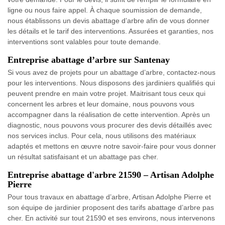
ligne ou nous faire appel. À chaque soumission de demande,
nous établissons un devis abattage d’arbre afin de vous donner
les détails et le tarif des interventions. Assurées et garanties, nos
interventions sont valables pour toute demande.
Entreprise abattage d’arbre sur Santenay
Si vous avez de projets pour un abattage d’arbre, contactez-nous
pour les interventions. Nous disposons des jardiniers qualifiés qui
peuvent prendre en main votre projet. Maitrisant tous ceux qui
concernent les arbres et leur domaine, nous pouvons vous
accompagner dans la réalisation de cette intervention. Après un
diagnostic, nous pouvons vous procurer des devis détaillés avec
nos services inclus. Pour cela, nous utilisons des matériaux
adaptés et mettons en œuvre notre savoir-faire pour vous donner
un résultat satisfaisant et un abattage pas cher.
Entreprise abattage d'arbre 21590 – Artisan Adolphe
Pierre
Pour tous travaux en abattage d’arbre, Artisan Adolphe Pierre et
son équipe de jardinier proposent des tarifs abattage d’arbre pas
cher. En activité sur tout 21590 et ses environs, nous intervenons