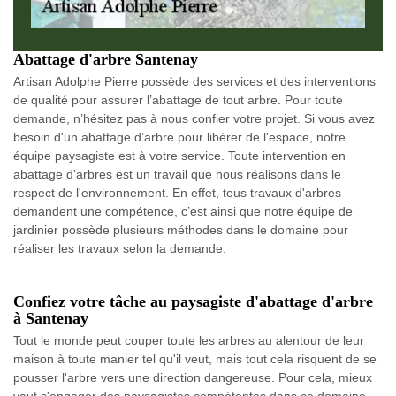
Abattage d'arbre Santenay
Artisan Adolphe Pierre possède des services et des interventions
de qualité pour assurer l’abattage de tout arbre. Pour toute
demande, n’hésitez pas à nous confier votre projet. Si vous avez
besoin d'un abattage d’arbre pour libérer de l'espace, notre
équipe paysagiste est à votre service. Toute intervention en
abattage d'arbres est un travail que nous réalisons dans le
respect de l'environnement. En effet, tous travaux d'arbres
demandent une compétence, c’est ainsi que notre équipe de
jardinier possède plusieurs méthodes dans le domaine pour
réaliser les travaux selon la demande.
Confiez votre tâche au paysagiste d'abattage d'arbre
à Santenay
Tout le monde peut couper toute les arbres au alentour de leur
maison à toute manier tel qu'il veut, mais tout cela risquent de se
pousser l'arbre vers une direction dangereuse. Pour cela, mieux
vaut s'engager des paysagistes compétentes dans ce domaine