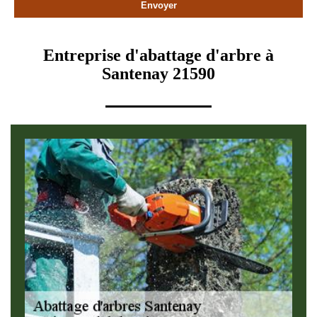
Entreprise d'abattage d'arbre à
Santenay 21590