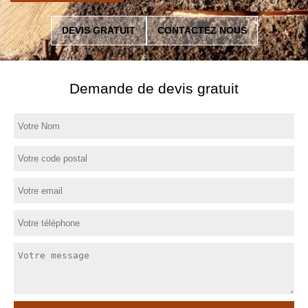
DEVIS GRATUIT
CONTACTEZ NOUS
Demande de devis gratuit