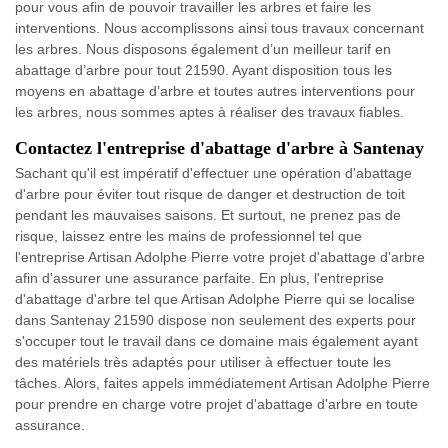
pour vous afin de pouvoir travailler les arbres et faire les
interventions. Nous accomplissons ainsi tous travaux concernant
les arbres. Nous disposons également d’un meilleur tarif en
abattage d’arbre pour tout 21590. Ayant disposition tous les
moyens en abattage d’arbre et toutes autres interventions pour
les arbres, nous sommes aptes à réaliser des travaux fiables.
Contactez l'entreprise d'abattage d'arbre à Santenay
Sachant qu'il est impératif d'effectuer une opération d'abattage
d'arbre pour éviter tout risque de danger et destruction de toit
pendant les mauvaises saisons. Et surtout, ne prenez pas de
risque, laissez entre les mains de professionnel tel que
l'entreprise Artisan Adolphe Pierre votre projet d'abattage d'arbre
afin d'assurer une assurance parfaite. En plus, l'entreprise
d'abattage d'arbre tel que Artisan Adolphe Pierre qui se localise
dans Santenay 21590 dispose non seulement des experts pour
s'occuper tout le travail dans ce domaine mais également ayant
des matériels très adaptés pour utiliser à effectuer toute les
tâches. Alors, faites appels immédiatement Artisan Adolphe Pierre
pour prendre en charge votre projet d'abattage d'arbre en toute
assurance.