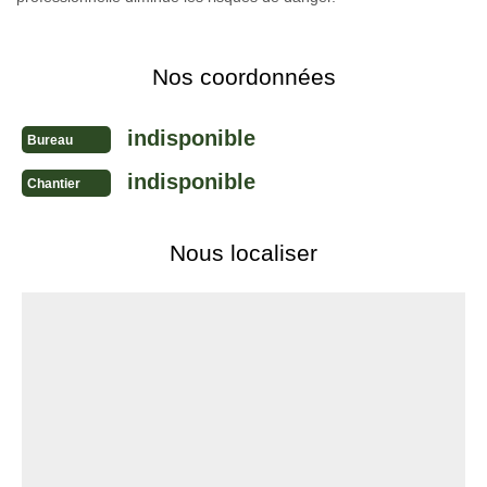
Nos coordonnées
indisponible
Bureau
indisponible
Chantier
Nous localiser