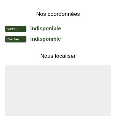
Nos coordonnées
indisponible
Bureau
indisponible
Chantier
Nous localiser