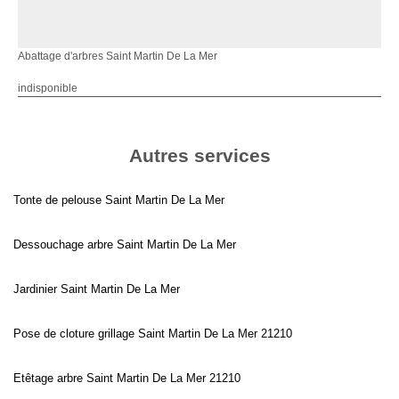
Abattage d'arbres Saint Martin De La Mer
indisponible
Autres services
Tonte de pelouse Saint Martin De La Mer
Dessouchage arbre Saint Martin De La Mer
Jardinier Saint Martin De La Mer
Pose de cloture grillage Saint Martin De La Mer 21210
Etêtage arbre Saint Martin De La Mer 21210