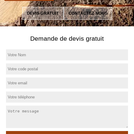
DEVIS GRATUIT
CONTACTEZ NOUS
Demande de devis gratuit