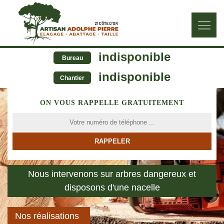
indisponible
Bureau
indisponible
Chantier
ON VOUS RAPPELLE GRATUITEMENT
Nous intervenons sur arbres dangereux et
disposons d'une nacelle
Nos réalisations