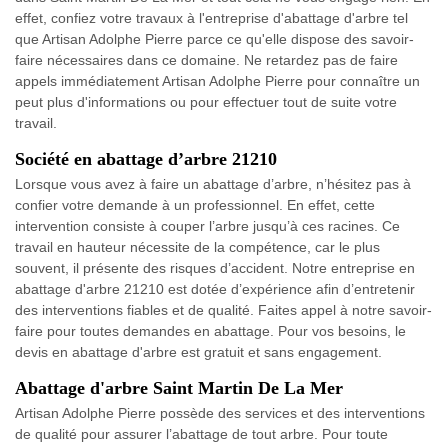
effet, confiez votre travaux à l'entreprise d'abattage d'arbre tel
que Artisan Adolphe Pierre parce ce qu'elle dispose des savoir-
faire nécessaires dans ce domaine. Ne retardez pas de faire
appels immédiatement Artisan Adolphe Pierre pour connaître un
peut plus d'informations ou pour effectuer tout de suite votre
travail.
Société en abattage d’arbre 21210
Lorsque vous avez à faire un abattage d’arbre, n’hésitez pas à
confier votre demande à un professionnel. En effet, cette
intervention consiste à couper l’arbre jusqu’à ces racines. Ce
travail en hauteur nécessite de la compétence, car le plus
souvent, il présente des risques d’accident. Notre entreprise en
abattage d'arbre 21210 est dotée d’expérience afin d’entretenir
des interventions fiables et de qualité. Faites appel à notre savoir-
faire pour toutes demandes en abattage. Pour vos besoins, le
devis en abattage d'arbre est gratuit et sans engagement.
Abattage d'arbre Saint Martin De La Mer
Artisan Adolphe Pierre possède des services et des interventions
de qualité pour assurer l’abattage de tout arbre. Pour toute