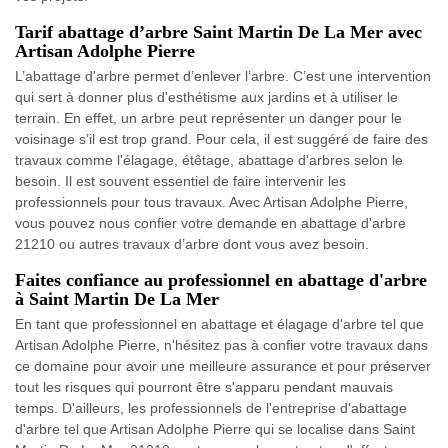
Tarif abattage d’arbre Saint Martin De La Mer avec
Artisan Adolphe Pierre
L’abattage d'arbre permet d’enlever l’arbre. C’est une intervention
qui sert à donner plus d'esthétisme aux jardins et à utiliser le
terrain. En effet, un arbre peut représenter un danger pour le
voisinage s’il est trop grand. Pour cela, il est suggéré de faire des
travaux comme l'élagage, étêtage, abattage d'arbres selon le
besoin. Il est souvent essentiel de faire intervenir les
professionnels pour tous travaux. Avec Artisan Adolphe Pierre,
vous pouvez nous confier votre demande en abattage d'arbre
21210 ou autres travaux d’arbre dont vous avez besoin.
Faites confiance au professionnel en abattage d'arbre
à Saint Martin De La Mer
En tant que professionnel en abattage et élagage d'arbre tel que
Artisan Adolphe Pierre, n'hésitez pas à confier votre travaux dans
ce domaine pour avoir une meilleure assurance et pour préserver
tout les risques qui pourront être s'apparu pendant mauvais
temps. D'ailleurs, les professionnels de l'entreprise d'abattage
d'arbre tel que Artisan Adolphe Pierre qui se localise dans Saint