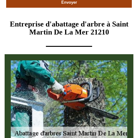
Entreprise d'abattage d'arbre à Saint
Martin De La Mer 21210