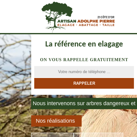
La référence en elagage
ON VOUS RAPPELLE GRATUITEMENT
Nous intervenons sur arbres dangereux et 
Nos réalisations