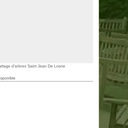
ttage d'arbres Saint Jean De Losne
isponible