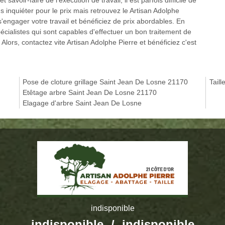
 inquiéter pour le prix mais retrouvez le Artisan Adolphe
'engager votre travail et bénéficiez de prix abordables. En
écialistes qui sont capables d'effectuer un bon traitement de
. Alors, contactez vite Artisan Adolphe Pierre et bénéficiez c'est
Pose de cloture grillage Saint Jean De Losne 21170
Tail
Etêtage arbre Saint Jean De Losne 21170
Elagage d'arbre Saint Jean De Losne
indisponible
indisponible
/
indisponible