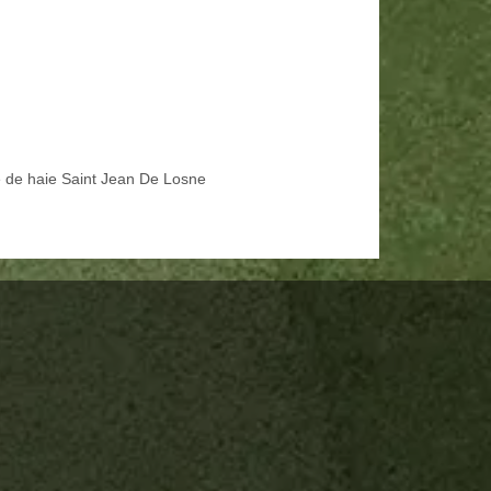
le de haie Saint Jean De Losne