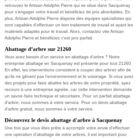
retrouvez le Artisan Adolphe Pierre qui se situe dans Sacquenay
pour s'engager votre travail et bénéficiez de prix abordables. En
plus, Artisan Adolphe Pierre dispose des équipes spécialistes qui
sont capables d'effectuer un bon traitement de travail et ayant les
matériels adaptés pour le travail. Alors, contactez vite Artisan
Adolphe Pierre et bénéficiez c'est prix parfait.
Abattage d’arbre sur 21260
Vous avez besoin d’un service en abattage d’arbre ? Notre
entreprise abattage en Sacquenay est présente pour tout 21260.
En effet, les interventions consistent à couper des arbres afin de
qu’ils ne gênent pas l’environnement et le voisinage. Si vous avez
des projets pour faire abattre les arbres de votre propriété, ayez
recours à une entreprise agréée, car cette intervention demande
un savoir-faire technique et sécuritaire. Pour un parfait abattage
d’arbre, nous sommes à votre service. Pour un devis abattage
d’arbre gratuit, nous sommes à votre service.
Découvrez le devis abattage d'arbre à Sacquenay
Une fois que vous êtes prête à accomplir votre envie d'effectuer
une opération d'abattage de votre arbres, il est important pour