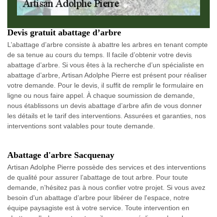
Devis gratuit abattage d’arbre
L’abattage d’arbre consiste à abattre les arbres en tenant compte
de sa tenue au cours du temps. Il facile d’obtenir votre devis
abattage d’arbre. Si vous êtes à la recherche d’un spécialiste en
abattage d’arbre, Artisan Adolphe Pierre est présent pour réaliser
votre demande. Pour le devis, il suffit de remplir le formulaire en
ligne ou nous faire appel. À chaque soumission de demande,
nous établissons un devis abattage d’arbre afin de vous donner
les détails et le tarif des interventions. Assurées et garanties, nos
interventions sont valables pour toute demande.
Abattage d'arbre Sacquenay
Artisan Adolphe Pierre possède des services et des interventions
de qualité pour assurer l’abattage de tout arbre. Pour toute
demande, n’hésitez pas à nous confier votre projet. Si vous avez
besoin d'un abattage d’arbre pour libérer de l'espace, notre
équipe paysagiste est à votre service. Toute intervention en