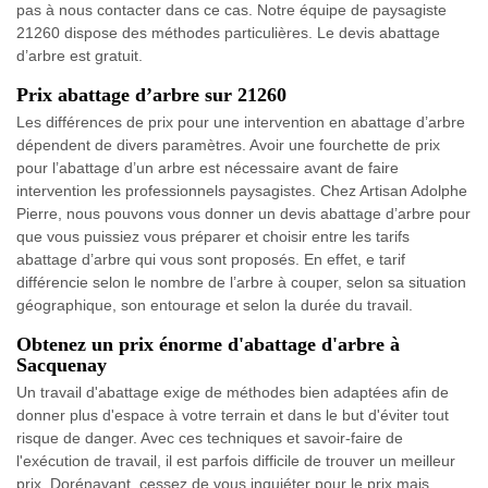
pas à nous contacter dans ce cas. Notre équipe de paysagiste
21260 dispose des méthodes particulières. Le devis abattage
d’arbre est gratuit.
Prix abattage d’arbre sur 21260
Les différences de prix pour une intervention en abattage d’arbre
dépendent de divers paramètres. Avoir une fourchette de prix
pour l’abattage d’un arbre est nécessaire avant de faire
intervention les professionnels paysagistes. Chez Artisan Adolphe
Pierre, nous pouvons vous donner un devis abattage d’arbre pour
que vous puissiez vous préparer et choisir entre les tarifs
abattage d’arbre qui vous sont proposés. En effet, e tarif
différencie selon le nombre de l’arbre à couper, selon sa situation
géographique, son entourage et selon la durée du travail.
Obtenez un prix énorme d'abattage d'arbre à
Sacquenay
Un travail d'abattage exige de méthodes bien adaptées afin de
donner plus d'espace à votre terrain et dans le but d'éviter tout
risque de danger. Avec ces techniques et savoir-faire de
l'exécution de travail, il est parfois difficile de trouver un meilleur
prix. Dorénavant, cessez de vous inquiéter pour le prix mais