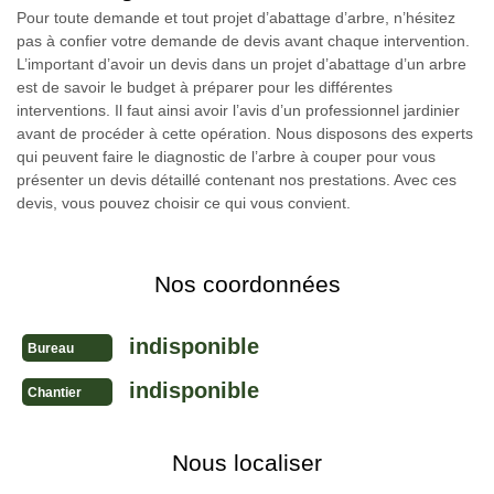
Pour toute demande et tout projet d’abattage d’arbre, n’hésitez
pas à confier votre demande de devis avant chaque intervention.
L’important d’avoir un devis dans un projet d’abattage d’un arbre
est de savoir le budget à préparer pour les différentes
interventions. Il faut ainsi avoir l’avis d’un professionnel jardinier
avant de procéder à cette opération. Nous disposons des experts
qui peuvent faire le diagnostic de l’arbre à couper pour vous
présenter un devis détaillé contenant nos prestations. Avec ces
devis, vous pouvez choisir ce qui vous convient.
Nos coordonnées
indisponible
Bureau
indisponible
Chantier
Nous localiser