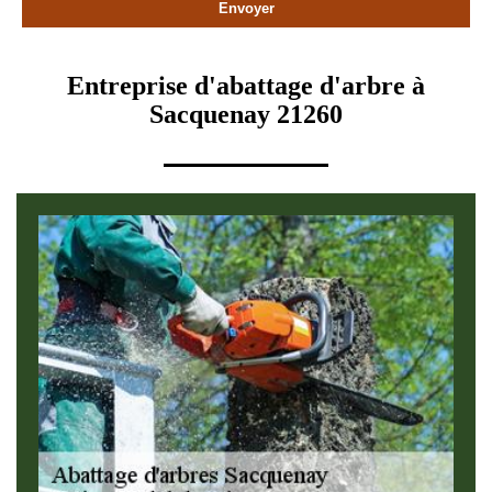
Entreprise d'abattage d'arbre à
Sacquenay 21260