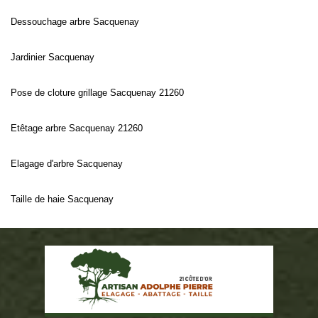
Dessouchage arbre Sacquenay
Jardinier Sacquenay
Pose de cloture grillage Sacquenay 21260
Etêtage arbre Sacquenay 21260
Elagage d'arbre Sacquenay
Taille de haie Sacquenay