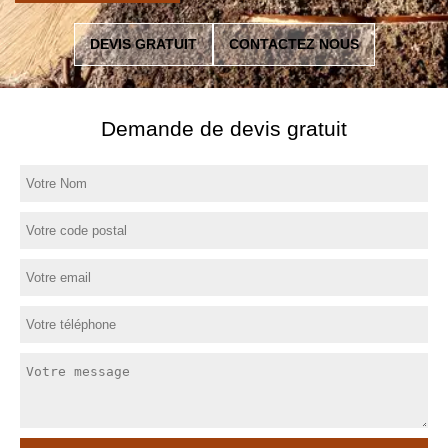
DEVIS GRATUIT
CONTACTEZ NOUS
Demande de devis gratuit