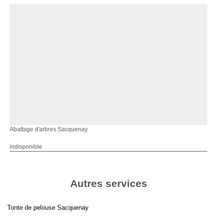
Abattage d'arbres Sacquenay
indisponible
Autres services
Tonte de pelouse Sacquenay