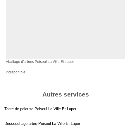
Abattage d'arbres Poiseul La Ville Et Laper
indisponible
Autres services
Tonte de pelouse Poiseul La Ville Et Laper
Dessouchage arbre Poiseul La Ville Et Laper