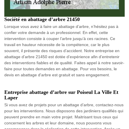
Société en abattage d’arbre 21450
Lorsque vous avez à faire un abattage d’arbre, n’hésitez pas à
confier votre demande à un professionnel. En effet, cette
intervention consiste à couper l’arbre jusqu’à ces racines. Ce
travail en hauteur nécessite de la compétence, car le plus
souvent, il présente des risques d’accident. Notre entreprise en
abattage d'arbre 21450 est dotée d’expérience afin d’entretenir
des interventions fiables et de qualité. Faites appel à notre savoir-
faire pour toutes demandes en abattage. Pour vos besoins, le
devis en abattage d'arbre est gratuit et sans engagement.
Entreprise abattage d’arbre sur Poiseul La Ville Et
Laper
Si vous avez de projets pour un abattage d’arbre, contactez-nous
pour les interventions. Nous disposons des jardiniers qualifiés qui
peuvent prendre en main votre projet. Maitrisant tous ceux qui
concernent les arbres et leur domaine, nous pouvons vous
accompagner dans la réalisation de cette intervention. Après un