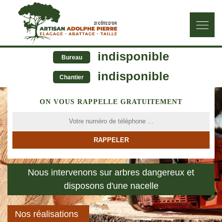
indisponible
Bureau
indisponible
Chantier
ON VOUS RAPPELLE GRATUITEMENT
Nous intervenons sur arbres dangereux et
disposons d'une nacelle
Nos réalisations