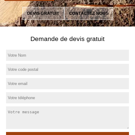
DEVIS GRATUIT
CONTACTEZ NOUS
Demande de devis gratuit