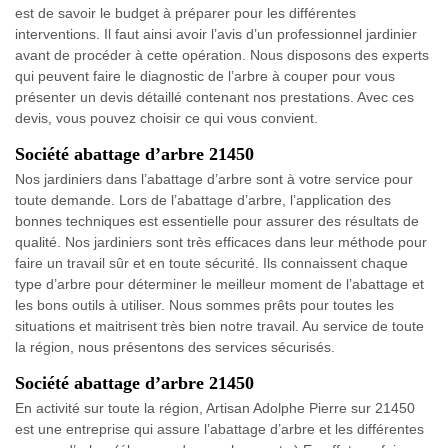
est de savoir le budget à préparer pour les différentes
interventions. Il faut ainsi avoir l’avis d’un professionnel jardinier
avant de procéder à cette opération. Nous disposons des experts
qui peuvent faire le diagnostic de l’arbre à couper pour vous
présenter un devis détaillé contenant nos prestations. Avec ces
devis, vous pouvez choisir ce qui vous convient.
Société abattage d’arbre 21450
Nos jardiniers dans l’abattage d’arbre sont à votre service pour
toute demande. Lors de l’abattage d’arbre, l’application des
bonnes techniques est essentielle pour assurer des résultats de
qualité. Nos jardiniers sont très efficaces dans leur méthode pour
faire un travail sûr et en toute sécurité. Ils connaissent chaque
type d’arbre pour déterminer le meilleur moment de l’abattage et
les bons outils à utiliser. Nous sommes prêts pour toutes les
situations et maitrisent très bien notre travail. Au service de toute
la région, nous présentons des services sécurisés.
Société abattage d’arbre 21450
En activité sur toute la région, Artisan Adolphe Pierre sur 21450
est une entreprise qui assure l’abattage d’arbre et les différentes