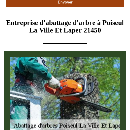
Entreprise d'abattage d'arbre à Poiseul
La Ville Et Laper 21450