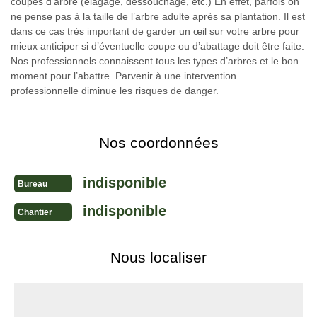
coupes d’arbre (élagage, dessouchage, etc.) En effet, parfois on
ne pense pas à la taille de l’arbre adulte après sa plantation. Il est
dans ce cas très important de garder un œil sur votre arbre pour
mieux anticiper si d’éventuelle coupe ou d’abattage doit être faite.
Nos professionnels connaissent tous les types d’arbres et le bon
moment pour l’abattre. Parvenir à une intervention
professionnelle diminue les risques de danger.
Nos coordonnées
indisponible
Bureau
indisponible
Chantier
Nous localiser