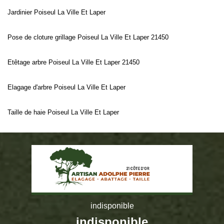
Jardinier Poiseul La Ville Et Laper
Pose de cloture grillage Poiseul La Ville Et Laper 21450
Etêtage arbre Poiseul La Ville Et Laper 21450
Elagage d'arbre Poiseul La Ville Et Laper
Taille de haie Poiseul La Ville Et Laper
indisponible
indisponible