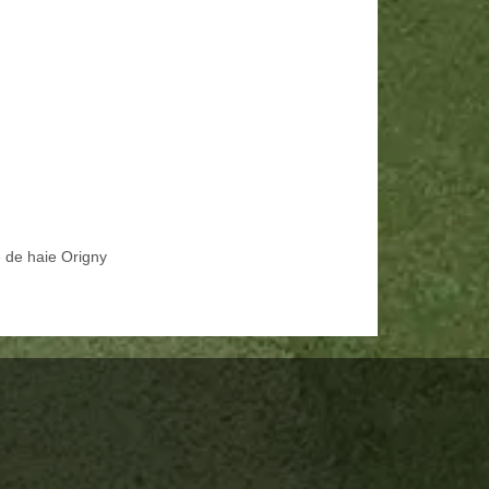
e de haie Origny