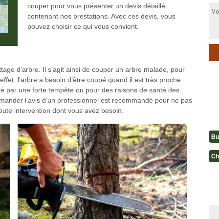
couper pour vous présenter un devis détaillé
contenant nos prestations. Avec ces devis, vous
pouvez choisir ce qui vous convient.
ttage d’arbre. Il s’agit ainsi de couper un arbre malade, pour
 effet, l’arbre a besoin d’être coupé quand il est très proche
orté par une forte tempête ou pour des raisons de santé des
 demander l’avis d’un professionnel est recommandé pour ne pas
oute intervention dont vous avez besoin.
Bu
Ch