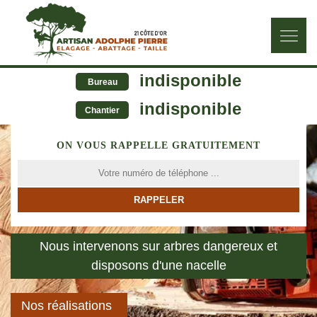
indisponible
Bureau
indisponible
Chantier
ON VOUS RAPPELLE GRATUITEMENT
Nous intervenons sur arbres dangereux et
disposons d'une nacelle
Nos réalisations