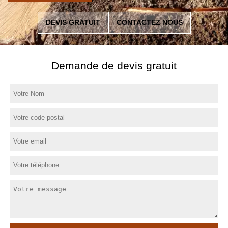
DEVIS GRATUIT
CONTACTEZ NOUS
Demande de devis gratuit