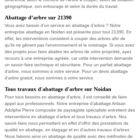
géographique, son entourage et selon la durée du travail.
Abattage d’arbre sur 21390
Vous avez besoin d’un service en abattage d’arbre ? Notre
entreprise abattage en Noidan est présente pour tout 21390. En
effet, les interventions consistent à couper des arbres afin de
qu’ils ne gênent pas l’environnement et le voisinage. Si vous avez
des projets pour faire abattre les arbres de votre propriété, ayez
recours à une entreprise agréée, car cette intervention demande
un savoir-faire technique et sécuritaire. Pour un parfait abattage
d’arbre, nous sommes à votre service. Pour un devis abattage
d’arbre gratuit, nous sommes à votre service.
Tous travaux d'abattage d'arbre sur Noidan
Pour tous besoins en abattage d’arbre, il est conseillé de faire
appel aux professionnels. Notre entreprise d’abattage Artisan
Adolphe Pierre composée de paysagiste spécialiste entretient des
interventions en abattage d'arbre et tous travaux d’arbre. Nos
savoir-faire nous permettent en effet d’offrir des prestations de
qualité en abattage, en élagage et en d'autres travaux d'arbres.
Nous faisons ainsi un abattage de qualité avec des méthodes de