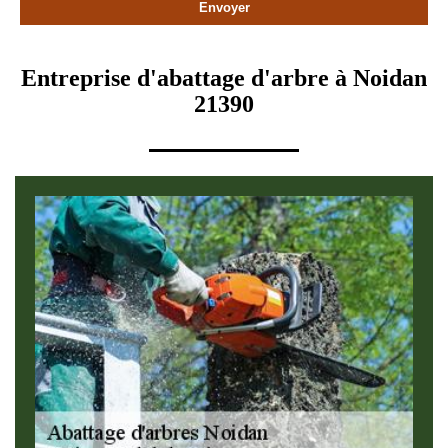
Entreprise d'abattage d'arbre à Noidan
21390