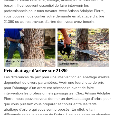
besoin. Il est souvent essentiel de faire intervenir les
professionnels pour tous travaux. Avec Artisan Adolphe Pierre,
vous pouvez nous confier votre demande en abattage d'arbre
21390 ou autres travaux d’arbre dont vous avez besoin.
Prix abattage d’arbre sur 21390
Les différences de prix pour une intervention en abattage d’arbre
dépendent de divers paramètres. Avoir une fourchette de prix
pour l’abattage d’un arbre est nécessaire avant de faire
intervention les professionnels paysagistes. Chez Artisan Adolphe
Pierre, nous pouvons vous donner un devis abattage d’arbre pour
que vous puissiez vous préparer et choisir entre les tarifs
abattage d’arbre qui vous sont proposés. En effet, e tarif
différencie selon le nombre de l’arbre à couper, selon sa situation