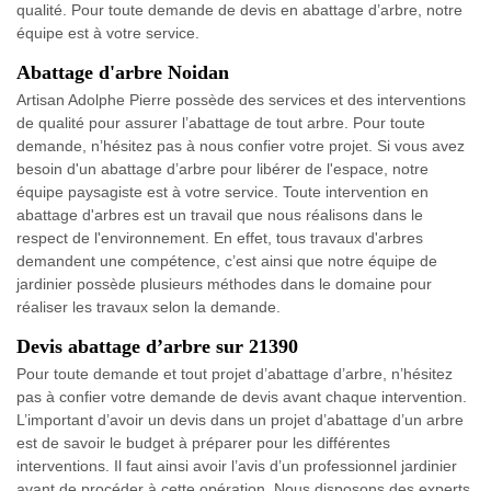
qualité. Pour toute demande de devis en abattage d’arbre, notre
équipe est à votre service.
Abattage d'arbre Noidan
Artisan Adolphe Pierre possède des services et des interventions
de qualité pour assurer l’abattage de tout arbre. Pour toute
demande, n’hésitez pas à nous confier votre projet. Si vous avez
besoin d'un abattage d’arbre pour libérer de l'espace, notre
équipe paysagiste est à votre service. Toute intervention en
abattage d'arbres est un travail que nous réalisons dans le
respect de l'environnement. En effet, tous travaux d'arbres
demandent une compétence, c’est ainsi que notre équipe de
jardinier possède plusieurs méthodes dans le domaine pour
réaliser les travaux selon la demande.
Devis abattage d’arbre sur 21390
Pour toute demande et tout projet d’abattage d’arbre, n’hésitez
pas à confier votre demande de devis avant chaque intervention.
L’important d’avoir un devis dans un projet d’abattage d’un arbre
est de savoir le budget à préparer pour les différentes
interventions. Il faut ainsi avoir l’avis d’un professionnel jardinier
avant de procéder à cette opération. Nous disposons des experts