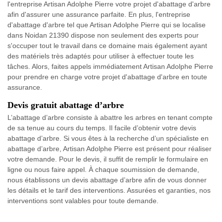
l'entreprise Artisan Adolphe Pierre votre projet d'abattage d'arbre
afin d'assurer une assurance parfaite. En plus, l'entreprise
d'abattage d'arbre tel que Artisan Adolphe Pierre qui se localise
dans Noidan 21390 dispose non seulement des experts pour
s'occuper tout le travail dans ce domaine mais également ayant
des matériels très adaptés pour utiliser à effectuer toute les
tâches. Alors, faites appels immédiatement Artisan Adolphe Pierre
pour prendre en charge votre projet d'abattage d'arbre en toute
assurance.
Devis gratuit abattage d’arbre
L’abattage d’arbre consiste à abattre les arbres en tenant compte
de sa tenue au cours du temps. Il facile d’obtenir votre devis
abattage d’arbre. Si vous êtes à la recherche d’un spécialiste en
abattage d’arbre, Artisan Adolphe Pierre est présent pour réaliser
votre demande. Pour le devis, il suffit de remplir le formulaire en
ligne ou nous faire appel. À chaque soumission de demande,
nous établissons un devis abattage d’arbre afin de vous donner
les détails et le tarif des interventions. Assurées et garanties, nos
interventions sont valables pour toute demande.