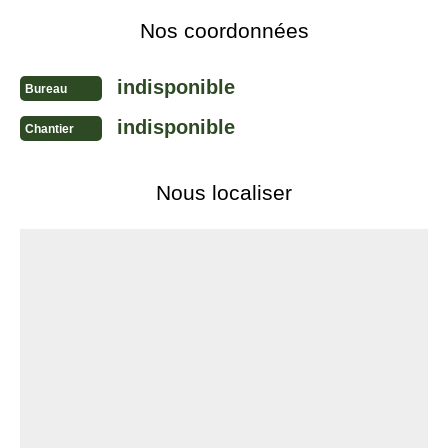
Nos coordonnées
indisponible
Bureau
indisponible
Chantier
Nous localiser