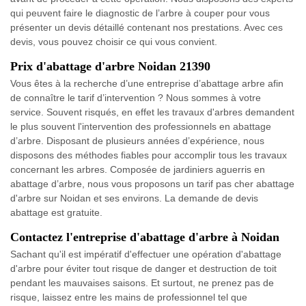
qui peuvent faire le diagnostic de l’arbre à couper pour vous
présenter un devis détaillé contenant nos prestations. Avec ces
devis, vous pouvez choisir ce qui vous convient.
Prix d'abattage d'arbre Noidan 21390
Vous êtes à la recherche d’une entreprise d’abattage arbre afin
de connaître le tarif d’intervention ? Nous sommes à votre
service. Souvent risqués, en effet les travaux d'arbres demandent
le plus souvent l'intervention des professionnels en abattage
d’arbre. Disposant de plusieurs années d’expérience, nous
disposons des méthodes fiables pour accomplir tous les travaux
concernant les arbres. Composée de jardiniers aguerris en
abattage d’arbre, nous vous proposons un tarif pas cher abattage
d'arbre sur Noidan et ses environs. La demande de devis
abattage est gratuite.
Contactez l'entreprise d'abattage d'arbre à Noidan
Sachant qu'il est impératif d'effectuer une opération d'abattage
d'arbre pour éviter tout risque de danger et destruction de toit
pendant les mauvaises saisons. Et surtout, ne prenez pas de
risque, laissez entre les mains de professionnel tel que