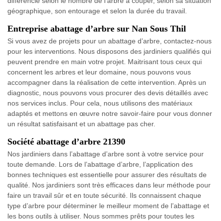
différencie selon le nombre de l’arbre à couper, selon sa situation
géographique, son entourage et selon la durée du travail.
Entreprise abattage d’arbre sur Nan Sous Thil
Si vous avez de projets pour un abattage d’arbre, contactez-nous
pour les interventions. Nous disposons des jardiniers qualifiés qui
peuvent prendre en main votre projet. Maitrisant tous ceux qui
concernent les arbres et leur domaine, nous pouvons vous
accompagner dans la réalisation de cette intervention. Après un
diagnostic, nous pouvons vous procurer des devis détaillés avec
nos services inclus. Pour cela, nous utilisons des matériaux
adaptés et mettons en œuvre notre savoir-faire pour vous donner
un résultat satisfaisant et un abattage pas cher.
Société abattage d’arbre 21390
Nos jardiniers dans l’abattage d’arbre sont à votre service pour
toute demande. Lors de l’abattage d’arbre, l’application des
bonnes techniques est essentielle pour assurer des résultats de
qualité. Nos jardiniers sont très efficaces dans leur méthode pour
faire un travail sûr et en toute sécurité. Ils connaissent chaque
type d’arbre pour déterminer le meilleur moment de l’abattage et
les bons outils à utiliser. Nous sommes prêts pour toutes les