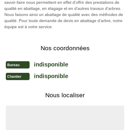
savoir-faire nous permettent en effet d’offrir des prestations de
qualité en abattage, en élagage et en d'autres travaux d'arbres.
Nous faisons ainsi un abattage de qualité avec des méthodes de
qualité. Pour toute demande de devis en abattage d’arbre, notre
équipe est à votre service.
Nos coordonnées
indisponible
Bureau
indisponible
Chantier
Nous localiser