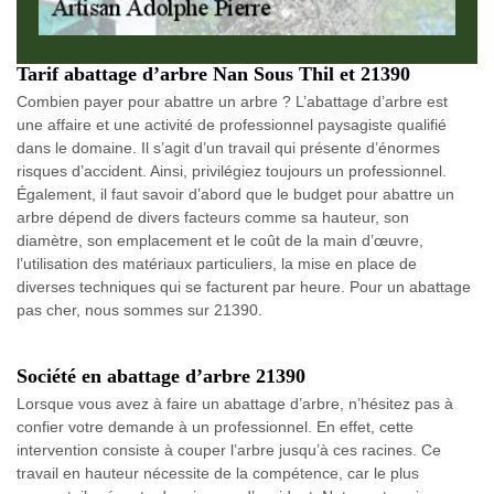
Tarif abattage d’arbre Nan Sous Thil et 21390
Combien payer pour abattre un arbre ? L’abattage d’arbre est
une affaire et une activité de professionnel paysagiste qualifié
dans le domaine. Il s’agit d’un travail qui présente d’énormes
risques d’accident. Ainsi, privilégiez toujours un professionnel.
Également, il faut savoir d’abord que le budget pour abattre un
arbre dépend de divers facteurs comme sa hauteur, son
diamètre, son emplacement et le coût de la main d’œuvre,
l’utilisation des matériaux particuliers, la mise en place de
diverses techniques qui se facturent par heure. Pour un abattage
pas cher, nous sommes sur 21390.
Société en abattage d’arbre 21390
Lorsque vous avez à faire un abattage d’arbre, n’hésitez pas à
confier votre demande à un professionnel. En effet, cette
intervention consiste à couper l’arbre jusqu’à ces racines. Ce
travail en hauteur nécessite de la compétence, car le plus