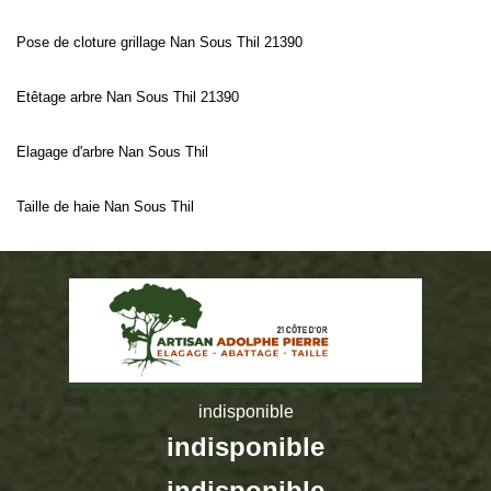
Pose de cloture grillage Nan Sous Thil 21390
Etêtage arbre Nan Sous Thil 21390
Elagage d'arbre Nan Sous Thil
Taille de haie Nan Sous Thil
indisponible
indisponible
indisponible