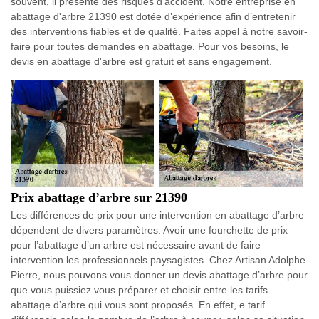
souvent, il présente des risques d’accident. Notre entreprise en
abattage d'arbre 21390 est dotée d’expérience afin d’entretenir
des interventions fiables et de qualité. Faites appel à notre savoir-
faire pour toutes demandes en abattage. Pour vos besoins, le
devis en abattage d'arbre est gratuit et sans engagement.
Prix abattage d’arbre sur 21390
Les différences de prix pour une intervention en abattage d’arbre
dépendent de divers paramètres. Avoir une fourchette de prix
pour l’abattage d’un arbre est nécessaire avant de faire
intervention les professionnels paysagistes. Chez Artisan Adolphe
Pierre, nous pouvons vous donner un devis abattage d’arbre pour
que vous puissiez vous préparer et choisir entre les tarifs
abattage d’arbre qui vous sont proposés. En effet, e tarif