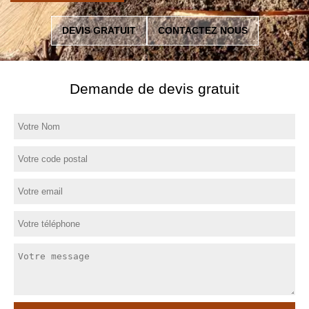
DEVIS GRATUIT
CONTACTEZ NOUS
Demande de devis gratuit