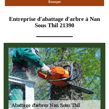
Entreprise d'abattage d'arbre à Nan
Sous Thil 21390