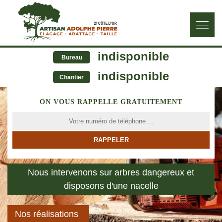
indisponible
Bureau
indisponible
Chantier
ON VOUS RAPPELLE GRATUITEMENT
Nous intervenons sur arbres dangereux et
disposons d'une nacelle
Nos réalisations