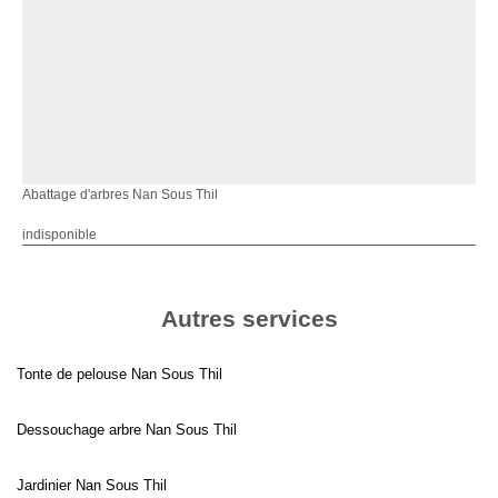
Abattage d'arbres Nan Sous Thil
indisponible
Autres services
Tonte de pelouse Nan Sous Thil
Dessouchage arbre Nan Sous Thil
Jardinier Nan Sous Thil