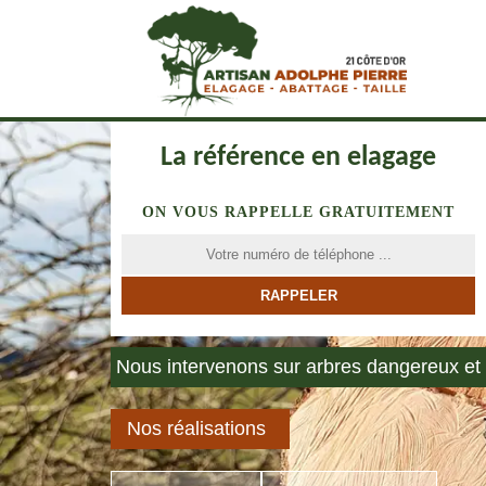
La référence en elagage
ON VOUS RAPPELLE GRATUITEMENT
Nous intervenons sur arbres dangereux et 
Nos réalisations