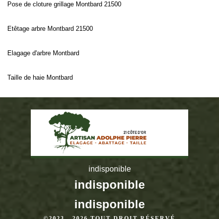
Pose de cloture grillage Montbard 21500
Etêtage arbre Montbard 21500
Elagage d'arbre Montbard
Taille de haie Montbard
indisponible
indisponible
indisponible
©2023 - 2026 TOUT DROIT RÉSERVÉ