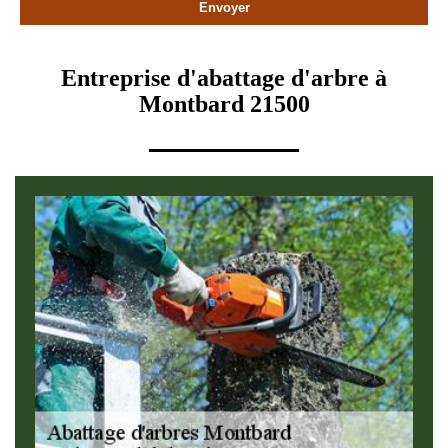
Entreprise d'abattage d'arbre à
Montbard 21500