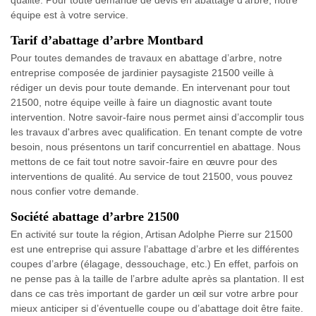
équipe est à votre service.
Tarif d’abattage d’arbre Montbard
Pour toutes demandes de travaux en abattage d’arbre, notre
entreprise composée de jardinier paysagiste 21500 veille à
rédiger un devis pour toute demande. En intervenant pour tout
21500, notre équipe veille à faire un diagnostic avant toute
intervention. Notre savoir-faire nous permet ainsi d’accomplir tous
les travaux d'arbres avec qualification. En tenant compte de votre
besoin, nous présentons un tarif concurrentiel en abattage. Nous
mettons de ce fait tout notre savoir-faire en œuvre pour des
interventions de qualité. Au service de tout 21500, vous pouvez
nous confier votre demande.
Société abattage d’arbre 21500
En activité sur toute la région, Artisan Adolphe Pierre sur 21500
est une entreprise qui assure l’abattage d’arbre et les différentes
coupes d’arbre (élagage, dessouchage, etc.) En effet, parfois on
ne pense pas à la taille de l’arbre adulte après sa plantation. Il est
dans ce cas très important de garder un œil sur votre arbre pour
mieux anticiper si d’éventuelle coupe ou d’abattage doit être faite.