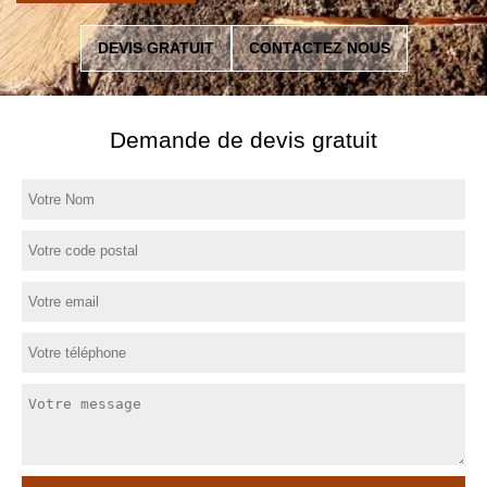
DEVIS GRATUIT
CONTACTEZ NOUS
Demande de devis gratuit