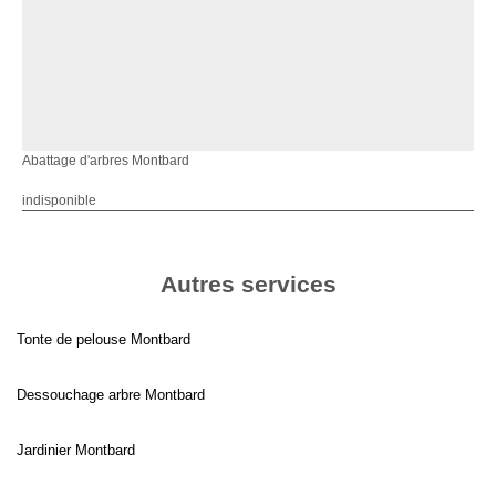
Abattage d'arbres Montbard
indisponible
Autres services
Tonte de pelouse Montbard
Dessouchage arbre Montbard
Jardinier Montbard