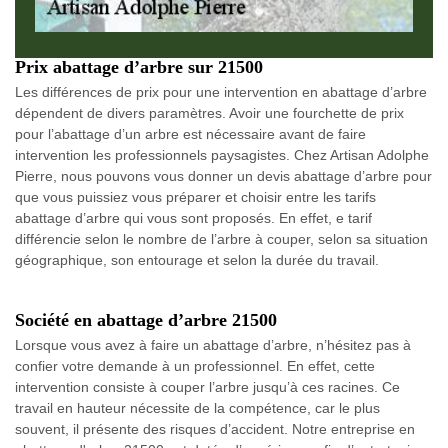
Prix abattage d’arbre sur 21500
Les différences de prix pour une intervention en abattage d’arbre
dépendent de divers paramètres. Avoir une fourchette de prix
pour l’abattage d’un arbre est nécessaire avant de faire
intervention les professionnels paysagistes. Chez Artisan Adolphe
Pierre, nous pouvons vous donner un devis abattage d’arbre pour
que vous puissiez vous préparer et choisir entre les tarifs
abattage d’arbre qui vous sont proposés. En effet, e tarif
différencie selon le nombre de l’arbre à couper, selon sa situation
géographique, son entourage et selon la durée du travail.
Société en abattage d’arbre 21500
Lorsque vous avez à faire un abattage d’arbre, n’hésitez pas à
confier votre demande à un professionnel. En effet, cette
intervention consiste à couper l’arbre jusqu’à ces racines. Ce
travail en hauteur nécessite de la compétence, car le plus
souvent, il présente des risques d’accident. Notre entreprise en