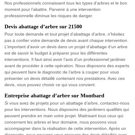
Nos professionnels connaissent tous les types d’arbres et le bon
moment pour l’abattre. Parvenir à une intervention
professionnelle diminue les risques de danger.
Devis abattage d’arbre sur 21500
Pour toute demande et tout projet d’abattage d’arbre, n’hésitez
pas à confier votre demande de devis avant chaque intervention.
L’important d’avoir un devis dans un projet d’abattage d’un arbre
est de savoir le budget à préparer pour les différentes
interventions. Il faut ainsi avoir l’avis d’un professionnel jardinier
avant de procéder à cette opération. Nous disposons des experts
qui peuvent faire le diagnostic de l’arbre à couper pour vous
présenter un devis détaillé contenant nos prestations. Avec ces
devis, vous pouvez choisir ce qui vous convient.
Entreprise abattage d’arbre sur Montbard
Si vous avez de projets pour un abattage d’arbre, contactez-nous
pour les interventions. Nous disposons des jardiniers qualifiés qui
peuvent prendre en main votre projet. Maitrisant tous ceux qui
concernent les arbres et leur domaine, nous pouvons vous
accompagner dans la réalisation de cette intervention. Après un
diagnostic, nous pouvons vous procurer des devis détaillés avec