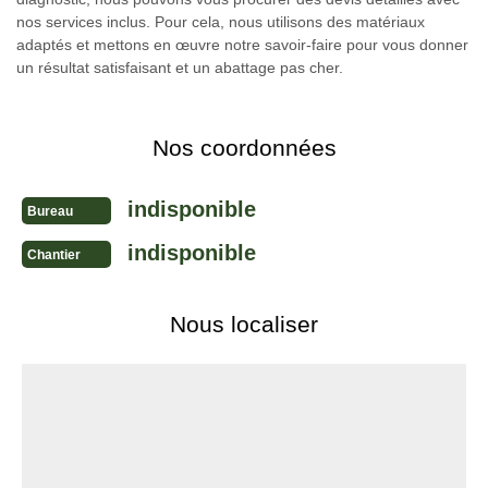
nos services inclus. Pour cela, nous utilisons des matériaux
adaptés et mettons en œuvre notre savoir-faire pour vous donner
un résultat satisfaisant et un abattage pas cher.
Nos coordonnées
indisponible
Bureau
indisponible
Chantier
Nous localiser