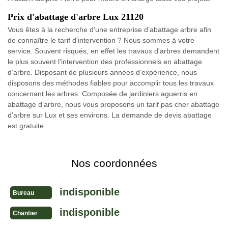
Prix d'abattage d'arbre Lux 21120
Vous êtes à la recherche d’une entreprise d’abattage arbre afin
de connaître le tarif d’intervention ? Nous sommes à votre
service. Souvent risqués, en effet les travaux d'arbres demandent
le plus souvent l'intervention des professionnels en abattage
d’arbre. Disposant de plusieurs années d’expérience, nous
disposons des méthodes fiables pour accomplir tous les travaux
concernant les arbres. Composée de jardiniers aguerris en
abattage d’arbre, nous vous proposons un tarif pas cher abattage
d'arbre sur Lux et ses environs. La demande de devis abattage
est gratuite.
Nos coordonnées
indisponible
Bureau
indisponible
Chantier