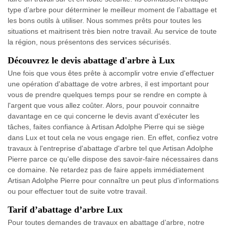
type d’arbre pour déterminer le meilleur moment de l’abattage et
les bons outils à utiliser. Nous sommes prêts pour toutes les
situations et maitrisent très bien notre travail. Au service de toute
la région, nous présentons des services sécurisés.
Découvrez le devis abattage d'arbre à Lux
Une fois que vous êtes prête à accomplir votre envie d'effectuer
une opération d'abattage de votre arbres, il est important pour
vous de prendre quelques temps pour se rendre en compte à
l'argent que vous allez coûter. Alors, pour pouvoir connaitre
davantage en ce qui concerne le devis avant d'exécuter les
tâches, faites confiance à Artisan Adolphe Pierre qui se siège
dans Lux et tout cela ne vous engage rien. En effet, confiez votre
travaux à l'entreprise d'abattage d'arbre tel que Artisan Adolphe
Pierre parce ce qu'elle dispose des savoir-faire nécessaires dans
ce domaine. Ne retardez pas de faire appels immédiatement
Artisan Adolphe Pierre pour connaître un peut plus d'informations
ou pour effectuer tout de suite votre travail.
Tarif d’abattage d’arbre Lux
Pour toutes demandes de travaux en abattage d’arbre, notre