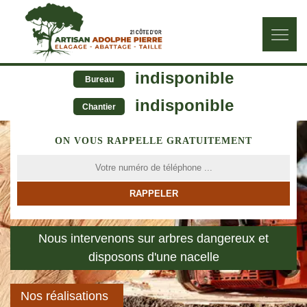
indisponible
Bureau
indisponible
Chantier
ON VOUS RAPPELLE GRATUITEMENT
Nous intervenons sur arbres dangereux et
disposons d'une nacelle
Nos réalisations