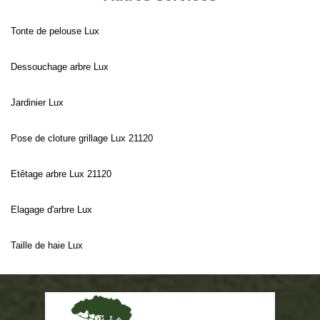
Tonte de pelouse Lux
Dessouchage arbre Lux
Jardinier Lux
Pose de cloture grillage Lux 21120
Etêtage arbre Lux 21120
Elagage d'arbre Lux
Taille de haie Lux