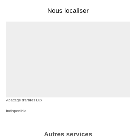
Nous localiser
Abattage d'arbres Lux
indisponible
Autres services