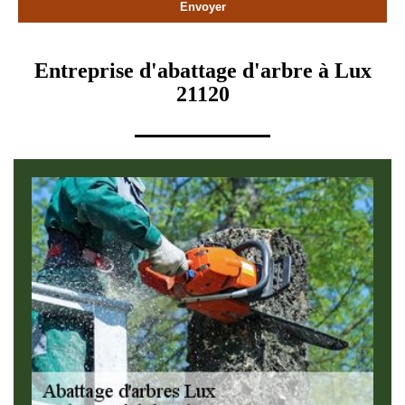
Entreprise d'abattage d'arbre à Lux
21120