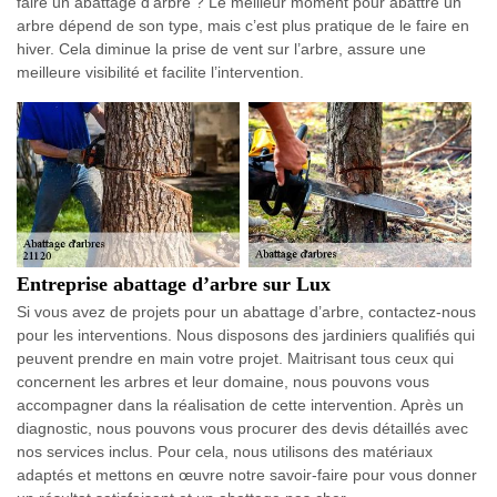
faire un abattage d’arbre ? Le meilleur moment pour abattre un
arbre dépend de son type, mais c’est plus pratique de le faire en
hiver. Cela diminue la prise de vent sur l’arbre, assure une
meilleure visibilité et facilite l’intervention.
Entreprise abattage d’arbre sur Lux
Si vous avez de projets pour un abattage d’arbre, contactez-nous
pour les interventions. Nous disposons des jardiniers qualifiés qui
peuvent prendre en main votre projet. Maitrisant tous ceux qui
concernent les arbres et leur domaine, nous pouvons vous
accompagner dans la réalisation de cette intervention. Après un
diagnostic, nous pouvons vous procurer des devis détaillés avec
nos services inclus. Pour cela, nous utilisons des matériaux
adaptés et mettons en œuvre notre savoir-faire pour vous donner