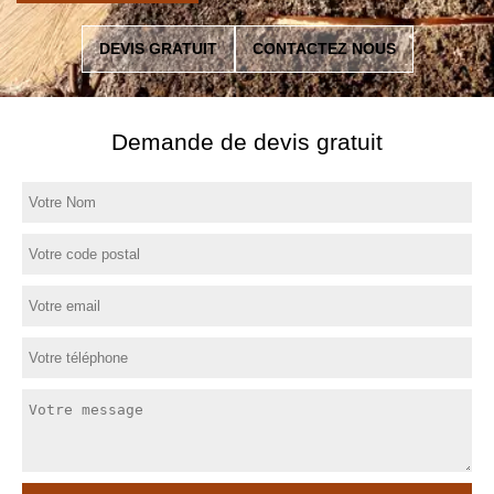
DEVIS GRATUIT
CONTACTEZ NOUS
Demande de devis gratuit