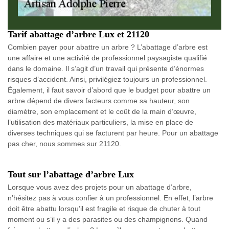
Tarif abattage d’arbre Lux et 21120
Combien payer pour abattre un arbre ? L’abattage d’arbre est
une affaire et une activité de professionnel paysagiste qualifié
dans le domaine. Il s’agit d’un travail qui présente d’énormes
risques d’accident. Ainsi, privilégiez toujours un professionnel.
Également, il faut savoir d’abord que le budget pour abattre un
arbre dépend de divers facteurs comme sa hauteur, son
diamètre, son emplacement et le coût de la main d’œuvre,
l’utilisation des matériaux particuliers, la mise en place de
diverses techniques qui se facturent par heure. Pour un abattage
pas cher, nous sommes sur 21120.
Tout sur l’abattage d’arbre Lux
Lorsque vous avez des projets pour un abattage d’arbre,
n’hésitez pas à vous confier à un professionnel. En effet, l’arbre
doit être abattu lorsqu’il est fragile et risque de chuter à tout
moment ou s’il y a des parasites ou des champignons. Quand