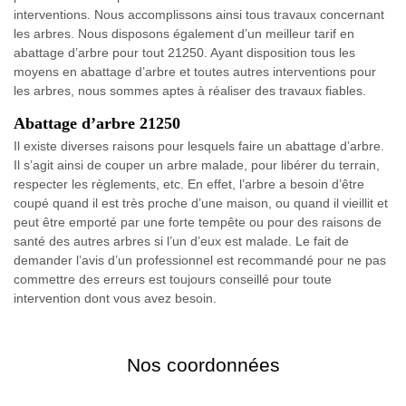
interventions. Nous accomplissons ainsi tous travaux concernant
les arbres. Nous disposons également d’un meilleur tarif en
abattage d’arbre pour tout 21250. Ayant disposition tous les
moyens en abattage d’arbre et toutes autres interventions pour
les arbres, nous sommes aptes à réaliser des travaux fiables.
Abattage d’arbre 21250
Il existe diverses raisons pour lesquels faire un abattage d’arbre.
Il s’agit ainsi de couper un arbre malade, pour libérer du terrain,
respecter les règlements, etc. En effet, l’arbre a besoin d’être
coupé quand il est très proche d’une maison, ou quand il vieillit et
peut être emporté par une forte tempête ou pour des raisons de
santé des autres arbres si l’un d’eux est malade. Le fait de
demander l’avis d’un professionnel est recommandé pour ne pas
commettre des erreurs est toujours conseillé pour toute
intervention dont vous avez besoin.
Nos coordonnées