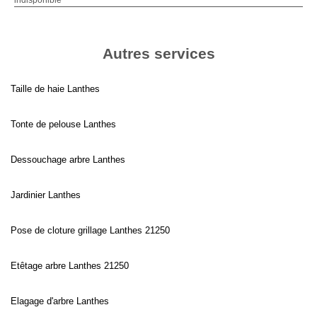
Autres services
Taille de haie Lanthes
Tonte de pelouse Lanthes
Dessouchage arbre Lanthes
Jardinier Lanthes
Pose de cloture grillage Lanthes 21250
Etêtage arbre Lanthes 21250
Elagage d'arbre Lanthes