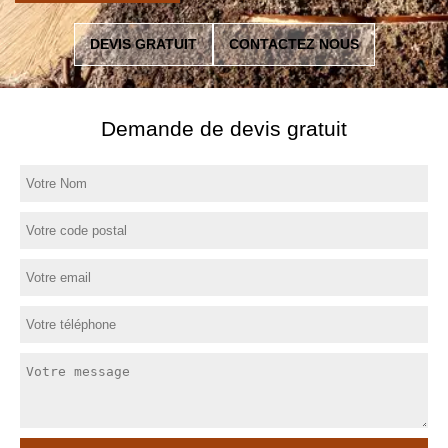
DEVIS GRATUIT
CONTACTEZ NOUS
Demande de devis gratuit