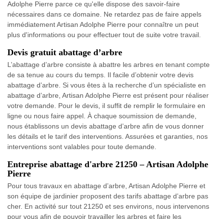
Adolphe Pierre parce ce qu'elle dispose des savoir-faire
nécessaires dans ce domaine. Ne retardez pas de faire appels
immédiatement Artisan Adolphe Pierre pour connaître un peut
plus d'informations ou pour effectuer tout de suite votre travail.
Devis gratuit abattage d’arbre
L’abattage d’arbre consiste à abattre les arbres en tenant compte
de sa tenue au cours du temps. Il facile d’obtenir votre devis
abattage d’arbre. Si vous êtes à la recherche d’un spécialiste en
abattage d’arbre, Artisan Adolphe Pierre est présent pour réaliser
votre demande. Pour le devis, il suffit de remplir le formulaire en
ligne ou nous faire appel. À chaque soumission de demande,
nous établissons un devis abattage d’arbre afin de vous donner
les détails et le tarif des interventions. Assurées et garanties, nos
interventions sont valables pour toute demande.
Entreprise abattage d'arbre 21250 – Artisan Adolphe
Pierre
Pour tous travaux en abattage d’arbre, Artisan Adolphe Pierre et
son équipe de jardinier proposent des tarifs abattage d’arbre pas
cher. En activité sur tout 21250 et ses environs, nous intervenons
pour vous afin de pouvoir travailler les arbres et faire les