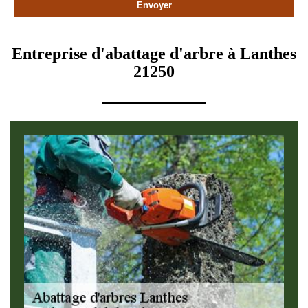
Entreprise d'abattage d'arbre à Lanthes
21250