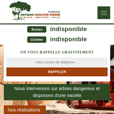
indisponible
Bureau
indisponible
Chantier
ON VOUS RAPPELLE GRATUITEMENT
Nous intervenons sur arbres dangereux et
disposons d'une nacelle
Nos réalisations