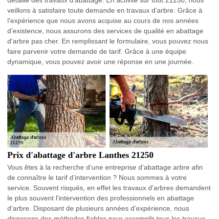
veillons à satisfaire toute demande en travaux d’arbre. Grâce à
l'expérience que nous avons acquise au cours de nos années
d’existence, nous assurons des services de qualité en abattage
d'arbre pas cher. En remplissant le formulaire, vous pouvez nous
faire parvenir votre demande de tarif. Grâce à une équipe
dynamique, vous pouvez avoir une réponse en une journée.
Prix d'abattage d'arbre Lanthes 21250
Vous êtes à la recherche d’une entreprise d’abattage arbre afin
de connaître le tarif d’intervention ? Nous sommes à votre
service. Souvent risqués, en effet les travaux d'arbres demandent
le plus souvent l'intervention des professionnels en abattage
d’arbre. Disposant de plusieurs années d’expérience, nous
disposons des méthodes fiables pour accomplir tous les travaux