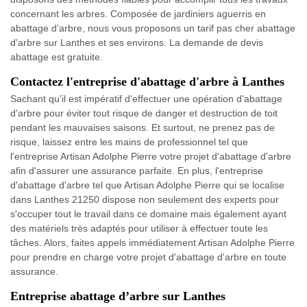
concernant les arbres. Composée de jardiniers aguerris en
abattage d’arbre, nous vous proposons un tarif pas cher abattage
d'arbre sur Lanthes et ses environs. La demande de devis
abattage est gratuite.
Contactez l'entreprise d'abattage d'arbre à Lanthes
Sachant qu'il est impératif d'effectuer une opération d'abattage
d'arbre pour éviter tout risque de danger et destruction de toit
pendant les mauvaises saisons. Et surtout, ne prenez pas de
risque, laissez entre les mains de professionnel tel que
l'entreprise Artisan Adolphe Pierre votre projet d'abattage d'arbre
afin d'assurer une assurance parfaite. En plus, l'entreprise
d'abattage d'arbre tel que Artisan Adolphe Pierre qui se localise
dans Lanthes 21250 dispose non seulement des experts pour
s'occuper tout le travail dans ce domaine mais également ayant
des matériels très adaptés pour utiliser à effectuer toute les
tâches. Alors, faites appels immédiatement Artisan Adolphe Pierre
pour prendre en charge votre projet d'abattage d'arbre en toute
assurance.
Entreprise abattage d’arbre sur Lanthes