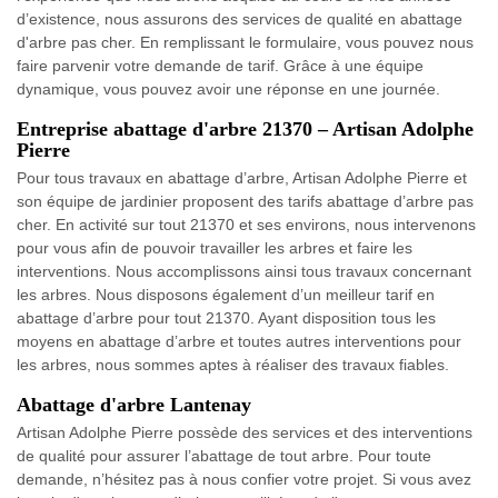
d’existence, nous assurons des services de qualité en abattage
d'arbre pas cher. En remplissant le formulaire, vous pouvez nous
faire parvenir votre demande de tarif. Grâce à une équipe
dynamique, vous pouvez avoir une réponse en une journée.
Entreprise abattage d'arbre 21370 – Artisan Adolphe
Pierre
Pour tous travaux en abattage d’arbre, Artisan Adolphe Pierre et
son équipe de jardinier proposent des tarifs abattage d’arbre pas
cher. En activité sur tout 21370 et ses environs, nous intervenons
pour vous afin de pouvoir travailler les arbres et faire les
interventions. Nous accomplissons ainsi tous travaux concernant
les arbres. Nous disposons également d’un meilleur tarif en
abattage d’arbre pour tout 21370. Ayant disposition tous les
moyens en abattage d’arbre et toutes autres interventions pour
les arbres, nous sommes aptes à réaliser des travaux fiables.
Abattage d'arbre Lantenay
Artisan Adolphe Pierre possède des services et des interventions
de qualité pour assurer l’abattage de tout arbre. Pour toute
demande, n’hésitez pas à nous confier votre projet. Si vous avez