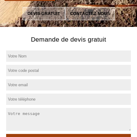
DEVIS GRATUIT
CONTACTEZ NOUS
Demande de devis gratuit