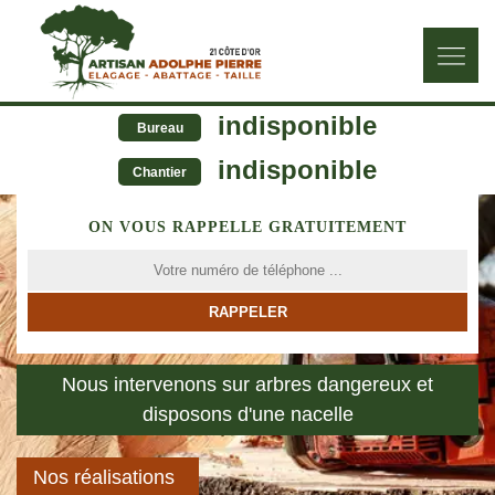
indisponible
Bureau
indisponible
Chantier
ON VOUS RAPPELLE GRATUITEMENT
Nous intervenons sur arbres dangereux et
disposons d'une nacelle
Nos réalisations