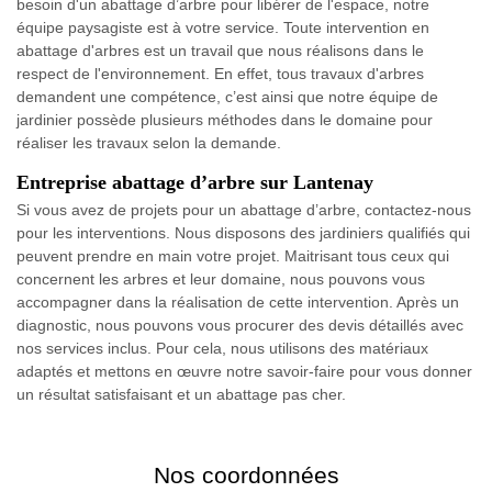
besoin d'un abattage d’arbre pour libérer de l'espace, notre
équipe paysagiste est à votre service. Toute intervention en
abattage d'arbres est un travail que nous réalisons dans le
respect de l'environnement. En effet, tous travaux d'arbres
demandent une compétence, c’est ainsi que notre équipe de
jardinier possède plusieurs méthodes dans le domaine pour
réaliser les travaux selon la demande.
Entreprise abattage d’arbre sur Lantenay
Si vous avez de projets pour un abattage d’arbre, contactez-nous
pour les interventions. Nous disposons des jardiniers qualifiés qui
peuvent prendre en main votre projet. Maitrisant tous ceux qui
concernent les arbres et leur domaine, nous pouvons vous
accompagner dans la réalisation de cette intervention. Après un
diagnostic, nous pouvons vous procurer des devis détaillés avec
nos services inclus. Pour cela, nous utilisons des matériaux
adaptés et mettons en œuvre notre savoir-faire pour vous donner
un résultat satisfaisant et un abattage pas cher.
Nos coordonnées