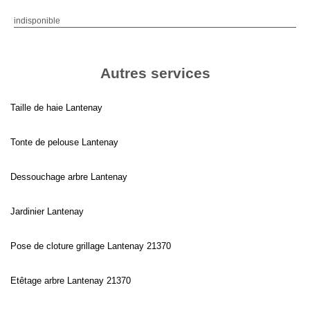
indisponible
Autres services
Taille de haie Lantenay
Tonte de pelouse Lantenay
Dessouchage arbre Lantenay
Jardinier Lantenay
Pose de cloture grillage Lantenay 21370
Etêtage arbre Lantenay 21370