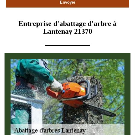
Entreprise d'abattage d'arbre à
Lantenay 21370