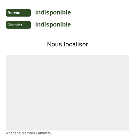
indisponible
Bureau
indisponible
Chantier
Nous localiser
Abattage d'arbres Lantenay