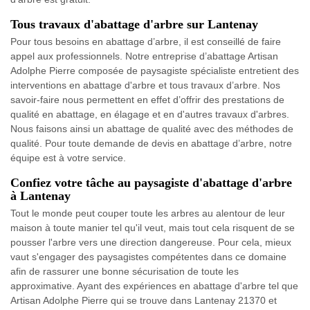
Tous travaux d'abattage d'arbre sur Lantenay
Pour tous besoins en abattage d’arbre, il est conseillé de faire
appel aux professionnels. Notre entreprise d’abattage Artisan
Adolphe Pierre composée de paysagiste spécialiste entretient des
interventions en abattage d'arbre et tous travaux d’arbre. Nos
savoir-faire nous permettent en effet d’offrir des prestations de
qualité en abattage, en élagage et en d'autres travaux d'arbres.
Nous faisons ainsi un abattage de qualité avec des méthodes de
qualité. Pour toute demande de devis en abattage d’arbre, notre
équipe est à votre service.
Confiez votre tâche au paysagiste d'abattage d'arbre
à Lantenay
Tout le monde peut couper toute les arbres au alentour de leur
maison à toute manier tel qu'il veut, mais tout cela risquent de se
pousser l'arbre vers une direction dangereuse. Pour cela, mieux
vaut s'engager des paysagistes compétentes dans ce domaine
afin de rassurer une bonne sécurisation de toute les
approximative. Ayant des expériences en abattage d'arbre tel que
Artisan Adolphe Pierre qui se trouve dans Lantenay 21370 et