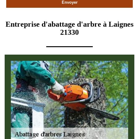
Entreprise d'abattage d'arbre à Laignes
21330