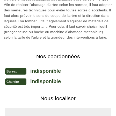
Afin de réaliser l’abattage d’arbre selon les normes, il faut adopter
des meilleures techniques pour éviter toutes sortes d’accidents. Il
faut alors prévoir le sens de coupe de l’arbre et la direction dans
laquelle il va tomber. Il faut également s’équiper de matériels de
sécurité est très important. Pour cela, il faut savoir choisir l’outil
(tronçonneuse ou hache ou machine d’abattage mécanique)
selon la taille de l’arbre et la grandeur des interventions à faire.
Nos coordonnées
indisponible
Bureau
indisponible
Chantier
Nous localiser