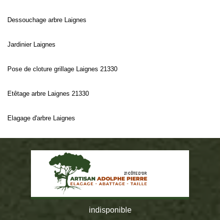
Dessouchage arbre Laignes
Jardinier Laignes
Pose de cloture grillage Laignes 21330
Etêtage arbre Laignes 21330
Elagage d'arbre Laignes
indisponible