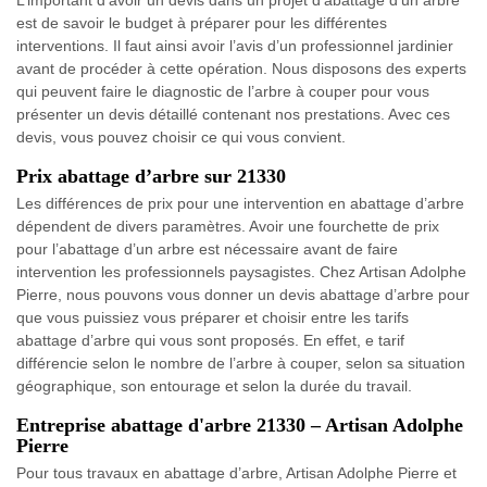
est de savoir le budget à préparer pour les différentes
interventions. Il faut ainsi avoir l’avis d’un professionnel jardinier
avant de procéder à cette opération. Nous disposons des experts
qui peuvent faire le diagnostic de l’arbre à couper pour vous
présenter un devis détaillé contenant nos prestations. Avec ces
devis, vous pouvez choisir ce qui vous convient.
Prix abattage d’arbre sur 21330
Les différences de prix pour une intervention en abattage d’arbre
dépendent de divers paramètres. Avoir une fourchette de prix
pour l’abattage d’un arbre est nécessaire avant de faire
intervention les professionnels paysagistes. Chez Artisan Adolphe
Pierre, nous pouvons vous donner un devis abattage d’arbre pour
que vous puissiez vous préparer et choisir entre les tarifs
abattage d’arbre qui vous sont proposés. En effet, e tarif
différencie selon le nombre de l’arbre à couper, selon sa situation
géographique, son entourage et selon la durée du travail.
Entreprise abattage d'arbre 21330 – Artisan Adolphe
Pierre
Pour tous travaux en abattage d’arbre, Artisan Adolphe Pierre et