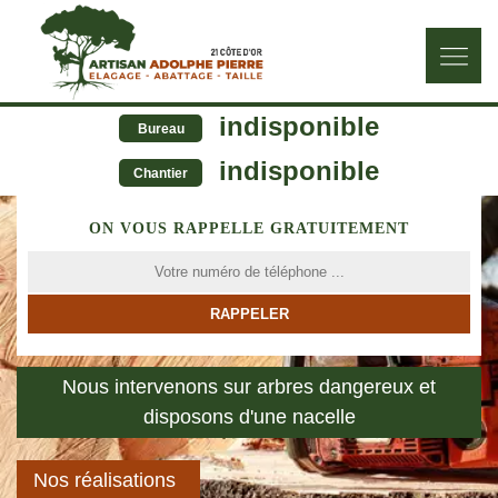
indisponible
Bureau
indisponible
Chantier
ON VOUS RAPPELLE GRATUITEMENT
Nous intervenons sur arbres dangereux et
disposons d'une nacelle
Nos réalisations