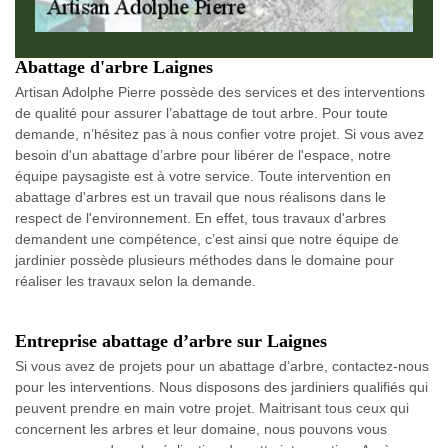
Abattage d'arbre Laignes
Artisan Adolphe Pierre possède des services et des interventions
de qualité pour assurer l’abattage de tout arbre. Pour toute
demande, n’hésitez pas à nous confier votre projet. Si vous avez
besoin d'un abattage d’arbre pour libérer de l'espace, notre
équipe paysagiste est à votre service. Toute intervention en
abattage d'arbres est un travail que nous réalisons dans le
respect de l'environnement. En effet, tous travaux d'arbres
demandent une compétence, c’est ainsi que notre équipe de
jardinier possède plusieurs méthodes dans le domaine pour
réaliser les travaux selon la demande.
Entreprise abattage d’arbre sur Laignes
Si vous avez de projets pour un abattage d’arbre, contactez-nous
pour les interventions. Nous disposons des jardiniers qualifiés qui
peuvent prendre en main votre projet. Maitrisant tous ceux qui
concernent les arbres et leur domaine, nous pouvons vous