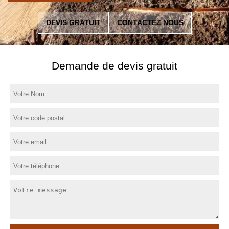
DEVIS GRATUIT
CONTACTEZ NOUS
Demande de devis gratuit