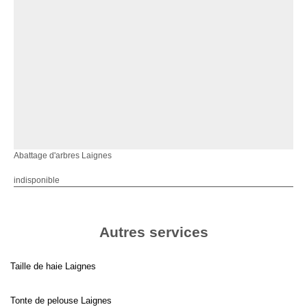
Abattage d'arbres Laignes
indisponible
Autres services
Taille de haie Laignes
Tonte de pelouse Laignes