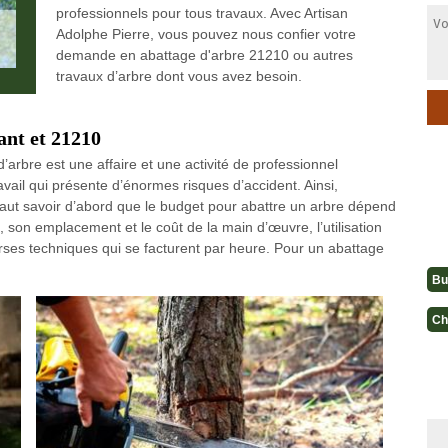
professionnels pour tous travaux. Avec Artisan
Adolphe Pierre, vous pouvez nous confier votre
demande en abattage d'arbre 21210 ou autres
travaux d’arbre dont vous avez besoin.
ant et 21210
arbre est une affaire et une activité de professionnel
ravail qui présente d’énormes risques d’accident. Ainsi,
l faut savoir d’abord que le budget pour abattre un arbre dépend
son emplacement et le coût de la main d’œuvre, l’utilisation
erses techniques qui se facturent par heure. Pour un abattage
Bu
Ch