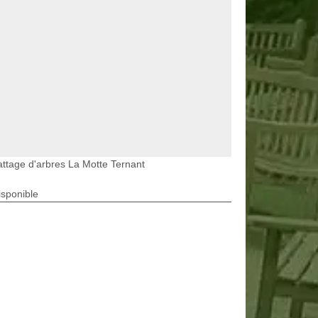
ttage d'arbres La Motte Ternant
isponible