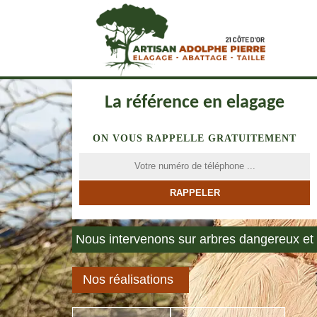
La référence en elagage
ON VOUS RAPPELLE GRATUITEMENT
Nous intervenons sur arbres dangereux et 
Nos réalisations