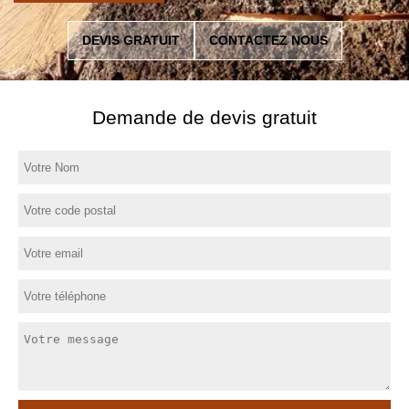
DEVIS GRATUIT
CONTACTEZ NOUS
Demande de devis gratuit