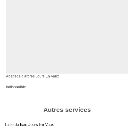
Abattage d'arbres Jours En Vaux
indisponible
Autres services
Taille de haie Jours En Vaux