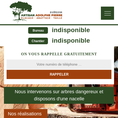
indisponible
Bureau
indisponible
Chantier
ON VOUS RAPPELLE GRATUITEMENT
Nous intervenons sur arbres dangereux et
disposons d'une nacelle
Nos réalisations