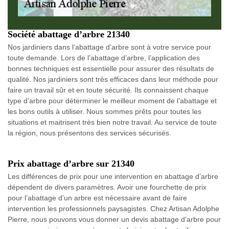
Société abattage d’arbre 21340
Nos jardiniers dans l’abattage d’arbre sont à votre service pour
toute demande. Lors de l’abattage d’arbre, l’application des
bonnes techniques est essentielle pour assurer des résultats de
qualité. Nos jardiniers sont très efficaces dans leur méthode pour
faire un travail sûr et en toute sécurité. Ils connaissent chaque
type d’arbre pour déterminer le meilleur moment de l’abattage et
les bons outils à utiliser. Nous sommes prêts pour toutes les
situations et maitrisent très bien notre travail. Au service de toute
la région, nous présentons des services sécurisés.
Prix abattage d’arbre sur 21340
Les différences de prix pour une intervention en abattage d’arbre
dépendent de divers paramètres. Avoir une fourchette de prix
pour l’abattage d’un arbre est nécessaire avant de faire
intervention les professionnels paysagistes. Chez Artisan Adolphe
Pierre, nous pouvons vous donner un devis abattage d’arbre pour