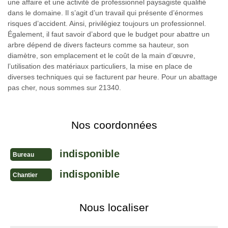
une affaire et une activité de professionnel paysagiste qualifié
dans le domaine. Il s’agit d’un travail qui présente d’énormes
risques d’accident. Ainsi, privilégiez toujours un professionnel.
Également, il faut savoir d’abord que le budget pour abattre un
arbre dépend de divers facteurs comme sa hauteur, son
diamètre, son emplacement et le coût de la main d’œuvre,
l’utilisation des matériaux particuliers, la mise en place de
diverses techniques qui se facturent par heure. Pour un abattage
pas cher, nous sommes sur 21340.
Nos coordonnées
indisponible
Bureau
indisponible
Chantier
Nous localiser