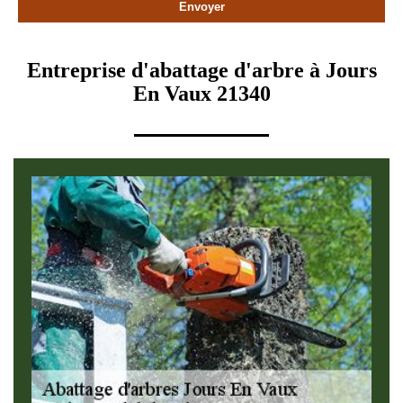
Entreprise d'abattage d'arbre à Jours
En Vaux 21340