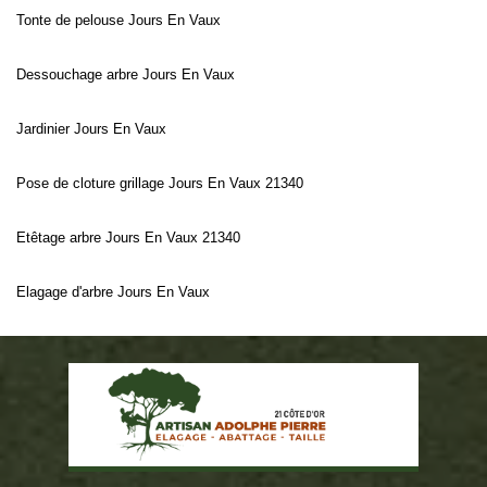
Tonte de pelouse Jours En Vaux
Dessouchage arbre Jours En Vaux
Jardinier Jours En Vaux
Pose de cloture grillage Jours En Vaux 21340
Etêtage arbre Jours En Vaux 21340
Elagage d'arbre Jours En Vaux