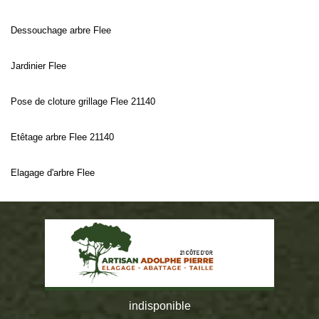
Dessouchage arbre Flee
Jardinier Flee
Pose de cloture grillage Flee 21140
Etêtage arbre Flee 21140
Elagage d'arbre Flee
indisponible