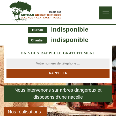
indisponible
Bureau
indisponible
Chantier
ON VOUS RAPPELLE GRATUITEMENT
Nous intervenons sur arbres dangereux et
disposons d'une nacelle
Nos réalisations