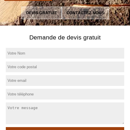
DEVIS GRATUIT
CONTACTEZ NOUS
Demande de devis gratuit