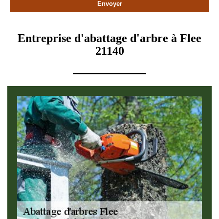
Entreprise d'abattage d'arbre à Flee
21140