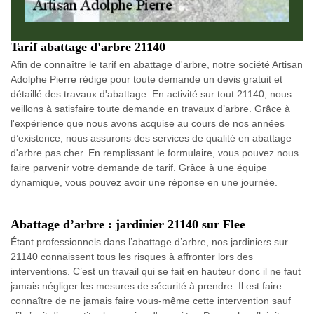
Tarif abattage d'arbre 21140
Afin de connaître le tarif en abattage d'arbre, notre société Artisan
Adolphe Pierre rédige pour toute demande un devis gratuit et
détaillé des travaux d'abattage. En activité sur tout 21140, nous
veillons à satisfaire toute demande en travaux d’arbre. Grâce à
l'expérience que nous avons acquise au cours de nos années
d’existence, nous assurons des services de qualité en abattage
d'arbre pas cher. En remplissant le formulaire, vous pouvez nous
faire parvenir votre demande de tarif. Grâce à une équipe
dynamique, vous pouvez avoir une réponse en une journée.
Abattage d’arbre : jardinier 21140 sur Flee
Étant professionnels dans l’abattage d’arbre, nos jardiniers sur
21140 connaissent tous les risques à affronter lors des
interventions. C’est un travail qui se fait en hauteur donc il ne faut
jamais négliger les mesures de sécurité à prendre. Il est faire
connaître de ne jamais faire vous-même cette intervention sauf