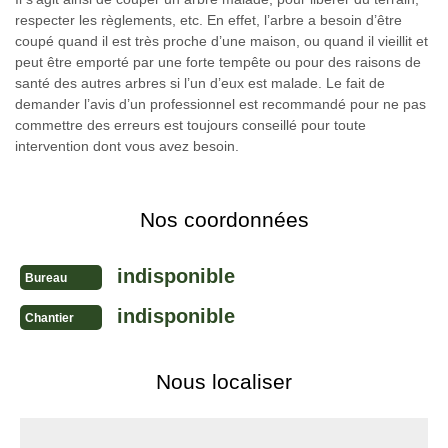
respecter les règlements, etc. En effet, l’arbre a besoin d’être
coupé quand il est très proche d’une maison, ou quand il vieillit et
peut être emporté par une forte tempête ou pour des raisons de
santé des autres arbres si l’un d’eux est malade. Le fait de
demander l’avis d’un professionnel est recommandé pour ne pas
commettre des erreurs est toujours conseillé pour toute
intervention dont vous avez besoin.
Nos coordonnées
indisponible
Bureau
indisponible
Chantier
Nous localiser