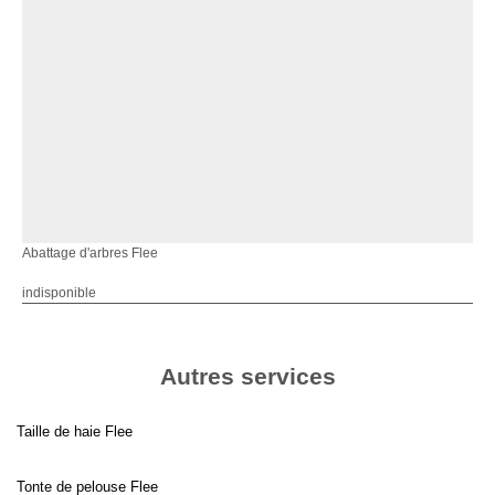
Abattage d'arbres Flee
indisponible
Autres services
Taille de haie Flee
Tonte de pelouse Flee