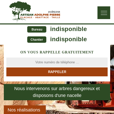
indisponible
Bureau
indisponible
Chantier
ON VOUS RAPPELLE GRATUITEMENT
Nous intervenons sur arbres dangereux et
disposons d'une nacelle
Nos réalisations