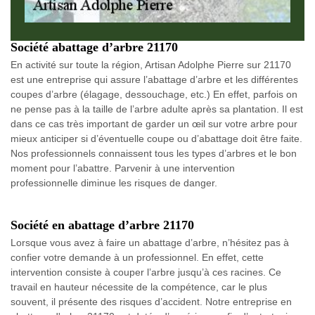
Société abattage d’arbre 21170
En activité sur toute la région, Artisan Adolphe Pierre sur 21170
est une entreprise qui assure l’abattage d’arbre et les différentes
coupes d’arbre (élagage, dessouchage, etc.) En effet, parfois on
ne pense pas à la taille de l’arbre adulte après sa plantation. Il est
dans ce cas très important de garder un œil sur votre arbre pour
mieux anticiper si d’éventuelle coupe ou d’abattage doit être faite.
Nos professionnels connaissent tous les types d’arbres et le bon
moment pour l’abattre. Parvenir à une intervention
professionnelle diminue les risques de danger.
Société en abattage d’arbre 21170
Lorsque vous avez à faire un abattage d’arbre, n’hésitez pas à
confier votre demande à un professionnel. En effet, cette
intervention consiste à couper l’arbre jusqu’à ces racines. Ce
travail en hauteur nécessite de la compétence, car le plus
souvent, il présente des risques d’accident. Notre entreprise en