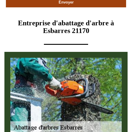
Entreprise d'abattage d'arbre à
Esbarres 21170