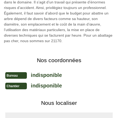
dans le domaine. Il s’agit d’un travail qui présente d’énormes
risques d’accident. Ainsi, privilégiez toujours un professionnel.
Également, il faut savoir d’abord que le budget pour abattre un
arbre dépend de divers facteurs comme sa hauteur, son
diamètre, son emplacement et le coût de la main d’œuvre,
l’utilisation des matériaux particuliers, la mise en place de
diverses techniques qui se facturent par heure. Pour un abattage
pas cher, nous sommes sur 21170.
Nos coordonnées
indisponible
Bureau
indisponible
Chantier
Nous localiser