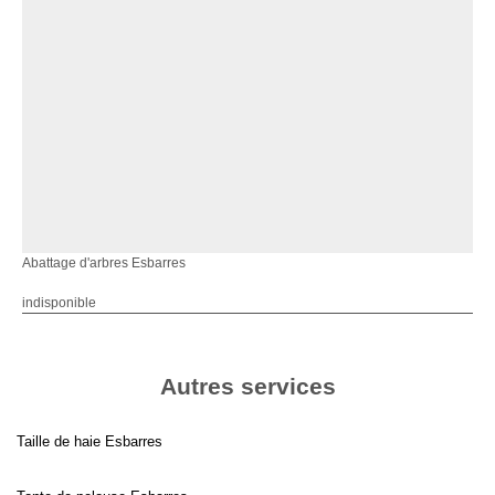
Abattage d'arbres Esbarres
indisponible
Autres services
Taille de haie Esbarres