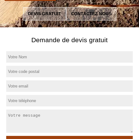
DEVIS GRATUIT
CONTACTEZ NOUS
Demande de devis gratuit