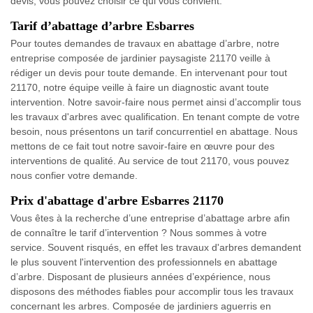
devis, vous pouvez choisir ce qui vous convient.
Tarif d’abattage d’arbre Esbarres
Pour toutes demandes de travaux en abattage d’arbre, notre
entreprise composée de jardinier paysagiste 21170 veille à
rédiger un devis pour toute demande. En intervenant pour tout
21170, notre équipe veille à faire un diagnostic avant toute
intervention. Notre savoir-faire nous permet ainsi d’accomplir tous
les travaux d'arbres avec qualification. En tenant compte de votre
besoin, nous présentons un tarif concurrentiel en abattage. Nous
mettons de ce fait tout notre savoir-faire en œuvre pour des
interventions de qualité. Au service de tout 21170, vous pouvez
nous confier votre demande.
Prix d'abattage d'arbre Esbarres 21170
Vous êtes à la recherche d’une entreprise d’abattage arbre afin
de connaître le tarif d’intervention ? Nous sommes à votre
service. Souvent risqués, en effet les travaux d'arbres demandent
le plus souvent l'intervention des professionnels en abattage
d’arbre. Disposant de plusieurs années d’expérience, nous
disposons des méthodes fiables pour accomplir tous les travaux
concernant les arbres. Composée de jardiniers aguerris en