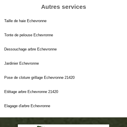
Autres services
Taille de haie Echevronne
Tonte de pelouse Echevronne
Dessouchage arbre Echevronne
Jardinier Echevronne
Pose de cloture grillage Echevronne 21420
Etêtage arbre Echevronne 21420
Elagage d'arbre Echevronne