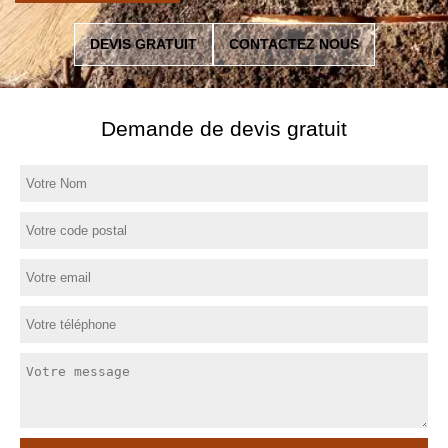
DEVIS GRATUIT
CONTACTEZ NOUS
Demande de devis gratuit