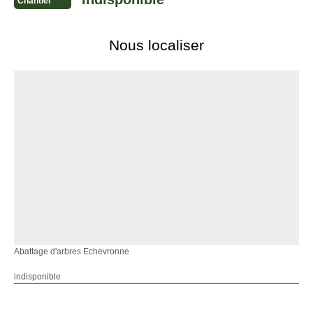
Chantier
Nous localiser
Abattage d'arbres Echevronne
indisponible