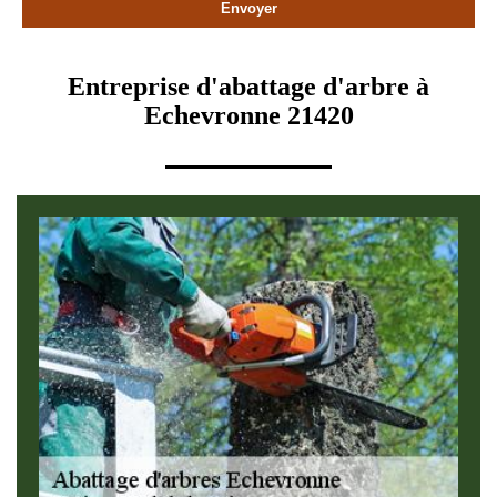
Entreprise d'abattage d'arbre à
Echevronne 21420