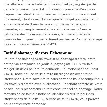
une affaire et une activité de professionnel paysagiste qualifié
dans le domaine. Il s’agit d’un travail qui présente d’énormes
risques d’accident. Ainsi, privilégiez toujours un professionnel.
Également, il faut savoir d’abord que le budget pour abattre un
arbre dépend de divers facteurs comme sa hauteur, son
diamètre, son emplacement et le coût de la main d’œuvre,
l’utilisation des matériaux particuliers, la mise en place de
diverses techniques qui se facturent par heure. Pour un abattage
pas cher, nous sommes sur 21420.
Tarif d’abattage d’arbre Echevronne
Pour toutes demandes de travaux en abattage d’arbre, notre
entreprise composée de jardinier paysagiste 21420 veille à
rédiger un devis pour toute demande. En intervenant pour tout
21420, notre équipe veille à faire un diagnostic avant toute
intervention. Notre savoir-faire nous permet ainsi d’accomplir tous
les travaux d'arbres avec qualification. En tenant compte de votre
besoin, nous présentons un tarif concurrentiel en abattage. Nous
mettons de ce fait tout notre savoir-faire en œuvre pour des
interventions de qualité. Au service de tout 21420, vous pouvez
nous confier votre demande.