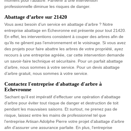
moment pour l’abattre. Parvenir à une intervention
professionnelle diminue les risques de danger.
Abattage d’arbre sur 21420
Vous avez besoin d’un service en abattage d’arbre ? Notre
entreprise abattage en Echevronne est présente pour tout 21420.
En effet, les interventions consistent à couper des arbres afin de
qu’ils ne gênent pas l’environnement et le voisinage. Si vous avez
des projets pour faire abattre les arbres de votre propriété, ayez
recours à une entreprise agréée, car cette intervention demande
un savoir-faire technique et sécuritaire. Pour un parfait abattage
d’arbre, nous sommes à votre service. Pour un devis abattage
d’arbre gratuit, nous sommes à votre service.
Contactez l'entreprise d'abattage d'arbre à
Echevronne
Sachant qu'il est impératif d'effectuer une opération d'abattage
d'arbre pour éviter tout risque de danger et destruction de toit
pendant les mauvaises saisons. Et surtout, ne prenez pas de
risque, laissez entre les mains de professionnel tel que
l'entreprise Artisan Adolphe Pierre votre projet d'abattage d'arbre
afin d'assurer une assurance parfaite. En plus, l'entreprise