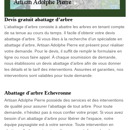
Devis gratuit abattage d’arbre
L’abattage d’arbre consiste à abattre les arbres en tenant compte
de sa tenue au cours du temps. Il facile d’obtenir votre devis
abattage d’arbre. Si vous êtes à la recherche d’un spécialiste en
abattage d’arbre, Artisan Adolphe Pierre est présent pour réaliser
votre demande. Pour le devis, il suffit de remplir le formulaire en
ligne ou nous faire appel. À chaque soumission de demande,
nous établissons un devis abattage d’arbre afin de vous donner
les détails et le tarif des interventions. Assurées et garanties, nos
interventions sont valables pour toute demande.
Abattage d'arbre Echevronne
Artisan Adolphe Pierre possède des services et des interventions
de qualité pour assurer l’abattage de tout arbre. Pour toute
demande, n’hésitez pas à nous confier votre projet. Si vous avez
besoin d'un abattage d’arbre pour libérer de l'espace, notre
équipe paysagiste est à votre service. Toute intervention en