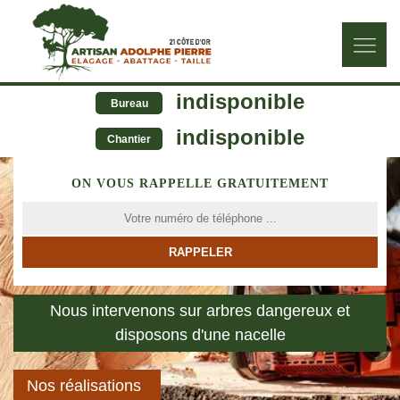
indisponible
Bureau
indisponible
Chantier
ON VOUS RAPPELLE GRATUITEMENT
Nous intervenons sur arbres dangereux et
disposons d'une nacelle
Nos réalisations