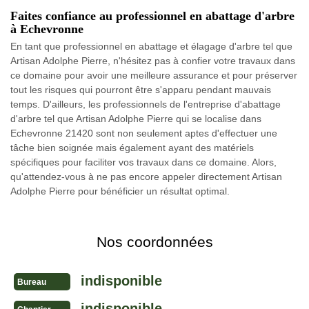
Faites confiance au professionnel en abattage d'arbre
à Echevronne
En tant que professionnel en abattage et élagage d'arbre tel que
Artisan Adolphe Pierre, n'hésitez pas à confier votre travaux dans
ce domaine pour avoir une meilleure assurance et pour préserver
tout les risques qui pourront être s'apparu pendant mauvais
temps. D'ailleurs, les professionnels de l'entreprise d'abattage
d'arbre tel que Artisan Adolphe Pierre qui se localise dans
Echevronne 21420 sont non seulement aptes d'effectuer une
tâche bien soignée mais également ayant des matériels
spécifiques pour faciliter vos travaux dans ce domaine. Alors,
qu'attendez-vous à ne pas encore appeler directement Artisan
Adolphe Pierre pour bénéficier un résultat optimal.
Nos coordonnées
indisponible
Bureau
indisponible