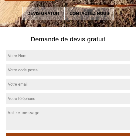
DEVIS GRATUIT
CONTACTEZ NOUS
Demande de devis gratuit