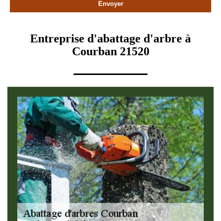
Entreprise d'abattage d'arbre à
Courban 21520