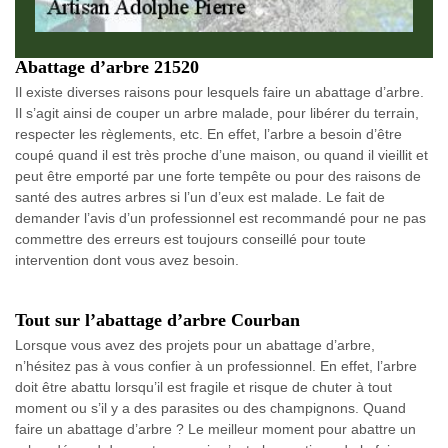
Abattage d’arbre 21520
Il existe diverses raisons pour lesquels faire un abattage d’arbre.
Il s’agit ainsi de couper un arbre malade, pour libérer du terrain,
respecter les règlements, etc. En effet, l’arbre a besoin d’être
coupé quand il est très proche d’une maison, ou quand il vieillit et
peut être emporté par une forte tempête ou pour des raisons de
santé des autres arbres si l’un d’eux est malade. Le fait de
demander l’avis d’un professionnel est recommandé pour ne pas
commettre des erreurs est toujours conseillé pour toute
intervention dont vous avez besoin.
Tout sur l’abattage d’arbre Courban
Lorsque vous avez des projets pour un abattage d’arbre,
n’hésitez pas à vous confier à un professionnel. En effet, l’arbre
doit être abattu lorsqu’il est fragile et risque de chuter à tout
moment ou s’il y a des parasites ou des champignons. Quand
faire un abattage d’arbre ? Le meilleur moment pour abattre un