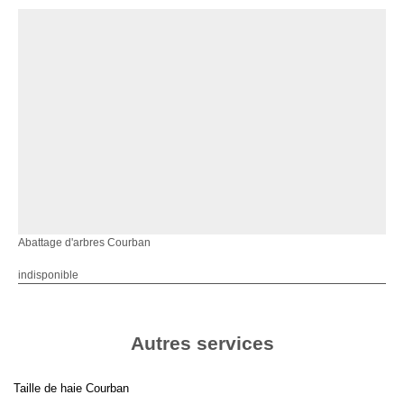
Abattage d'arbres Courban
indisponible
Autres services
Taille de haie Courban