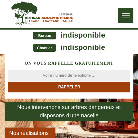
indisponible
Bureau
indisponible
Chantier
ON VOUS RAPPELLE GRATUITEMENT
Nous intervenons sur arbres dangereux et
disposons d'une nacelle
Nos réalisations