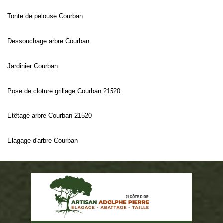
Tonte de pelouse Courban
Dessouchage arbre Courban
Jardinier Courban
Pose de cloture grillage Courban 21520
Etêtage arbre Courban 21520
Elagage d'arbre Courban