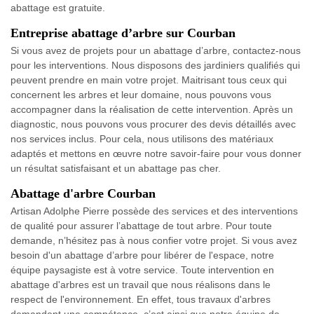
abattage est gratuite.
Entreprise abattage d’arbre sur Courban
Si vous avez de projets pour un abattage d’arbre, contactez-nous
pour les interventions. Nous disposons des jardiniers qualifiés qui
peuvent prendre en main votre projet. Maitrisant tous ceux qui
concernent les arbres et leur domaine, nous pouvons vous
accompagner dans la réalisation de cette intervention. Après un
diagnostic, nous pouvons vous procurer des devis détaillés avec
nos services inclus. Pour cela, nous utilisons des matériaux
adaptés et mettons en œuvre notre savoir-faire pour vous donner
un résultat satisfaisant et un abattage pas cher.
Abattage d'arbre Courban
Artisan Adolphe Pierre possède des services et des interventions
de qualité pour assurer l’abattage de tout arbre. Pour toute
demande, n’hésitez pas à nous confier votre projet. Si vous avez
besoin d'un abattage d’arbre pour libérer de l'espace, notre
équipe paysagiste est à votre service. Toute intervention en
abattage d'arbres est un travail que nous réalisons dans le
respect de l'environnement. En effet, tous travaux d'arbres
demandent une compétence, c’est ainsi que notre équipe de