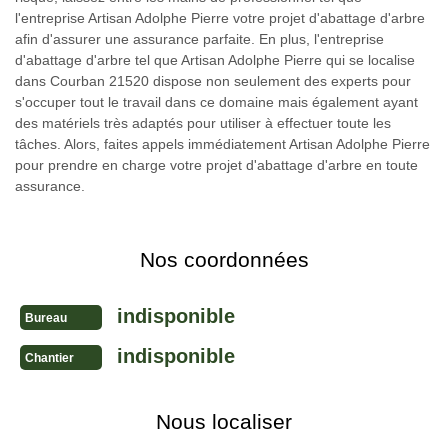
l'entreprise Artisan Adolphe Pierre votre projet d'abattage d'arbre
afin d'assurer une assurance parfaite. En plus, l'entreprise
d'abattage d'arbre tel que Artisan Adolphe Pierre qui se localise
dans Courban 21520 dispose non seulement des experts pour
s'occuper tout le travail dans ce domaine mais également ayant
des matériels très adaptés pour utiliser à effectuer toute les
tâches. Alors, faites appels immédiatement Artisan Adolphe Pierre
pour prendre en charge votre projet d'abattage d'arbre en toute
assurance.
Nos coordonnées
indisponible
Bureau
indisponible
Chantier
Nous localiser