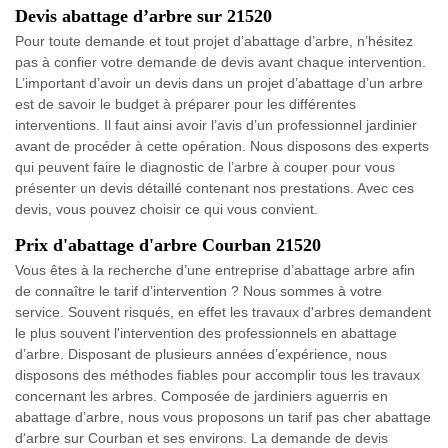
Devis abattage d’arbre sur 21520
Pour toute demande et tout projet d’abattage d’arbre, n’hésitez
pas à confier votre demande de devis avant chaque intervention.
L’important d’avoir un devis dans un projet d’abattage d’un arbre
est de savoir le budget à préparer pour les différentes
interventions. Il faut ainsi avoir l’avis d’un professionnel jardinier
avant de procéder à cette opération. Nous disposons des experts
qui peuvent faire le diagnostic de l’arbre à couper pour vous
présenter un devis détaillé contenant nos prestations. Avec ces
devis, vous pouvez choisir ce qui vous convient.
Prix d'abattage d'arbre Courban 21520
Vous êtes à la recherche d’une entreprise d’abattage arbre afin
de connaître le tarif d’intervention ? Nous sommes à votre
service. Souvent risqués, en effet les travaux d'arbres demandent
le plus souvent l'intervention des professionnels en abattage
d’arbre. Disposant de plusieurs années d’expérience, nous
disposons des méthodes fiables pour accomplir tous les travaux
concernant les arbres. Composée de jardiniers aguerris en
abattage d’arbre, nous vous proposons un tarif pas cher abattage
d'arbre sur Courban et ses environs. La demande de devis