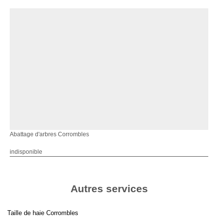
Abattage d'arbres Corrombles
indisponible
Autres services
Taille de haie Corrombles