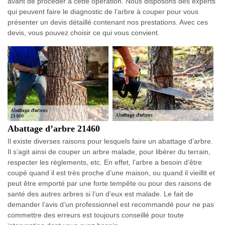
avant de procéder à cette opération. Nous disposons des experts
qui peuvent faire le diagnostic de l’arbre à couper pour vous
présenter un devis détaillé contenant nos prestations. Avec ces
devis, vous pouvez choisir ce qui vous convient.
Abattage d’arbre 21460
Il existe diverses raisons pour lesquels faire un abattage d’arbre.
Il s’agit ainsi de couper un arbre malade, pour libérer du terrain,
respecter les règlements, etc. En effet, l’arbre a besoin d’être
coupé quand il est très proche d’une maison, ou quand il vieillit et
peut être emporté par une forte tempête ou pour des raisons de
santé des autres arbres si l’un d’eux est malade. Le fait de
demander l’avis d’un professionnel est recommandé pour ne pas
commettre des erreurs est toujours conseillé pour toute