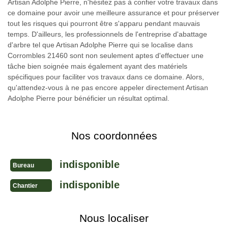
Artisan Adolphe Pierre, n'hésitez pas à confier votre travaux dans
ce domaine pour avoir une meilleure assurance et pour préserver
tout les risques qui pourront être s'apparu pendant mauvais
temps. D'ailleurs, les professionnels de l'entreprise d'abattage
d'arbre tel que Artisan Adolphe Pierre qui se localise dans
Corrombles 21460 sont non seulement aptes d'effectuer une
tâche bien soignée mais également ayant des matériels
spécifiques pour faciliter vos travaux dans ce domaine. Alors,
qu'attendez-vous à ne pas encore appeler directement Artisan
Adolphe Pierre pour bénéficier un résultat optimal.
Nos coordonnées
indisponible
Bureau
indisponible
Chantier
Nous localiser