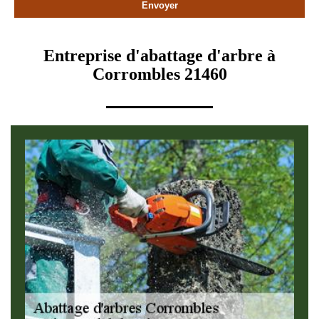
Entreprise d'abattage d'arbre à
Corrombles 21460