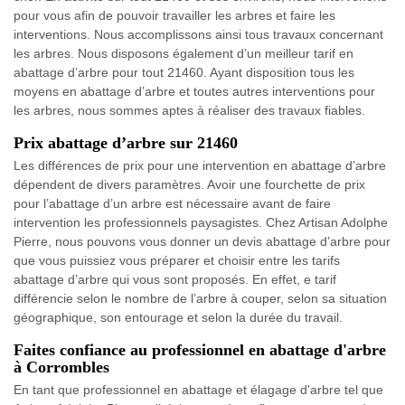
pour vous afin de pouvoir travailler les arbres et faire les
interventions. Nous accomplissons ainsi tous travaux concernant
les arbres. Nous disposons également d’un meilleur tarif en
abattage d’arbre pour tout 21460. Ayant disposition tous les
moyens en abattage d’arbre et toutes autres interventions pour
les arbres, nous sommes aptes à réaliser des travaux fiables.
Prix abattage d’arbre sur 21460
Les différences de prix pour une intervention en abattage d’arbre
dépendent de divers paramètres. Avoir une fourchette de prix
pour l’abattage d’un arbre est nécessaire avant de faire
intervention les professionnels paysagistes. Chez Artisan Adolphe
Pierre, nous pouvons vous donner un devis abattage d’arbre pour
que vous puissiez vous préparer et choisir entre les tarifs
abattage d’arbre qui vous sont proposés. En effet, e tarif
différencie selon le nombre de l’arbre à couper, selon sa situation
géographique, son entourage et selon la durée du travail.
Faites confiance au professionnel en abattage d'arbre
à Corrombles
En tant que professionnel en abattage et élagage d'arbre tel que