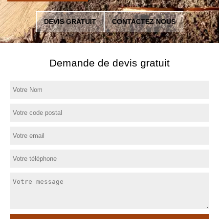
DEVIS GRATUIT
CONTACTEZ NOUS
Demande de devis gratuit