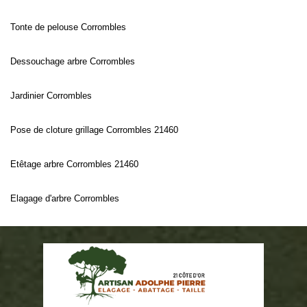
Tonte de pelouse Corrombles
Dessouchage arbre Corrombles
Jardinier Corrombles
Pose de cloture grillage Corrombles 21460
Etêtage arbre Corrombles 21460
Elagage d'arbre Corrombles