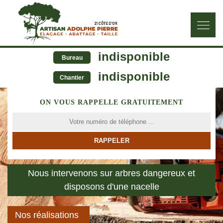
indisponible
Bureau
indisponible
Chantier
ON VOUS RAPPELLE GRATUITEMENT
Nous intervenons sur arbres dangereux et
disposons d'une nacelle
Nos réalisations