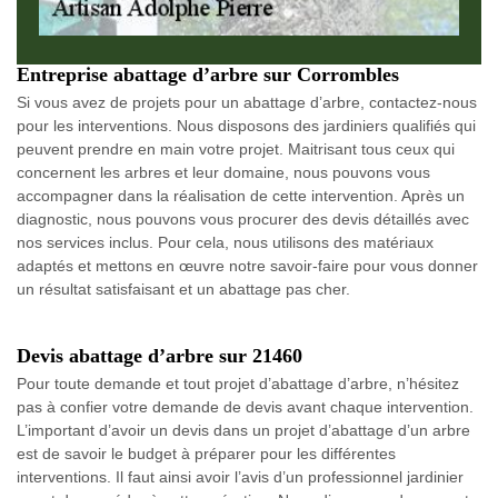
Entreprise abattage d’arbre sur Corrombles
Si vous avez de projets pour un abattage d’arbre, contactez-nous
pour les interventions. Nous disposons des jardiniers qualifiés qui
peuvent prendre en main votre projet. Maitrisant tous ceux qui
concernent les arbres et leur domaine, nous pouvons vous
accompagner dans la réalisation de cette intervention. Après un
diagnostic, nous pouvons vous procurer des devis détaillés avec
nos services inclus. Pour cela, nous utilisons des matériaux
adaptés et mettons en œuvre notre savoir-faire pour vous donner
un résultat satisfaisant et un abattage pas cher.
Devis abattage d’arbre sur 21460
Pour toute demande et tout projet d’abattage d’arbre, n’hésitez
pas à confier votre demande de devis avant chaque intervention.
L’important d’avoir un devis dans un projet d’abattage d’un arbre
est de savoir le budget à préparer pour les différentes
interventions. Il faut ainsi avoir l’avis d’un professionnel jardinier