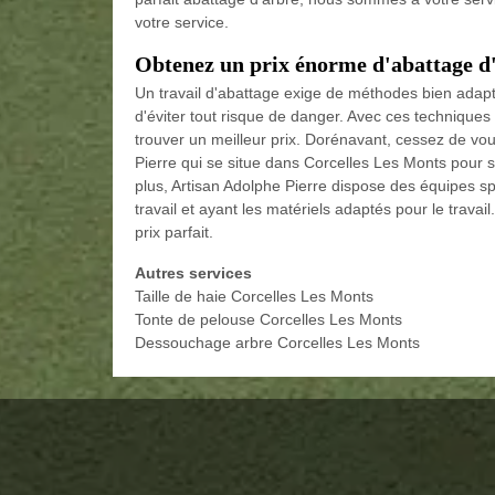
votre service.
Obtenez un prix énorme d'abattage d
Un travail d'abattage exige de méthodes bien adapté
d'éviter tout risque de danger. Avec ces techniques et 
trouver un meilleur prix. Dorénavant, cessez de vous
Pierre qui se situe dans Corcelles Les Monts pour s
plus, Artisan Adolphe Pierre dispose des équipes sp
travail et ayant les matériels adaptés pour le travail
prix parfait.
Autres services
Taille de haie Corcelles Les Monts
Tonte de pelouse Corcelles Les Monts
Dessouchage arbre Corcelles Les Monts