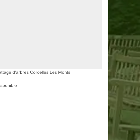
ttage d'arbres Corcelles Les Monts
isponible