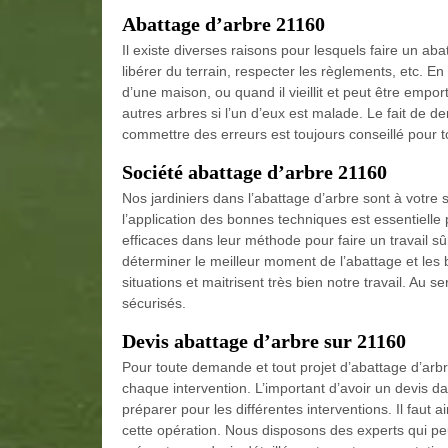
Abattage d’arbre 21160
Il existe diverses raisons pour lesquels faire un aba
libérer du terrain, respecter les règlements, etc. En
d’une maison, ou quand il vieillit et peut être emp
autres arbres si l’un d’eux est malade. Le fait de
commettre des erreurs est toujours conseillé pour t
Société abattage d’arbre 21160
Nos jardiniers dans l’abattage d’arbre sont à votre
l’application des bonnes techniques est essentielle 
efficaces dans leur méthode pour faire un travail sû
déterminer le meilleur moment de l’abattage et les 
situations et maitrisent très bien notre travail. Au 
sécurisés.
Devis abattage d’arbre sur 21160
Pour toute demande et tout projet d’abattage d’arb
chaque intervention. L’important d’avoir un devis da
préparer pour les différentes interventions. Il faut a
cette opération. Nous disposons des experts qui peu