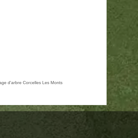
age d'arbre Corcelles Les Monts