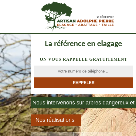
La référence en elagage
ON VOUS RAPPELLE GRATUITEMENT
Nous intervenons sur arbres dangereux et 
Nos réalisations