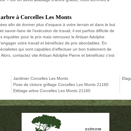
'arbre à Corcelles Les Monts
es afin de donner plus d'espace à votre terrain et dans le but
savoir-faire de l'exécution de travail, il est parfois difficile de
 inquiéter pour le prix mais retrouvez le Artisan Adolphe
'engager votre travail et bénéficiez de prix abordables. En
écialistes qui sont capables d'effectuer un bon traitement de
. Alors, contactez vite Artisan Adolphe Pierre et bénéficiez c'est
Jardinier Corcelles Les Monts
Elag
Pose de cloture grillage Corcelles Les Monts 21160
Etêtage arbre Corcelles Les Monts 21160