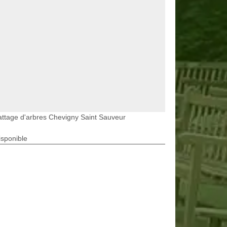
ttage d'arbres Chevigny Saint Sauveur
isponible