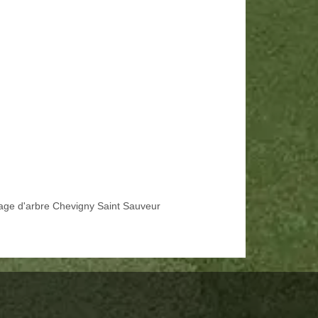
age d'arbre Chevigny Saint Sauveur