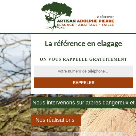
La référence en elagage
ON VOUS RAPPELLE GRATUITEMENT
Nous intervenons sur arbres dangereux et 
Nos réalisations