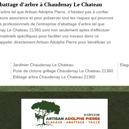
 abattage d'arbre à Chaudenay Le Chateau
arbre tel que Artisan Adolphe Pierre, n'hésitez pas à confier
eure assurance et pour préserver tout les risques qui pourront
 professionnels de l'entreprise d'abattage d'arbre tel que
enay Le Chateau 21360 sont non seulement aptes d'effectuer
tériels spécifiques pour faciliter vos travaux dans ce
ppeler directement Artisan Adolphe Pierre pour bénéficier un
Jardinier Chaudenay Le Chateau
Elag
Pose de cloture grillage Chaudenay Le Chateau 21360
Etêtage arbre Chaudenay Le Chateau 21360