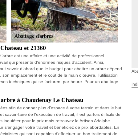
 Chateau et 21360
arbre est une affaire et une activité de professionnel
ravail qui présente d’énormes risques d’accident. Ainsi,
l faut savoir d’abord que le budget pour abattre un arbre dépend
Ab
son emplacement et le coût de la main d’œuvre, l’utilisation
erses techniques qui se facturent par heure. Pour un abattage
ind
d'arbre à Chaudenay Le Chateau
es afin de donner plus d'espace à votre terrain et dans le but
savoir-faire de l'exécution de travail, il est parfois difficile de
 inquiéter pour le prix mais retrouvez le Artisan Adolphe
 s'engager votre travail et bénéficiez de prix abordables. En
écialistes qui sont capables d'effectuer un bon traitement de