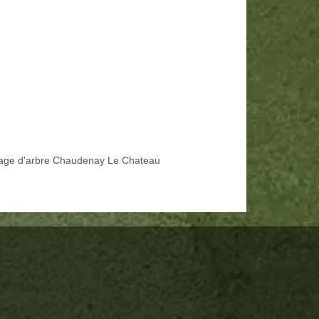
age d'arbre Chaudenay Le Chateau