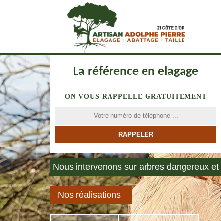
La référence en elagage
ON VOUS RAPPELLE GRATUITEMENT
Nous intervenons sur arbres dangereux et 
Nos réalisations