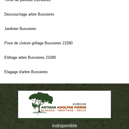
Dessouchage arbre Bussieres
Jardinier Bussieres
Pose de cloture grillage Bussieres 21580
Etêtage arbre Bussieres 21580
Elagage d'arbre Bussieres
indisponible