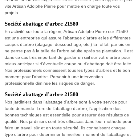
vite Artisan Adolphe Pierre pour mettre en charge toute vos
projets.
Société abattage d’arbre 21580
En activité sur toute la région, Artisan Adolphe Pierre sur 21580
est une entreprise qui assure l’abattage d’arbre et les différentes
coupes d’arbre (élagage, dessouchage, etc.) En effet, parfois on
ne pense pas à la taille de l’arbre adulte après sa plantation. Il est
dans ce cas très important de garder un œil sur votre arbre pour
mieux anticiper si d’éventuelle coupe ou d’abattage doit être faite.
Nos professionnels connaissent tous les types d’arbres et le bon
moment pour l’abattre. Parvenir à une intervention
professionnelle diminue les risques de danger.
Société abattage d’arbre 21580
Nos jardiniers dans l’abattage d’arbre sont à votre service pour
toute demande. Lors de l’abattage d’arbre, l’application des
bonnes techniques est essentielle pour assurer des résultats de
qualité. Nos jardiniers sont très efficaces dans leur méthode pour
faire un travail sûr et en toute sécurité. Ils connaissent chaque
type d’arbre pour déterminer le meilleur moment de l’abattage et