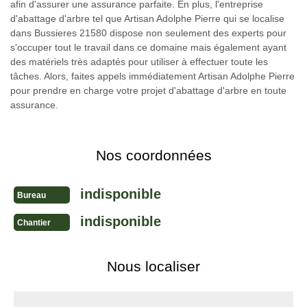
afin d'assurer une assurance parfaite. En plus, l'entreprise
d'abattage d'arbre tel que Artisan Adolphe Pierre qui se localise
dans Bussieres 21580 dispose non seulement des experts pour
s'occuper tout le travail dans ce domaine mais également ayant
des matériels très adaptés pour utiliser à effectuer toute les
tâches. Alors, faites appels immédiatement Artisan Adolphe Pierre
pour prendre en charge votre projet d'abattage d'arbre en toute
assurance.
Nos coordonnées
indisponible
Bureau
indisponible
Chantier
Nous localiser