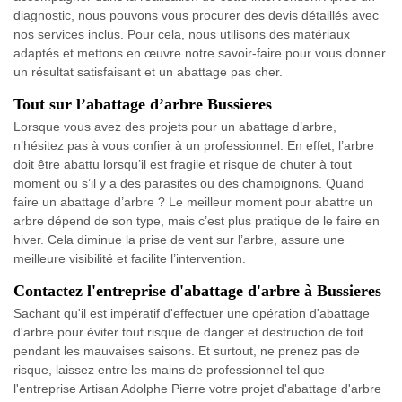
diagnostic, nous pouvons vous procurer des devis détaillés avec
nos services inclus. Pour cela, nous utilisons des matériaux
adaptés et mettons en œuvre notre savoir-faire pour vous donner
un résultat satisfaisant et un abattage pas cher.
Tout sur l’abattage d’arbre Bussieres
Lorsque vous avez des projets pour un abattage d’arbre,
n’hésitez pas à vous confier à un professionnel. En effet, l’arbre
doit être abattu lorsqu’il est fragile et risque de chuter à tout
moment ou s’il y a des parasites ou des champignons. Quand
faire un abattage d’arbre ? Le meilleur moment pour abattre un
arbre dépend de son type, mais c’est plus pratique de le faire en
hiver. Cela diminue la prise de vent sur l’arbre, assure une
meilleure visibilité et facilite l’intervention.
Contactez l'entreprise d'abattage d'arbre à Bussieres
Sachant qu'il est impératif d'effectuer une opération d'abattage
d'arbre pour éviter tout risque de danger et destruction de toit
pendant les mauvaises saisons. Et surtout, ne prenez pas de
risque, laissez entre les mains de professionnel tel que
l'entreprise Artisan Adolphe Pierre votre projet d'abattage d'arbre