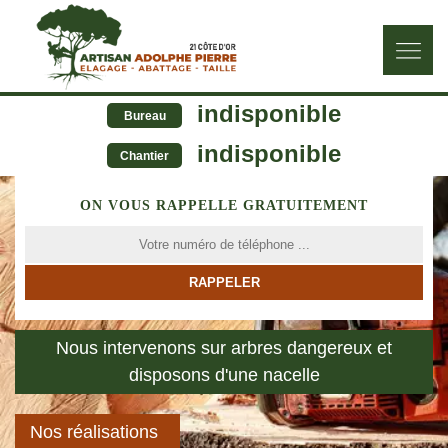
indisponible
Bureau
indisponible
Chantier
ON VOUS RAPPELLE GRATUITEMENT
Nous intervenons sur arbres dangereux et
disposons d'une nacelle
Nos réalisations