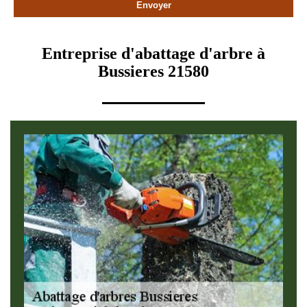
Entreprise d'abattage d'arbre à
Bussieres 21580