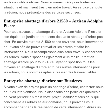
les bons outils à utiliser. Nous sommes prêts pour toutes les
situations et maitrisent très bien notre travail. Au service de toute
la région, nous présentons des services sécurisés.
Entreprise abattage d'arbre 21580 – Artisan Adolphe
Pierre
Pour tous travaux en abattage d’arbre, Artisan Adolphe Pierre et
son équipe de jardinier proposent des tarifs abattage d’arbre pas
cher. En activité sur tout 21580 et ses environs, nous intervenons
pour vous afin de pouvoir travailler les arbres et faire les
interventions. Nous accomplissons ainsi tous travaux concernant
les arbres. Nous disposons également d’un meilleur tarif en
abattage d’arbre pour tout 21580. Ayant disposition tous les
moyens en abattage d’arbre et toutes autres interventions pour
les arbres, nous sommes aptes à réaliser des travaux fiables.
Entreprise abattage d’arbre sur Bussieres
Si vous avez de projets pour un abattage d’arbre, contactez-nous
pour les interventions. Nous disposons des jardiniers qualifiés qui
peuvent prendre en main votre projet. Maitrisant tous ceux qui
concernent les arbres et leur domaine, nous pouvons vous
accompagner dans la réalisation de cette intervention. Après un