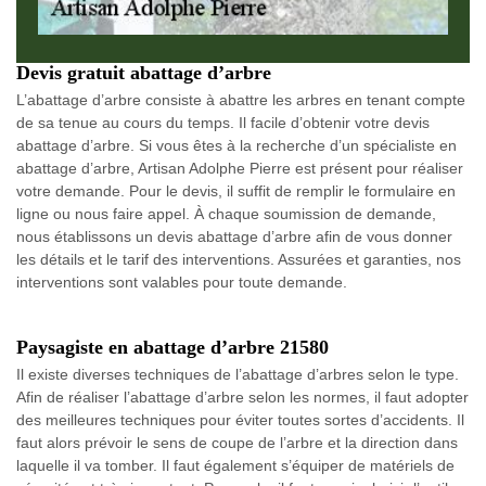
Devis gratuit abattage d’arbre
L’abattage d’arbre consiste à abattre les arbres en tenant compte
de sa tenue au cours du temps. Il facile d’obtenir votre devis
abattage d’arbre. Si vous êtes à la recherche d’un spécialiste en
abattage d’arbre, Artisan Adolphe Pierre est présent pour réaliser
votre demande. Pour le devis, il suffit de remplir le formulaire en
ligne ou nous faire appel. À chaque soumission de demande,
nous établissons un devis abattage d’arbre afin de vous donner
les détails et le tarif des interventions. Assurées et garanties, nos
interventions sont valables pour toute demande.
Paysagiste en abattage d’arbre 21580
Il existe diverses techniques de l’abattage d’arbres selon le type.
Afin de réaliser l’abattage d’arbre selon les normes, il faut adopter
des meilleures techniques pour éviter toutes sortes d’accidents. Il
faut alors prévoir le sens de coupe de l’arbre et la direction dans
laquelle il va tomber. Il faut également s’équiper de matériels de