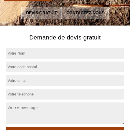
DEVIS GRATUIT
CONTACTEZ NOUS
Demande de devis gratuit