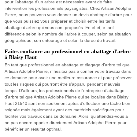
pour l’abattage d’un arbre est nécessaire avant de faire
intervention les professionnels paysagistes. Chez Artisan Adolphe
Pierre, nous pouvons vous donner un devis abattage d’arbre pour
que vous puissiez vous préparer et choisir entre les tarifs
abattage d’arbre qui vous sont proposés. En effet, e tarif
différencie selon le nombre de l’arbre à couper, selon sa situation
géographique, son entourage et selon la durée du travail.
Faites confiance au professionnel en abattage d'arbre
à Blaisy Haut
En tant que professionnel en abattage et élagage d'arbre tel que
Artisan Adolphe Pierre, n'hésitez pas à confier votre travaux dans
ce domaine pour avoir une meilleure assurance et pour préserver
tout les risques qui pourront être s'apparu pendant mauvais
temps. D'ailleurs, les professionnels de l'entreprise d'abattage
d'arbre tel que Artisan Adolphe Pierre qui se localise dans Blaisy
Haut 21540 sont non seulement aptes d'effectuer une tâche bien
soignée mais également ayant des matériels spécifiques pour
faciliter vos travaux dans ce domaine. Alors, qu'attendez-vous à
ne pas encore appeler directement Artisan Adolphe Pierre pour
bénéficier un résultat optimal.