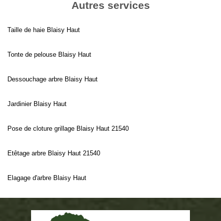
Autres services
Taille de haie Blaisy Haut
Tonte de pelouse Blaisy Haut
Dessouchage arbre Blaisy Haut
Jardinier Blaisy Haut
Pose de cloture grillage Blaisy Haut 21540
Etêtage arbre Blaisy Haut 21540
Elagage d'arbre Blaisy Haut