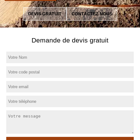
DEVIS GRATUIT
CONTACTEZ NOUS
Demande de devis gratuit