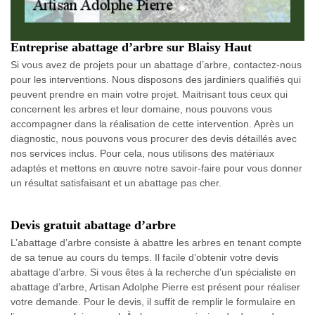
Entreprise abattage d’arbre sur Blaisy Haut
Si vous avez de projets pour un abattage d’arbre, contactez-nous
pour les interventions. Nous disposons des jardiniers qualifiés qui
peuvent prendre en main votre projet. Maitrisant tous ceux qui
concernent les arbres et leur domaine, nous pouvons vous
accompagner dans la réalisation de cette intervention. Après un
diagnostic, nous pouvons vous procurer des devis détaillés avec
nos services inclus. Pour cela, nous utilisons des matériaux
adaptés et mettons en œuvre notre savoir-faire pour vous donner
un résultat satisfaisant et un abattage pas cher.
Devis gratuit abattage d’arbre
L’abattage d’arbre consiste à abattre les arbres en tenant compte
de sa tenue au cours du temps. Il facile d’obtenir votre devis
abattage d’arbre. Si vous êtes à la recherche d’un spécialiste en
abattage d’arbre, Artisan Adolphe Pierre est présent pour réaliser
votre demande. Pour le devis, il suffit de remplir le formulaire en