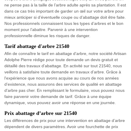
ne pense pas à la taille de l’arbre adulte après sa plantation. Il est
dans ce cas très important de garder un œil sur votre arbre pour
mieux anticiper si d’éventuelle coupe ou d’abattage doit être faite.
Nos professionnels connaissent tous les types d’arbres et le bon
moment pour l’abattre. Parvenir à une intervention
professionnelle diminue les risques de danger.
Tarif abattage d'arbre 21540
Afin de connaître le tarif en abattage d'arbre, notre société Artisan
Adolphe Pierre rédige pour toute demande un devis gratuit et
détaillé des travaux d'abattage. En activité sur tout 21540, nous
veillons à satisfaire toute demande en travaux d’arbre. Grâce à
l'expérience que nous avons acquise au cours de nos années
d’existence, nous assurons des services de qualité en abattage
d'arbre pas cher. En remplissant le formulaire, vous pouvez nous
faire parvenir votre demande de tarif. Grâce à une équipe
dynamique, vous pouvez avoir une réponse en une journée.
Prix abattage d’arbre sur 21540
Les différences de prix pour une intervention en abattage d’arbre
dépendent de divers paramètres. Avoir une fourchette de prix