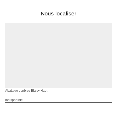
Nous localiser
Abattage d'arbres Blaisy Haut
indisponible