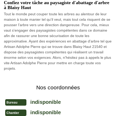
Confiez votre tâche au paysagiste d'abattage d'arbre
à Blaisy Haut
Tout le monde peut couper toute les arbres au alentour de leur
maison à toute manier tel qu'il veut, mais tout cela risquent de se
pousser l'arbre vers une direction dangereuse. Pour cela, mieux
vaut s'engager des paysagistes compétentes dans ce domaine
afin de rassurer une bonne sécurisation de toute les
approximative. Ayant des expériences en abattage d'arbre tel que
Artisan Adolphe Pierre qui se trouve dans Blaisy Haut 21540 et
dispose des paysagistes compétentes qui réalisent un travail
énorme selon vos exigences. Alors, n'hésitez pas à appels le plus
vite Artisan Adolphe Pierre pour mettre en charge toute vos
projets.
Nos coordonnées
indisponible
Bureau
indisponible
Chantier