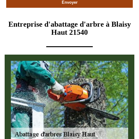
Entreprise d'abattage d'arbre à Blaisy
Haut 21540