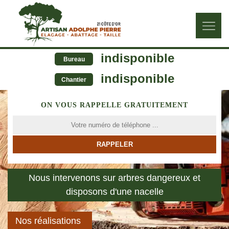
indisponible
Bureau
indisponible
Chantier
ON VOUS RAPPELLE GRATUITEMENT
Nous intervenons sur arbres dangereux et
disposons d'une nacelle
Nos réalisations