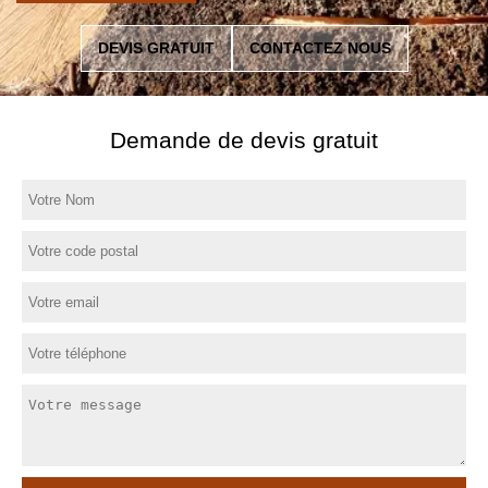
DEVIS GRATUIT
CONTACTEZ NOUS
Demande de devis gratuit