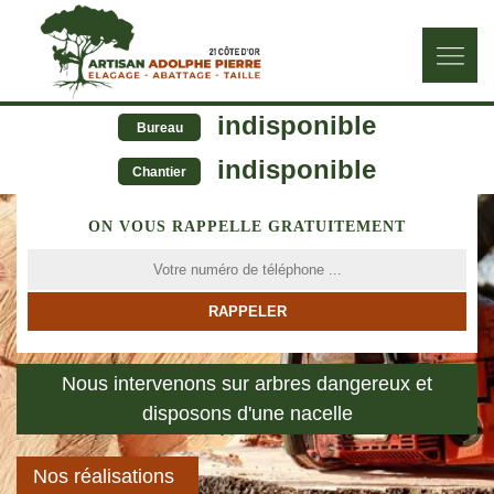
indisponible
Bureau
indisponible
Chantier
ON VOUS RAPPELLE GRATUITEMENT
Nous intervenons sur arbres dangereux et
disposons d'une nacelle
Nos réalisations