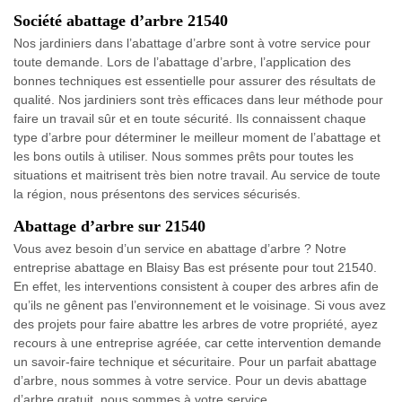
Société abattage d’arbre 21540
Nos jardiniers dans l’abattage d’arbre sont à votre service pour
toute demande. Lors de l’abattage d’arbre, l’application des
bonnes techniques est essentielle pour assurer des résultats de
qualité. Nos jardiniers sont très efficaces dans leur méthode pour
faire un travail sûr et en toute sécurité. Ils connaissent chaque
type d’arbre pour déterminer le meilleur moment de l’abattage et
les bons outils à utiliser. Nous sommes prêts pour toutes les
situations et maitrisent très bien notre travail. Au service de toute
la région, nous présentons des services sécurisés.
Abattage d’arbre sur 21540
Vous avez besoin d’un service en abattage d’arbre ? Notre
entreprise abattage en Blaisy Bas est présente pour tout 21540.
En effet, les interventions consistent à couper des arbres afin de
qu’ils ne gênent pas l’environnement et le voisinage. Si vous avez
des projets pour faire abattre les arbres de votre propriété, ayez
recours à une entreprise agréée, car cette intervention demande
un savoir-faire technique et sécuritaire. Pour un parfait abattage
d’arbre, nous sommes à votre service. Pour un devis abattage
d’arbre gratuit, nous sommes à votre service.