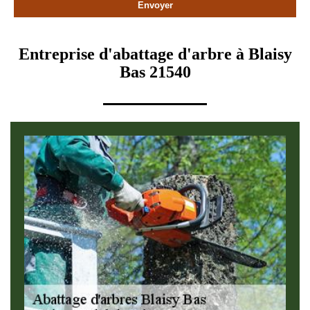
Entreprise d'abattage d'arbre à Blaisy
Bas 21540