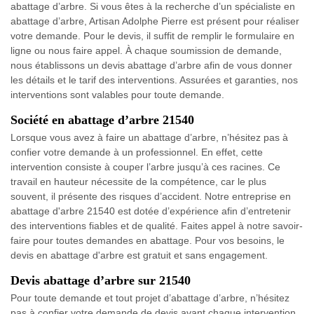
abattage d’arbre. Si vous êtes à la recherche d’un spécialiste en
abattage d’arbre, Artisan Adolphe Pierre est présent pour réaliser
votre demande. Pour le devis, il suffit de remplir le formulaire en
ligne ou nous faire appel. À chaque soumission de demande,
nous établissons un devis abattage d’arbre afin de vous donner
les détails et le tarif des interventions. Assurées et garanties, nos
interventions sont valables pour toute demande.
Société en abattage d’arbre 21540
Lorsque vous avez à faire un abattage d’arbre, n’hésitez pas à
confier votre demande à un professionnel. En effet, cette
intervention consiste à couper l’arbre jusqu’à ces racines. Ce
travail en hauteur nécessite de la compétence, car le plus
souvent, il présente des risques d’accident. Notre entreprise en
abattage d'arbre 21540 est dotée d’expérience afin d’entretenir
des interventions fiables et de qualité. Faites appel à notre savoir-
faire pour toutes demandes en abattage. Pour vos besoins, le
devis en abattage d'arbre est gratuit et sans engagement.
Devis abattage d’arbre sur 21540
Pour toute demande et tout projet d’abattage d’arbre, n’hésitez
pas à confier votre demande de devis avant chaque intervention.