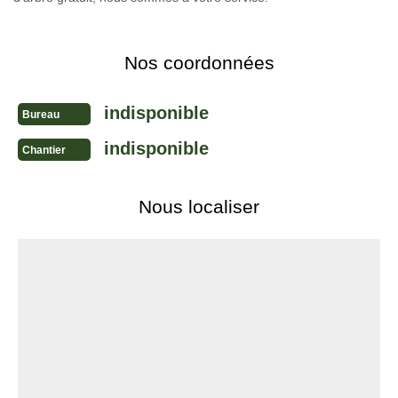
Nos coordonnées
indisponible
Bureau
indisponible
Chantier
Nous localiser