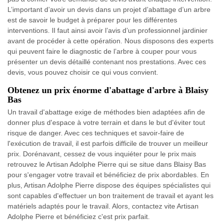
L’important d’avoir un devis dans un projet d’abattage d’un arbre
est de savoir le budget à préparer pour les différentes
interventions. Il faut ainsi avoir l’avis d’un professionnel jardinier
avant de procéder à cette opération. Nous disposons des experts
qui peuvent faire le diagnostic de l’arbre à couper pour vous
présenter un devis détaillé contenant nos prestations. Avec ces
devis, vous pouvez choisir ce qui vous convient.
Obtenez un prix énorme d'abattage d'arbre à Blaisy
Bas
Un travail d'abattage exige de méthodes bien adaptées afin de
donner plus d'espace à votre terrain et dans le but d'éviter tout
risque de danger. Avec ces techniques et savoir-faire de
l'exécution de travail, il est parfois difficile de trouver un meilleur
prix. Dorénavant, cessez de vous inquiéter pour le prix mais
retrouvez le Artisan Adolphe Pierre qui se situe dans Blaisy Bas
pour s'engager votre travail et bénéficiez de prix abordables. En
plus, Artisan Adolphe Pierre dispose des équipes spécialistes qui
sont capables d'effectuer un bon traitement de travail et ayant les
matériels adaptés pour le travail. Alors, contactez vite Artisan
Adolphe Pierre et bénéficiez c'est prix parfait.