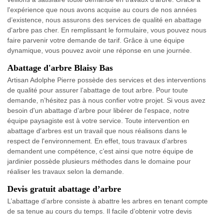
l'expérience que nous avons acquise au cours de nos années
d’existence, nous assurons des services de qualité en abattage
d'arbre pas cher. En remplissant le formulaire, vous pouvez nous
faire parvenir votre demande de tarif. Grâce à une équipe
dynamique, vous pouvez avoir une réponse en une journée.
Abattage d'arbre Blaisy Bas
Artisan Adolphe Pierre possède des services et des interventions
de qualité pour assurer l’abattage de tout arbre. Pour toute
demande, n’hésitez pas à nous confier votre projet. Si vous avez
besoin d'un abattage d’arbre pour libérer de l'espace, notre
équipe paysagiste est à votre service. Toute intervention en
abattage d'arbres est un travail que nous réalisons dans le
respect de l'environnement. En effet, tous travaux d'arbres
demandent une compétence, c’est ainsi que notre équipe de
jardinier possède plusieurs méthodes dans le domaine pour
réaliser les travaux selon la demande.
Devis gratuit abattage d’arbre
L’abattage d’arbre consiste à abattre les arbres en tenant compte
de sa tenue au cours du temps. Il facile d’obtenir votre devis