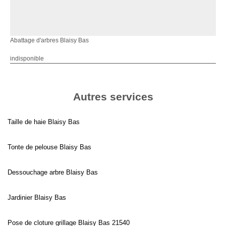
Abattage d'arbres Blaisy Bas
indisponible
Autres services
Taille de haie Blaisy Bas
Tonte de pelouse Blaisy Bas
Dessouchage arbre Blaisy Bas
Jardinier Blaisy Bas
Pose de cloture grillage Blaisy Bas 21540