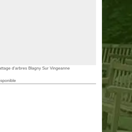
ttage d'arbres Blagny Sur Vingeanne
isponible