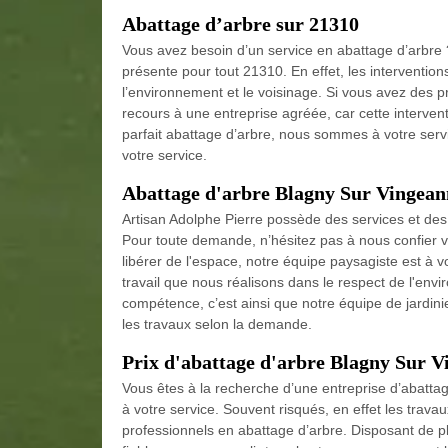
Abattage d’arbre sur 21310
Vous avez besoin d’un service en abattage d’arbre
présente pour tout 21310. En effet, les intervention
l’environnement et le voisinage. Si vous avez des pr
recours à une entreprise agréée, car cette interven
parfait abattage d’arbre, nous sommes à votre serv
votre service.
Abattage d'arbre Blagny Sur Vingean
Artisan Adolphe Pierre possède des services et des 
Pour toute demande, n’hésitez pas à nous confier v
libérer de l'espace, notre équipe paysagiste est à v
travail que nous réalisons dans le respect de l'en
compétence, c’est ainsi que notre équipe de jardin
les travaux selon la demande.
Prix d'abattage d'arbre Blagny Sur 
Vous êtes à la recherche d’une entreprise d’abattag
à votre service. Souvent risqués, en effet les trava
professionnels en abattage d’arbre. Disposant de 