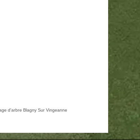
age d'arbre Blagny Sur Vingeanne