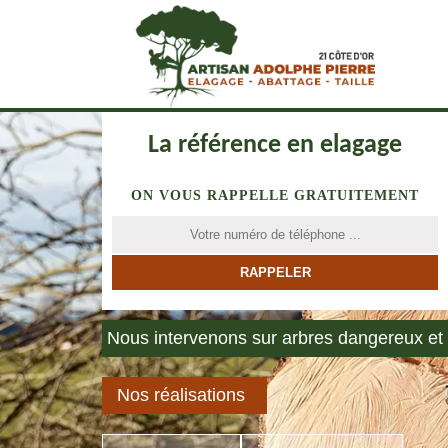
La référence en elagage
ON VOUS RAPPELLE GRATUITEMENT
Nous intervenons sur arbres dangereux et 
Nos réalisations